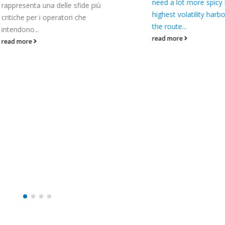
need a lot more spicy sp
appresenta una delle sfide più
highest volatility harbor
ritiche per i operatori che
the route...
ntendono...
read more
ead more