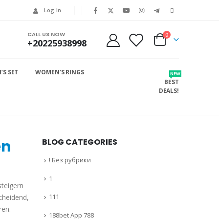
Log In
CALL US NOW
0
+20225938998
S SET
WOMEN’S RINGS
NEW
BEST
DEALS!
en
BLOG CATEGORIES
! Без рубрики
1
steigern
111
cheidend,
ren.
188bet App 788