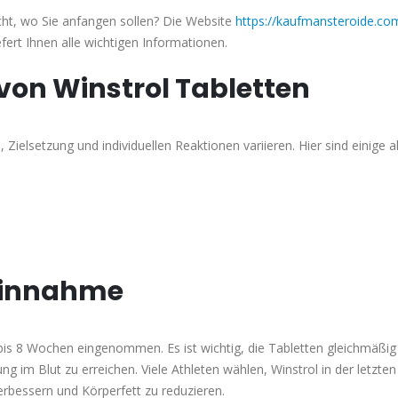
icht, wo Sie anfangen sollen? Die Website
https://kaufmansteroide.co
efert Ihnen alle wichtigen Informationen.
on Winstrol Tabletten
Zielsetzung und individuellen Reaktionen variieren. Hier sind einige 
Einnahme
 bis 8 Wochen eingenommen. Es ist wichtig, die Tabletten gleichmäßig
 im Blut zu erreichen. Viele Athleten wählen, Winstrol in der letzte
erbessern und Körperfett zu reduzieren.