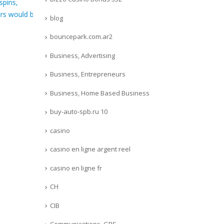
ins,
Österreichische Spieler: hilfreiche
s would be
Hinweise
Spielsaal Freispielboni alle
blog
bloß Bedingungen
Unser
bouncepark.com.ar2
verschiedenen Arten durch...
read more
Business, Advertising
Business, Entrepreneurs
Business, Home Based Business
buy-auto-spb.ru 10
casino
casino en ligne argent reel
casino en ligne fr
..
CH
CIB