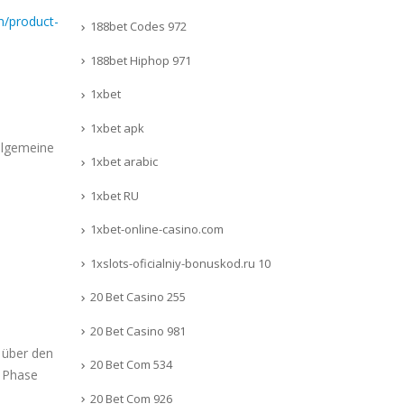
m/product-
188bet Codes 972
188bet Hiphop 971
1xbet
1xbet apk
allgemeine
1xbet arabic
1xbet RU
1xbet-online-casino.com
1xslots-oficialniy-bonuskod.ru 10
20 Bet Casino 255
20 Bet Casino 981
 über den
20 Bet Com 534
n Phase
20 Bet Com 926