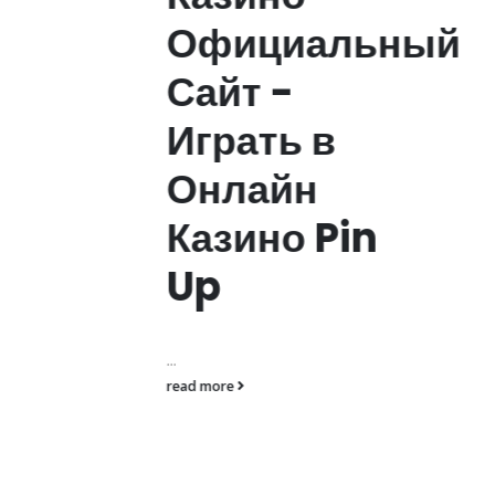
ικό
r
Официальный
c
i
Сайт -
r
Играть в
Онлайн
Казино Pin
Up
...
read more