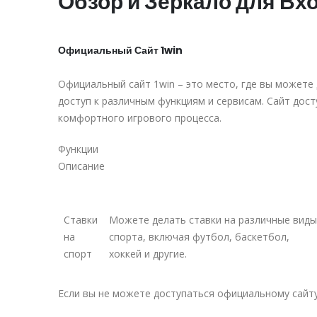
Обзор и Зеркало для Вх
Официальный Сайт 1win
Официальный сайт 1win – это место, где вы можете д
доступ к различным функциям и сервисам. Сайт дост
комфортного игрового процесса.
Функции
Описание
Ставки
Можете делать ставки на различные виды
на
спорта, включая футбол, баскетбол,
спорт
хоккей и другие.
Если вы не можете доступаться официальному сайту 