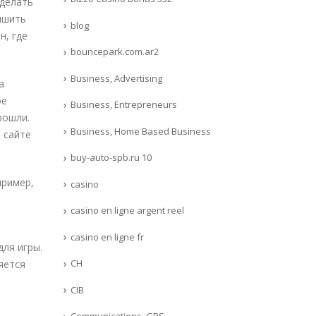
сделать
чшить
blog
н, где
bouncepark.com.ar2
Business, Advertising
а
ое
Business, Entrepreneurs
рошли.
Business, Home Based Business
 сайте
buy-auto-spb.ru 10
пример,
casino
casino en ligne argent reel
casino en ligne fr
для игры.
CH
яется
CIB