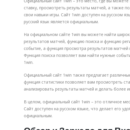
Официальный сайт 1win – это место, где вы можете 
ставку, просмотреть результаты матчей, а также п
свои навыки игры. Сайт 1win доступен на русском язы
русский язык является официальным.
На официальном сайте 1win вы можете найти широк
результатов матчей, функцию поиска и функцию рег
событие, а функция просмотра результатов матчей
Функция поиска позволяет вам найти нужные событи
1win.
Официальный сайт 1win также предлагает различные
функция статистики позволяет вам просмотреть ста
анализировать результаты матчей и делать более 
В целом, официальный сайт 1win – это отличное ме
Сайт доступен на русском языке, что делает его удо
официальным.