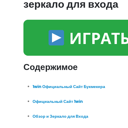
зеркало для входа
ИГРАТ
Содержимое
1win Официальный Сайт Букмекера
Официальный Сайт 1win
Обзор и Зеркало для Входа