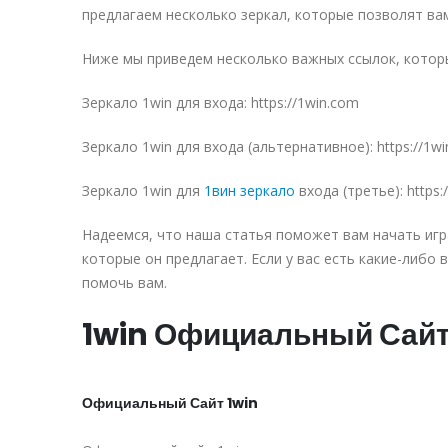
предлагаем несколько зеркал, которые позволят вам
Ниже мы приведем несколько важных ссылок, которы
Зеркало 1win для входа: https://1win.com
Зеркало 1win для входа (альтернативное): https://1w
Зеркало 1win для
1вин зеркало
входа (третье): https:/
Надеемся, что наша статья поможет вам начать игр
которые он предлагает. Если у вас есть какие-либо
помочь вам.
1win Официальный Сайт
Официальный Сайт 1win