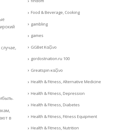
findom
Food & Beverage, Cooking
ные
gambling
широкий
games
GGBet Καζίνο
 случае,
gordostnation.ru 100
Greatspin καζίνο
Health & Fitness, Alternative Medicine
Health & Fitness, Depression
ибыль.
Health & Fitness, Diabetes
вкам,
Health & Fitness, Fitness Equipment
ают в
Health & Fitness, Nutrition