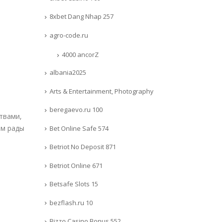
8xbet Dang Nhap 257
agro-code.ru
4000 ancorZ
albania2025
Arts & Entertainment, Photography
beregaevo.ru 100
твами,
ем рады
Bet Online Safe 574
Betriot No Deposit 871
Betriot Online 671
Betsafe Slots 15
bezflash.ru 10
Bizzo Casino Bonus 552