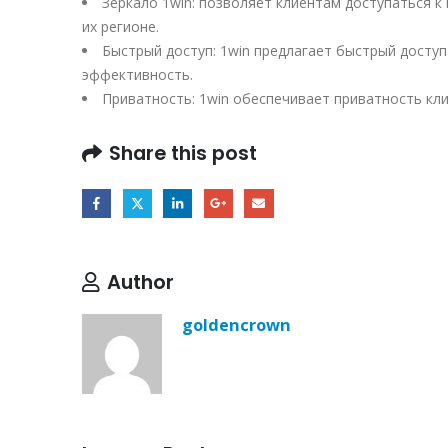
Зеркало 1win: позволяет клиентам доступаться к
их регионе.
Быстрый доступ: 1win предлагает быстрый досту
эффективность.
Приватность: 1win обеспечивает приватность кл
Share this post
Author
goldencrown