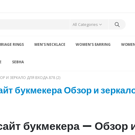
All Categories
RIAGE RINGS
MEN’S NECKLACE
WOMEN’S EARRING
WOMEN’
E
SEBHA
 И ЗЕРКАЛО ДЛЯ ВХОДА.878 (2)
йт букмекера Обзор и зеркал
айт букмекера — Обзор 