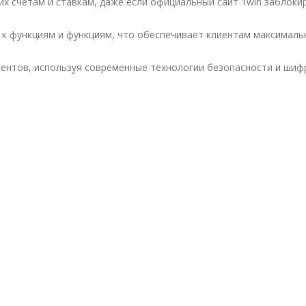
 их счетам и ставкам, даже если официальный сайт 1win заблоки
п к функциям и функциям, что обеспечивает клиентам максимал
иентов, используя современные технологии безопасности и шиф