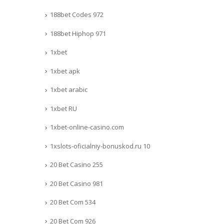
188bet Codes 972
188bet Hiphop 971
1xbet
1xbet apk
1xbet arabic
1xbet RU
1xbet-online-casino.com
1xslots-oficialniy-bonuskod.ru 10
20 Bet Casino 255
20 Bet Casino 981
20 Bet Com 534
20 Bet Com 926