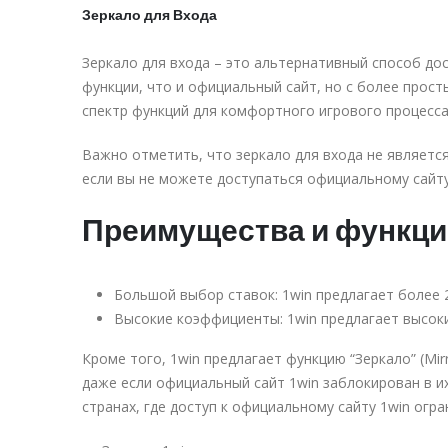
Зеркало для Входа
Зеркало для входа – это альтернативный способ дос
функции, что и официальный сайт, но с более прост
спектр функций для комфортного игрового процесса
Важно отметить, что зеркало для входа не являетс
если вы не можете доступаться официальному сайту
Преимущества и функци
Большой выбор ставок: 1win предлагает более 
Высокие коэффициенты: 1win предлагает высок
Кроме того, 1win предлагает функцию “Зеркало” (Mir
даже если официальный сайт 1win заблокирован в и
странах, где доступ к официальному сайту 1win огра