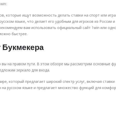
win:
ов, которые ищут возможность делать ставки на спорт или игра
русском языке, что делает его удобным для игроков из России и 
 рекомендуем вам использовать официальный сайт 1win или одно
 можно быстрее.
 Букмекера
о вы на правом пути. В этом обзоре мы рассмотрим основные фу
едложим зеркало для входа.
ире, который предлагает широкий спектр услуг, включая ставки 
н на русском языке и предлагает множество функций для комфо