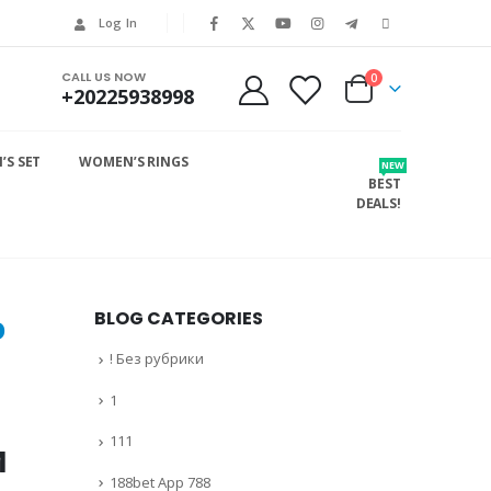
Log In
CALL US NOW
0
+20225938998
S SET
WOMEN’S RINGS
NEW
BEST
DEALS!
о
BLOG CATEGORIES
! Без рубрики
1
и
111
188bet App 788