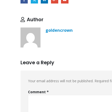
Author
goldencrown
Leave a Reply
Your email address will not be published.
Required f
Comment
*