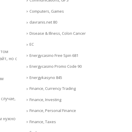
Communications, GPS
Computers, Games
davranis.net 80
Disease & Illness, Colon Cancer
EC
этом
Energycasino Free Spin 681
йт, но с
Energycasino Promo Code 90
Energykasyno 845
им
Finance, Currency Trading
 случае,
Finance, Investing
Finance, Personal Finance
ам нужно
Finance, Taxes