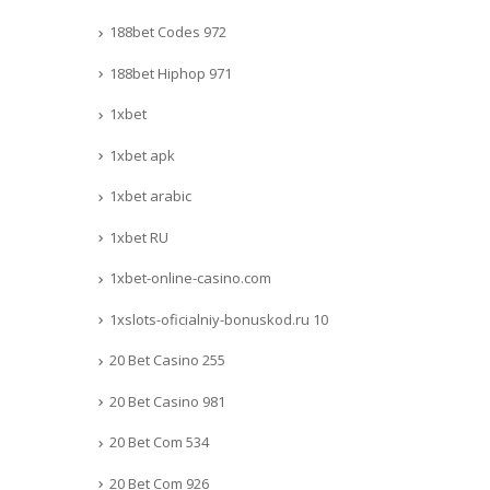
188bet Codes 972
188bet Hiphop 971
1xbet
1xbet apk
1xbet arabic
1xbet RU
1xbet-online-casino.com
1xslots-oficialniy-bonuskod.ru 10
20 Bet Casino 255
20 Bet Casino 981
20 Bet Com 534
20 Bet Com 926