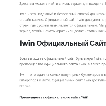
Здесь вы можете найти список зеркал для входа на 1
1win – это надежный и безопасный способ для игрок
онлайн-казино. Официальный сайт 1win доступен на 
стран, где русский язык является официальным. Мы
зеркал, чтобы начать играть или делать ставки как
1win Официальный Сайт
Если вы ищете официальный сайт букмекера 1win, т
преимущества официального сайта 1win, а также пр
1win – это один из самых популярных букмекеров в м
киберспорт и лото. Официальный сайт 1win доступе
игрока.
Преимущества официального сайта 1win