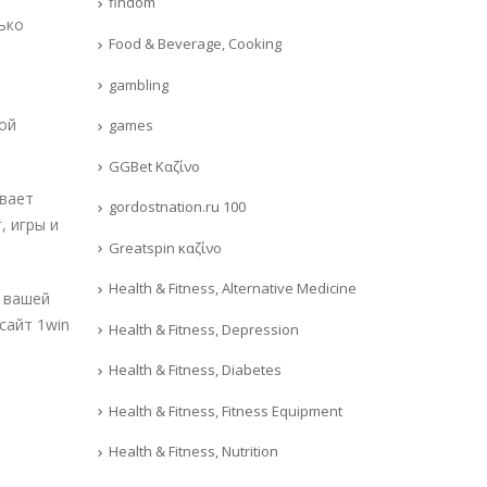
findom
ько
Food & Beverage, Cooking
gambling
вой
games
GGBet Καζίνο
ивает
gordostnation.ru 100
, игры и
Greatspin καζίνο
Health & Fitness, Alternative Medicine
в вашей
сайт 1win
Health & Fitness, Depression
Health & Fitness, Diabetes
Health & Fitness, Fitness Equipment
Health & Fitness, Nutrition