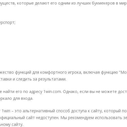
уществ, которые делают его одним из лучших букмекеров в мир
ерспорт;
ожество функций для комфортного игрока, включая функцию “Мо
тавки и следить за результатами.
 найти его по адресу 1win.com. Однако, если вы не можете дос
ркало для входа.
1win – это альтернативный способ доступа к сайту, который п
 официальный сайт недоступен. Мы рекомендуем использовать з
ному сайту.