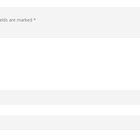
ields are marked
*