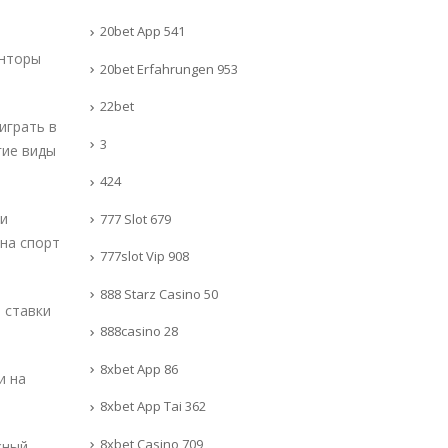
20bet App 541
онторы
20bet Erfahrungen 953
22bet
играть в
3
гие виды
424
ли
777 Slot 679
на спорт
777slot Vip 908
888 Starz Casino 50
 ставки
888casino 28
8xbet App 86
и на
8xbet App Tai 362
8xbet Casino 709
жный