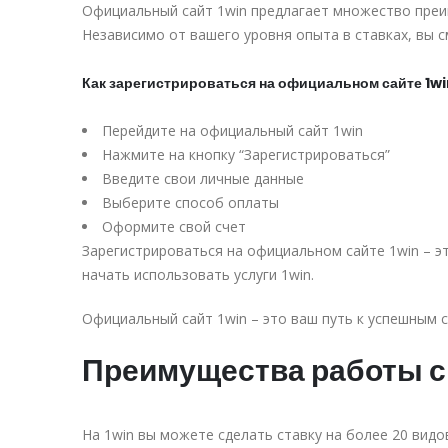
Официальный сайт 1win предлагает множество преим
Независимо от вашего уровня опыта в ставках, вы с
Как зарегистрироваться на официальном сайте 1w
Перейдите на официальный сайт 1win
Нажмите на кнопку “Зарегистрироваться”
Введите свои личные данные
Выберите способ оплаты
Оформите свой счет
Зарегистрироваться на официальном сайте 1win – эт
начать использовать услуги 1win.
Официальный сайт 1win – это ваш путь к успешным 
Преимущества работы с
На 1win вы можете сделать ставку на более 20 видов