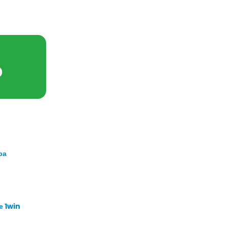
Ь
ра
е 1win