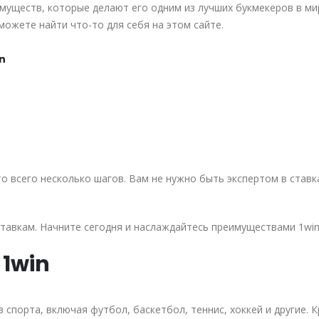
уществ, которые делают его одним из лучших букмекеров в ми
можете найти что-то для себя на этом сайте.
in
о всего несколько шагов. Вам не нужно быть экспертом в ставк
ставкам. Начните сегодня и наслаждайтесь преимуществами 1win
 1win
 спорта, включая футбол, баскетбол, теннис, хоккей и другие. 