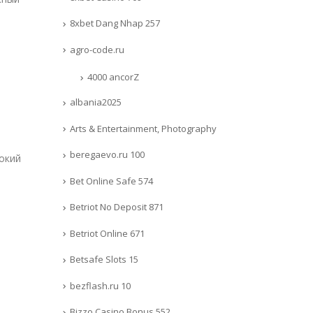
8xbet Dang Nhap 257
agro-code.ru
4000 ancorZ
albania2025
Arts & Entertainment, Photography
beregaevo.ru 100
рокий
Bet Online Safe 574
Betriot No Deposit 871
Betriot Online 671
Betsafe Slots 15
bezflash.ru 10
Bizzo Casino Bonus 552