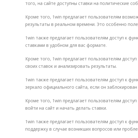
того, на сайте доступны ставки на политические со
Кроме того, 1win предлагает пользователям возмож
результаты в реальном времени. Это особенно полез
1win также предлагает пользователям доступ к фун
ставками в удобном для вас формате.
Кроме того, 1win предлагает пользователям доступ
своих ставок и анализировать результаты.
1win также предлагает пользователям доступ к фун
зеркало официального сайта, если он заблокирован 
Кроме того, 1win предлагает пользователям доступ 
войти на сайт и начать делать ставки.
1win также предлагает пользователям доступ к фу
поддержку в случае возникших вопросов или пробле