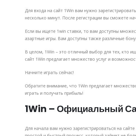
Для входа на сайт 1Win вам нужно зарегистрировать
несколько минут. После регистрации вы сможете нач
Если вы ищете 1win ставки, то вам доступны множес
азартные игры. Вам доступны также различные бонус
В целом, 1Win – это отличный выбор для тех, кто и
сайт 1Win предлагает множество услуг и возможност
Начните играть сейчас!
Обратите внимание, что 1Win предлагает множество
играть и получать прибыль!
1Win – Официальный Са
Для начала вам нужно зарегистрироваться на сайте 
простой и быстрый процесс, который займет не бол