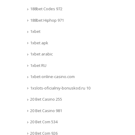
188bet Codes 972
188bet Hiphop 971
1xbet
1xbet apk
1xbet arabic
1xbet RU
1xbet-online-casino.com
1xslots-oficialniy-bonuskod.ru 10
20 Bet Casino 255
20 Bet Casino 981
20 Bet Com 534
20 Bet Com 926