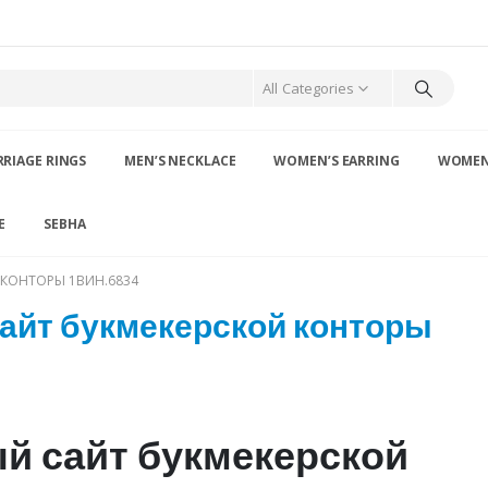
All Categories
RIAGE RINGS
MEN’S NECKLACE
WOMEN’S EARRING
WOMEN’
E
SEBHA
КОНТОРЫ 1ВИН.6834
айт букмекерской конторы
й сайт букмекерской