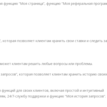
ая функцию “Моя страница”, функцию “Моя реферальная програм
, которая позволяет клиентам хранить свои ставки и следить за
поможет клиентам решить любые вопросы или проблемы.
 запросов”, которая позволяет клиентам хранить историю своих
 функций для своих клиентов, включая простой и интуитивный
иям, 24/7-службу поддержки и функцию “Моя история запросов”.