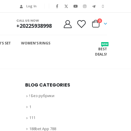
Log In
CALL US NOW
0
+20225938998
S SET
WOMEN’S RINGS
NEW
BEST
DEALS!
BLOG CATEGORIES
! Без рубрики
1
111
188bet App 788