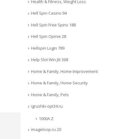
Health & Fitness, Weight Loss
Hell Spin Casino 94
Hell Spin Free Spins 188
Hell Spin Opinie 28
Hellspin Login 789
Help Slot Win Jili 368
Home & Family, Home Improvement
Home & Family, Home Security
Home & Family, Pets
igrushki-opt34.ru
1000A Z
imageloop.ru 20