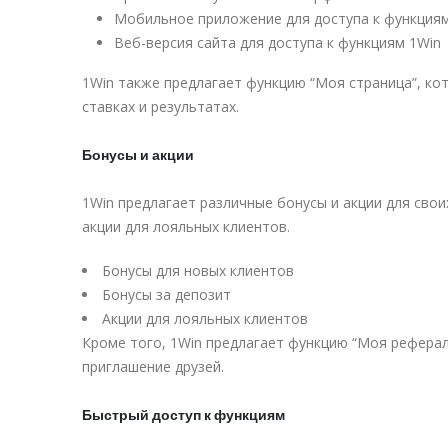
Мобильное приложение для доступа к функция
Веб-версия сайта для доступа к функциям 1Win
1Win также предлагает функцию “Моя страница”, ко
ставках и результатах.
Бонусы и акции
1Win предлагает различные бонусы и акции для свои
акции для лояльных клиентов.
Бонусы для новых клиентов
Бонусы за депозит
Акции для лояльных клиентов
Кроме того, 1Win предлагает функцию “Моя реферал
приглашение друзей.
Быстрый доступ к функциям