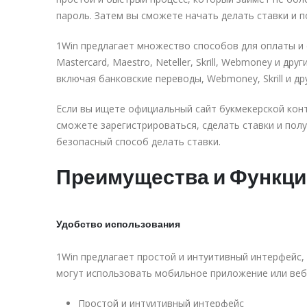
пароль. Затем вы сможете начать делать ставки и 
1Win предлагает множество способов для оплаты и 
Mastercard, Maestro, Neteller, Skrill, Webmoney и д
включая банковские переводы, Webmoney, Skrill и др
Если вы ищете официальный сайт букмекерской конт
сможете зарегистрироваться, сделать ставки и полу
безопасный способ делать ставки.
Преимущества и Функци
Удобство использования
1Win предлагает простой и интуитивный интерфейс, 
могут использовать мобильное приложение или веб-
Простой и интуитивный интерфейс