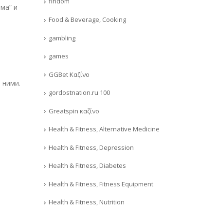
findom
ма” и
Food & Beverage, Cooking
gambling
games
GGBet Καζίνο
 ними.
gordostnation.ru 100
Greatspin καζίνο
Health & Fitness, Alternative Medicine
Health & Fitness, Depression
Health & Fitness, Diabetes
Health & Fitness, Fitness Equipment
Health & Fitness, Nutrition