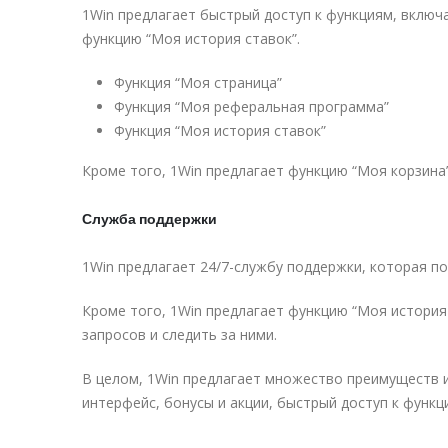
1Win предлагает быстрый доступ к функциям, включ
функцию “Моя история ставок”.
Функция “Моя страница”
Функция “Моя реферальная программа”
Функция “Моя история ставок”
Кроме того, 1Win предлагает функцию “Моя корзина”
Служба поддержки
1Win предлагает 24/7-службу поддержки, которая 
Кроме того, 1Win предлагает функцию “Моя история
запросов и следить за ними.
В целом, 1Win предлагает множество преимуществ и
интерфейс, бонусы и акции, быстрый доступ к функц