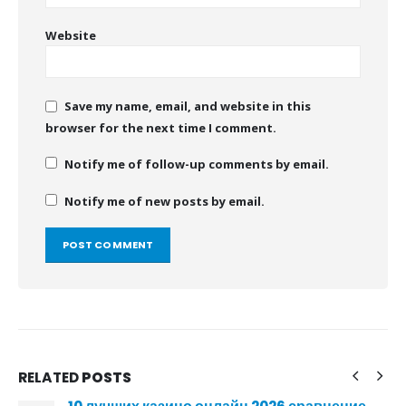
Website
Save my name, email, and website in this
browser for the next time I comment.
Notify me of follow-up comments by email.
Notify me of new posts by email.
RELATED
POSTS