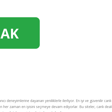
AK
nıcı deneyimlerine dayanan yeniliklerle ilerliyor. En iyi ve güvenilir canl
çin her zaman en iyisini seçmeye devam ediyorlar. Bu siteler, canlı deal