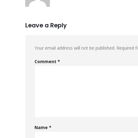
Leave a Reply
Your email address will not be published.
Required f
Comment
*
Name
*