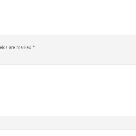
ields are marked
*