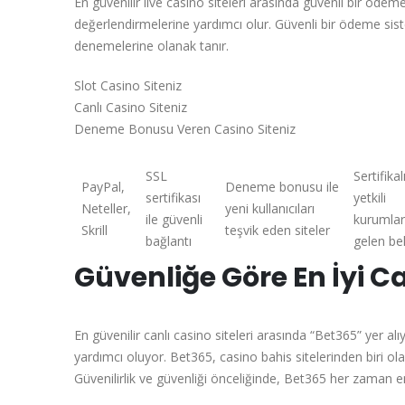
En güvenilir live casino siteleri arasında güvenli bir ödeme s
değerlendirmelerine yardımcı olur. Güvenli bir ödeme sistemin
denemelerine olanak tanır.
Slot Casino Siteniz
Canlı Casino Siteniz
Deneme Bonusu Veren Casino Siteniz
SSL
Sertifikal
PayPal,
Deneme bonusu ile
sertifikası
yetkili
Neteller,
yeni kullanıcıları
ile güvenli
kurumla
Skrill
teşvik eden siteler
bağlantı
gelen be
Güvenliğe Göre En İyi Ca
En güvenilir canlı casino siteleri arasında “Bet365” yer
yardımcı oluyor. Bet365, casino bahis sitelerinden biri ol
Güvenilirlik ve güvenliği önceliğinde, Bet365 her zaman en i