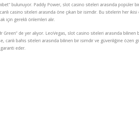
bet” bulunuyor. Paddy Power, slot casino siteleri arasında popüler bir
canlı casino siteleri arasında öne çıkan bir isimdir. Bu sitelerin her ikisi
k için gerekli önlemleri alır.
 Green” de yer alıyor. LeoVegas, slot casino siteleri arasında bilinen b
se, canlı bahis siteleri arasında bilinen bir isimdir ve güvenliğine özen g
 garanti eder.