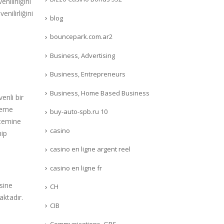
nilirliğini
enilirliğini
blog
bouncepark.com.ar2
Business, Advertising
Business, Entrepreneurs
Business, Home Based Business
enli bir
eme
buy-auto-spb.ru 10
stemine
casino
hip
casino en ligne argent reel
casino en ligne fr
sine
CH
aktadır.
CIB