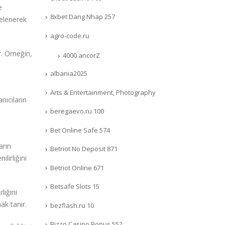
e
8xbet Dang Nhap 257
relenerek
agro-code.ru
r. Örneğin,
4000 ancorZ
albania2025
Arts & Entertainment, Photography
nıcıların
beregaevo.ru 100
Bet Online Safe 574
arın
Betriot No Deposit 871
lirliğini
Betriot Online 671
Betsafe Slots 15
liğini
ak tanır.
bezflash.ru 10
Bizzo Casino Bonus 552