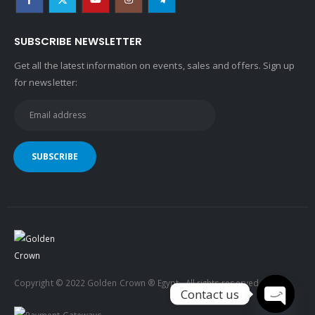
SUBSCRIBE NEWSLETTER
Get all the latest information on events, sales and offers. Sign up
for newsletter:
Copyright © 2022 Golden Crown ® Egypt . All rights reserved
Contact us