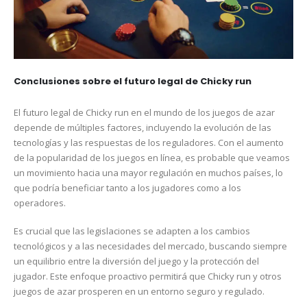
Conclusiones sobre el futuro legal de Chicky run
El futuro legal de Chicky run en el mundo de los juegos de azar
depende de múltiples factores, incluyendo la evolución de las
tecnologías y las respuestas de los reguladores. Con el aumento
de la popularidad de los juegos en línea, es probable que veamos
un movimiento hacia una mayor regulación en muchos países, lo
que podría beneficiar tanto a los jugadores como a los
operadores.
Es crucial que las legislaciones se adapten a los cambios
tecnológicos y a las necesidades del mercado, buscando siempre
un equilibrio entre la diversión del juego y la protección del
jugador. Este enfoque proactivo permitirá que Chicky run y otros
juegos de azar prosperen en un entorno seguro y regulado.