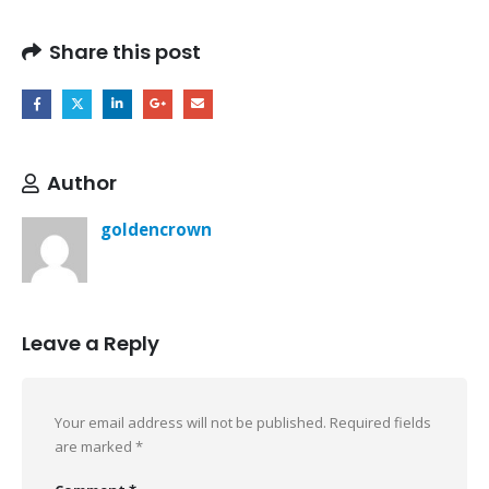
Share this post
Author
goldencrown
Leave a Reply
Your email address will not be published.
Required fields
are marked
*