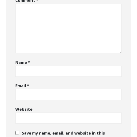
Comment
*
Name
*
Email
*
Website
Save my name, email, and website in this