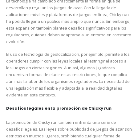
La tecnología ha cambiado drásticamente la forma en que se
desarrollan y regulan los juegos de azar. Con la llegada de
aplicaciones móviles y plataformas de juegos en línea, Chicky run
ha podido llegar a un público más amplio que nunca. Sin embargo,
esta expansión también plantea desafíos significativos para los
reguladores, quienes deben adaptarse a un entorno en constante
evolución.
El uso de tecnología de geolocalización, por ejemplo, permite a los
operadores cumplir con las leyes locales al restringir el acceso a
los juegos en ciertas regiones. Aun así, algunos jugadores
encuentran formas de eludir estas restricciones, lo que complica
aún más la labor de los organismos reguladores. La necesidad de
una legislación más flexible y adaptada a la realidad digital es
evidente en este contexto.
Desafíos legales en la promoción de Chicky run
La promoción de Chicky run también enfrenta una serie de
desafíos legales. Las leyes sobre publicidad de juegos de azar son
estrictas en muchos lugares, prohibiendo cualquier forma de