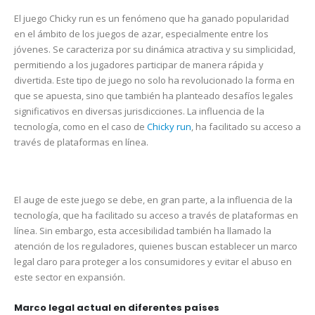
El juego Chicky run es un fenómeno que ha ganado popularidad
en el ámbito de los juegos de azar, especialmente entre los
jóvenes. Se caracteriza por su dinámica atractiva y su simplicidad,
permitiendo a los jugadores participar de manera rápida y
divertida. Este tipo de juego no solo ha revolucionado la forma en
que se apuesta, sino que también ha planteado desafíos legales
significativos en diversas jurisdicciones. La influencia de la
tecnología, como en el caso de
Chicky run
, ha facilitado su acceso a
través de plataformas en línea.
El auge de este juego se debe, en gran parte, a la influencia de la
tecnología, que ha facilitado su acceso a través de plataformas en
línea. Sin embargo, esta accesibilidad también ha llamado la
atención de los reguladores, quienes buscan establecer un marco
legal claro para proteger a los consumidores y evitar el abuso en
este sector en expansión.
Marco legal actual en diferentes países