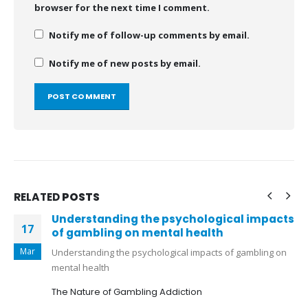
browser for the next time I comment.
Notify me of follow-up comments by email.
Notify me of new posts by email.
RELATED
POSTS
Understanding the psychological impacts
17
of gambling on mental health
Mar
Understanding the psychological impacts of gambling on
mental health
The Nature of Gambling Addiction