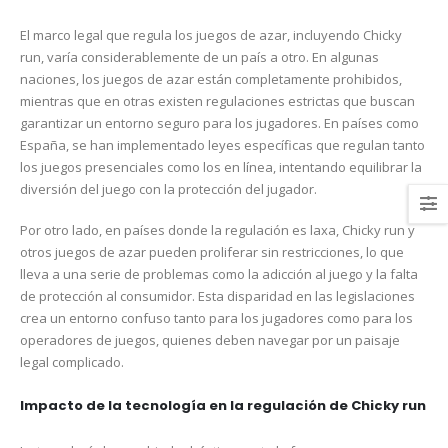
El marco legal que regula los juegos de azar, incluyendo Chicky
run, varía considerablemente de un país a otro. En algunas
naciones, los juegos de azar están completamente prohibidos,
mientras que en otras existen regulaciones estrictas que buscan
garantizar un entorno seguro para los jugadores. En países como
España, se han implementado leyes específicas que regulan tanto
los juegos presenciales como los en línea, intentando equilibrar la
diversión del juego con la protección del jugador.
Por otro lado, en países donde la regulación es laxa, Chicky run y
otros juegos de azar pueden proliferar sin restricciones, lo que
lleva a una serie de problemas como la adicción al juego y la falta
de protección al consumidor. Esta disparidad en las legislaciones
crea un entorno confuso tanto para los jugadores como para los
operadores de juegos, quienes deben navegar por un paisaje
legal complicado.
Impacto de la tecnología en la regulación de Chicky run