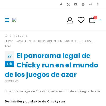
0
PUBLIC
EL PANORAMA LEGAL DE CHICKY RUN EN EL MUNDO DE LOS JUEGOS DE
AZAR
El panorama legal de
27
Chicky run en el mundo
Feb
de los juegos de azar
0 COMMENTS
El panorama legal de Chicky run en el mundo de los juegos de azar
Definición y contexto de Chicky run