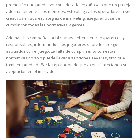
promoción que pueda ser considerada engañosa o que no proteja
adecuadamente a los menores. Esto obliga a los operadores a ser
creativos en sus estrategias de marketing, asegurándose de
cumplir con todas las normativas vigentes.
Además, las campañas publicitarias deben ser transparentes y
responsables, informando a los jugadores sobre los riesgos
asociados con el juego. La falta de cumplimiento con estas
normativas no solo puede llevar a sanciones severas, sino que
también puede dañar la reputación del juego en sí, afectando su
aceptación en el mercado.