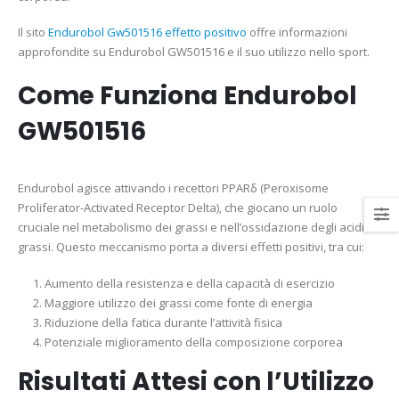
Il sito
Endurobol Gw501516 effetto positivo
offre informazioni
approfondite su Endurobol GW501516 e il suo utilizzo nello sport.
Come Funziona Endurobol
GW501516
Endurobol agisce attivando i recettori PPARδ (Peroxisome
Proliferator-Activated Receptor Delta), che giocano un ruolo
cruciale nel metabolismo dei grassi e nell’ossidazione degli acidi
grassi. Questo meccanismo porta a diversi effetti positivi, tra cui:
Aumento della resistenza e della capacità di esercizio
Maggiore utilizzo dei grassi come fonte di energia
Riduzione della fatica durante l’attività fisica
Potenziale miglioramento della composizione corporea
Risultati Attesi con l’Utilizzo