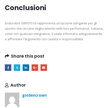
Conclusioni
Endurobol GW501516 rappresenta un’opzione intrigante per gli
sportivi che cercano miglioramenti nelle loro performance. Tuttavia,
come con qualsiasi integratore, è vitale informarsi adeguatamente
e affrontare l’argomento con cautela e responsabilità.
Share this post
Author
goldencrown