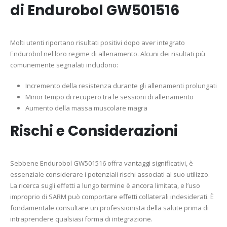
di Endurobol GW501516
Molti utenti riportano risultati positivi dopo aver integrato
Endurobol nel loro regime di allenamento. Alcuni dei risultati più
comunemente segnalati includono:
Incremento della resistenza durante gli allenamenti prolungati
Minor tempo di recupero tra le sessioni di allenamento
Aumento della massa muscolare magra
Rischi e Considerazioni
Sebbene Endurobol GW501516 offra vantaggi significativi, è
essenziale considerare i potenziali rischi associati al suo utilizzo.
La ricerca sugli effetti a lungo termine è ancora limitata, e l’uso
improprio di SARM può comportare effetti collaterali indesiderati. È
fondamentale consultare un professionista della salute prima di
intraprendere qualsiasi forma di integrazione.