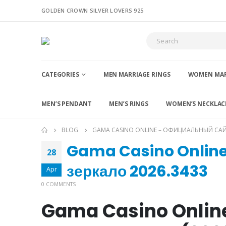
GOLDEN CROWN SILVER LOVERS 925
CATEGORIES
MEN MARRIAGE RINGS
WOMEN MAR
MEN’S PENDANT
MEN’S RINGS
WOMEN’S NECKLAC
BLOG
GAMA CASINO ONLINE – ОФИЦИАЛЬНЫЙ САЙТ
Gama Casino Online
28
зеркало 2026.3433
Apr
0 COMMENTS
Gama Casino Onlin