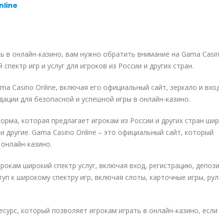
nline
 в онлайн-казино, вам нужно обратить внимание на Gama Casino
пектр игр и услуг для игроков из России и других стран.
a Casino Online, включая его официальный сайт, зеркало и вхо
ации для безопасной и успешной игры в онлайн-казино.
орма, которая предлагает игрокам из России и других стран ши
 и другие. Gama Casino Online – это официальный сайт, который
 онлайн-казино.
рокам широкий спектр услуг, включая вход, регистрацию, депози
уп к широкому спектру игр, включая слоты, карточные игры, рул
есурс, который позволяет игрокам играть в онлайн-казино, если