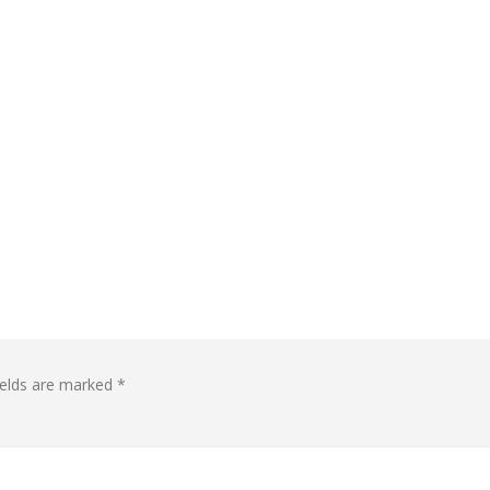
ields are marked
*