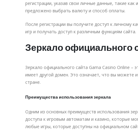
регистрации, указав свои личные данные, такие как
предложено выбрать валюту и способ оплаты.
После регистрации вы получите доступ к личному к
игр и получать доступ к различным функциям сайта.
Зеркало официального 
Зеркало официального сайта Gama Casino Online – 
имеет другой домен. Это означает, что вы можете 
стране.
Преимущества использования зеркала
Одним из основных преимуществ использования зер
доступа к игровым автоматам и казино, которые мо
любые игры, которые доступны на официальном сайт