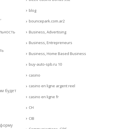
blog
,
bouncepark.com.ar2
льность
Business, Advertising
Business, Entrepreneurs
ть
Business, Home Based Business
buy-auto-spb.ru 10
casino
casino en ligne argent reel
ам будет
casino en ligne fr
CH
CIB
 форму