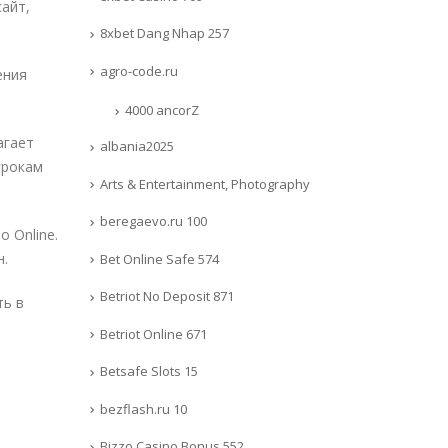
сайт,
8xbet Dang Nhap 257
agro-code.ru
ения
4000 ancorZ
агает
albania2025
грокам
Arts & Entertainment, Photography
beregaevo.ru 100
 Online.
н.
Bet Online Safe 574
Betriot No Deposit 871
ть в
Betriot Online 671
Betsafe Slots 15
bezflash.ru 10
Bizzo Casino Bonus 552