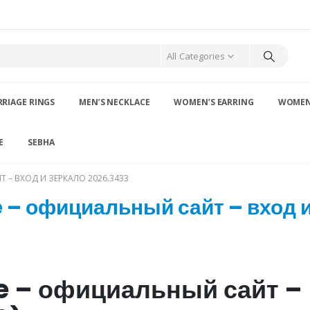
All Categories
RIAGE RINGS
MEN’S NECKLACE
WOMEN’S EARRING
WOMEN’
E
SEBHA
 – ВХОД И ЗЕРКАЛО 2026.3433
 – официальный сайт – вход 
e – официальный сайт –