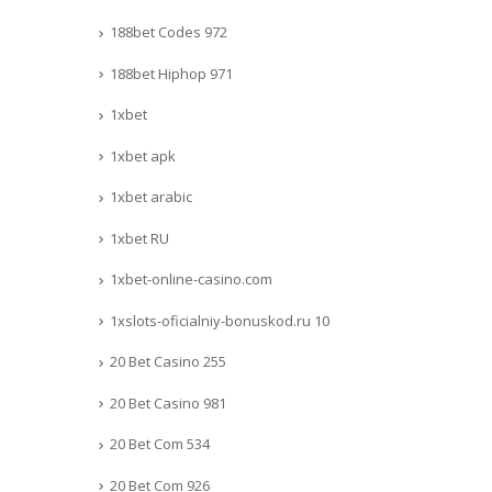
188bet Codes 972
188bet Hiphop 971
1xbet
1xbet apk
1xbet arabic
1xbet RU
1xbet-online-casino.com
1xslots-oficialniy-bonuskod.ru 10
20 Bet Casino 255
20 Bet Casino 981
20 Bet Com 534
20 Bet Com 926