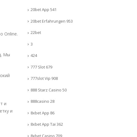
20bet App 541
20bet Erfahrungen 953
22bet
 Online.
3
д. Мы
424
777 Slot 679
рокий
777slot Vip 908
888 Starz Casino 50
888casino 28
т и
етку и
8xbet App 86
8xbet App Tai 362
8xbet Casino 709