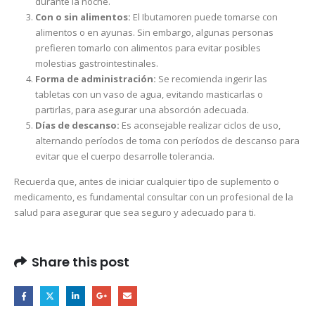
durante la noche.
Con o sin alimentos:
El Ibutamoren puede tomarse con
alimentos o en ayunas. Sin embargo, algunas personas
prefieren tomarlo con alimentos para evitar posibles
molestias gastrointestinales.
Forma de administración:
Se recomienda ingerir las
tabletas con un vaso de agua, evitando masticarlas o
partirlas, para asegurar una absorción adecuada.
Días de descanso:
Es aconsejable realizar ciclos de uso,
alternando períodos de toma con períodos de descanso para
evitar que el cuerpo desarrolle tolerancia.
Recuerda que, antes de iniciar cualquier tipo de suplemento o
medicamento, es fundamental consultar con un profesional de la
salud para asegurar que sea seguro y adecuado para ti.
Share this post