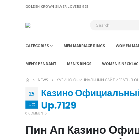
GOLDEN CROWN SILVER LOVERS 925
CATEGORIES
MEN MARRIAGE RINGS
WOMEN MAR
MEN’S PENDANT
MEN’S RINGS
WOMEN’S NECKLAC
NEWS
КАЗИНО ОФИЦИАЛЬНЫЙ САЙТ ИГРАТЬ В ОН
Казино Официальный 
25
Up.7129
Oct
0 COMMENTS
Пин Ап Казино Офиц