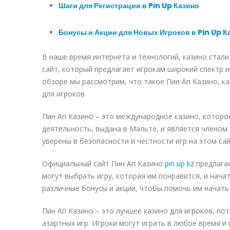
Шаги для Регистрации в Pin Up Казино
Бонусы и Акции для Новых Игроков в Pin Up К
В наше время интернета и технологий, казино стали
сайт, который предлагает игрокам широкий спектр и
обзоре мы рассмотрим, что такое Пин Ап Казино, к
для игроков.
Пин Ап Казино – это международное казино, которо
деятельность, выдана в Мальте, и является членом 
уверены в безопасности и честности игр на этом сай
Официальный сайт Пин Ап Казино
pin up kz
предлагае
могут выбрать игру, которая им понравится, и нача
различные бонусы и акции, чтобы помочь им начать
Пин Ап Казино – это лучшее казино для игроков, по
азартных игр. Игроки могут играть в любое время и 