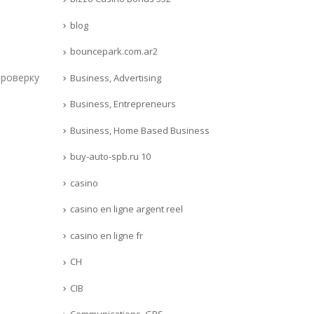
blog
bouncepark.com.ar2
проверку
Business, Advertising
Business, Entrepreneurs
Business, Home Based Business
buy-auto-spb.ru 10
casino
casino en ligne argent reel
casino en ligne fr
CH
CIB