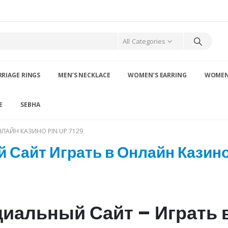
All Categories
RIAGE RINGS
MEN’S NECKLACE
WOMEN’S EARRING
WOMEN’
E
SEBHA
ЛАЙН КАЗИНО PIN UP.7129
Сайт Играть в Онлайн Казино
иальный Сайт – Играть 