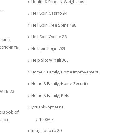
Health & Fitness, Weight Loss
ые
Hell Spin Casino 94
Hell Spin Free Spins 188
Hell Spin Opinie 28
азино,
еспечить
Hellspin Login 789
Help Slot Win Jili 368
Home & Family, Home Improvement
Home & Family, Home Security
рать из
Home & Family, Pets
igrushki-opt34.ru
к Book of
1000A Z
гают
imageloop.ru 20