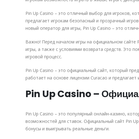
Pin Up Casino – это отличный выбор для игроков, 
предлагает игрокам безопасный и прозрачный игрово
новый оператор для игры, Pin Up Casino – это отлич
Важно! Перед началом игры на официальном сайте P
игры, а также с условиями возврата средств. Это 
игровой процесс.
Pin Up Casino – это официальный сайт, который пре
работает на основе лицензии Curacao и предлагает 
Pin Up Casino – Официа
Pin Up Casino – это популярный онлайн-казино, кот
возможностей для ставок. Официальный сайт Pin Up 
бонусы и выигрывать реальные деньги.