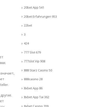
20bet App 541
20bet Erfahrungen 953
22bet
3
424
777 Slot 679
ет
777slot Vip 908
ами.
888 Starz Casino 50
означает,
ает
888casino 28
eller.
8xbet App 86
другие.
8xbet App Tai 362
ает
8xbet Casino 709
су.