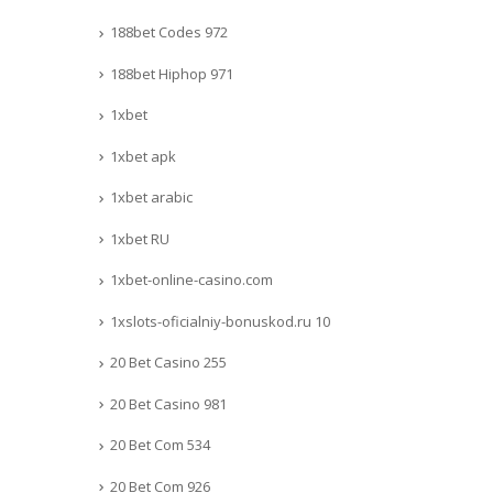
188bet Codes 972
188bet Hiphop 971
1xbet
1xbet apk
1xbet arabic
1xbet RU
1xbet-online-casino.com
1xslots-oficialniy-bonuskod.ru 10
20 Bet Casino 255
20 Bet Casino 981
20 Bet Com 534
20 Bet Com 926