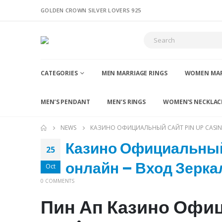
GOLDEN CROWN SILVER LOVERS 925
CATEGORIES
MEN MARRIAGE RINGS
WOMEN MAR
MEN’S PENDANT
MEN’S RINGS
WOMEN’S NECKLAC
NEWS
КАЗИНО ОФИЦИАЛЬНЫЙ САЙТ PIN UP CASIN
Казино Официальный 
25
онлайн – Вход Зерка
Oct
0 COMMENTS
Пин Ап Казино Офиц