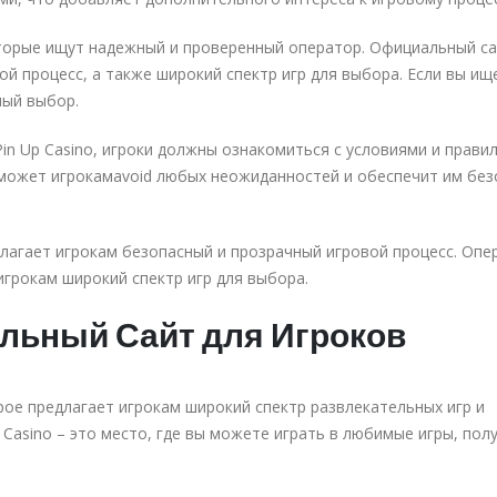
которые ищут надежный и проверенный оператор. Официальный с
й процесс, а также широкий спектр игр для выбора. Если вы ищ
ный выбор.
in Up Casino, игроки должны ознакомиться с условиями и прави
поможет игрокамavoid любых неожиданностей и обеспечит им бе
длагает игрокам безопасный и прозрачный игровой процесс. Опе
игрокам широкий спектр игр для выбора.
льный Сайт для Игроков
орое предлагает игрокам широкий спектр развлекательных игр и
Casino – это место, где вы можете играть в любимые игры, пол