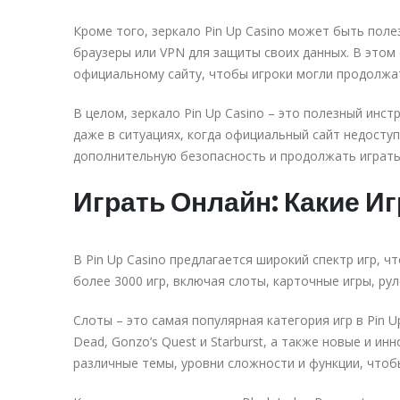
Кроме того, зеркало Pin Up Casino может быть пол
браузеры или VPN для защиты своих данных. В этом
официальному сайту, чтобы игроки могли продолжат
В целом, зеркало Pin Up Casino – это полезный инс
даже в ситуациях, когда официальный сайт недоступ
дополнительную безопасность и продолжать играть,
Играть Онлайн: Какие И
В Pin Up Casino предлагается широкий спектр игр, ч
более 3000 игр, включая слоты, карточные игры, руле
Слоты – это самая популярная категория игр в Pin Up
Dead, Gonzo’s Quest и Starburst, а также новые и ин
различные темы, уровни сложности и функции, чтобы