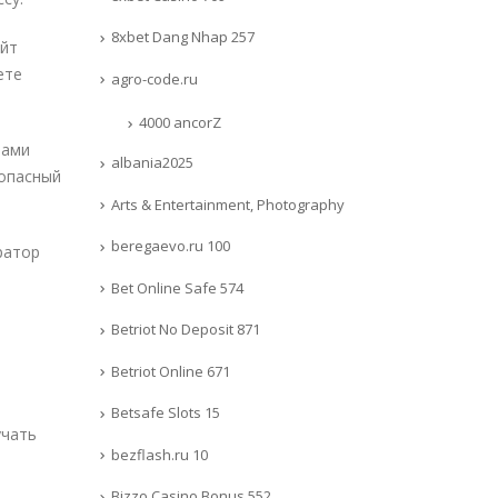
8xbet Dang Nhap 257
айт
ете
agro-code.ru
4000 ancorZ
лами
albania2025
зопасный
Arts & Entertainment, Photography
beregaevo.ru 100
ратор
Bet Online Safe 574
Betriot No Deposit 871
Betriot Online 671
Betsafe Slots 15
учать
bezflash.ru 10
Bizzo Casino Bonus 552