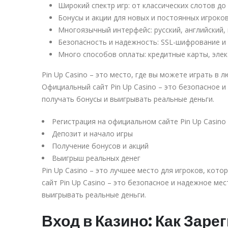
Широкий спектр игр: от классических слотов до
Бонусы и акции для новых и постоянных игроко
Многоязычный интерфейс: русский, английский, 
Безопасность и надежность: SSL-шифрование и
Много способов оплаты: кредитные карты, эле
Pin Up Casino – это место, где вы можете играть в
Официальный сайт Pin Up Casino – это безопасное и
получать бонусы и выигрывать реальные деньги.
Регистрация на официальном сайте Pin Up Casino
Депозит и начало игры
Получение бонусов и акций
Выигрыш реальных денег
Pin Up Casino – это лучшее место для игроков, ко
сайт Pin Up Casino – это безопасное и надежное мес
выигрывать реальные деньги.
Вход в Казино: Как Заре