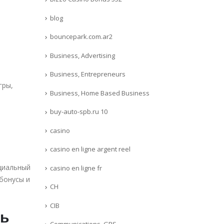
blog
bouncepark.com.ar2
Business, Advertising
Business, Entrepreneurs
гры,
Business, Home Based Business
buy-auto-spb.ru 10
casino
casino en ligne argent reel
ициальный
casino en ligne fr
 бонусы и
CH
CIB
ть