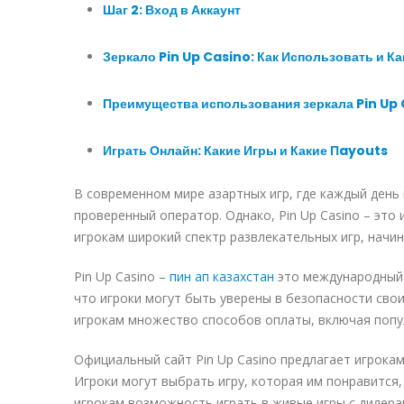
Шаг 2: Вход в Аккаунт
Зеркало Pin Up Casino: Как Использовать и К
Преимущества использования зеркала Pin Up
Играть Онлайн: Какие Игры и Какие Пayouts
В современном мире азартных игр, где каждый день
проверенный оператор. Однако, Pin Up Casino – это
игрокам широкий спектр развлекательных игр, начин
Pin Up Casino –
пин ап казахстан
это международный 
что игроки могут быть уверены в безопасности сво
игрокам множество способов оплаты, включая популярн
Официальный сайт Pin Up Casino предлагает игрокам 
Игроки могут выбрать игру, которая им понравится,
игрокам возможность играть в живые игры с дилера