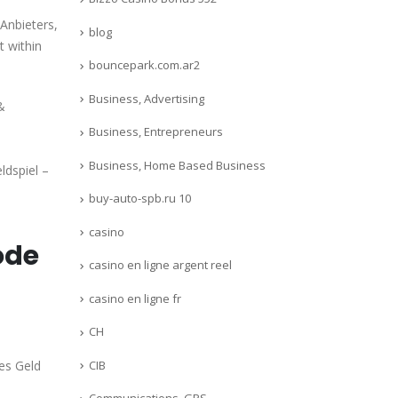
Anbieters,
blog
t within
bouncepark.com.ar2
Business, Advertising
&
Business, Entrepreneurs
Business, Home Based Business
ldspiel –
buy-auto-spb.ru 10
casino
ode
casino en ligne argent reel
casino en ligne fr
CH
CIB