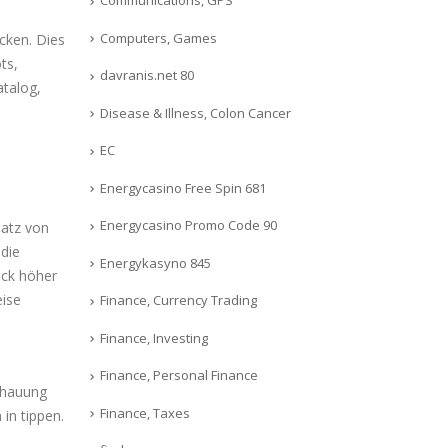
Communications, GPS
Computers, Games
cken. Dies
ts,
davranis.net 80
atalog,
Disease & Illness, Colon Cancer
EC
Energycasino Free Spin 681
Energycasino Promo Code 90
satz von
 die
Energykasyno 845
uck höher
eise
Finance, Currency Trading
Finance, Investing
ß
Finance, Personal Finance
chauung
Finance, Taxes
in tippen.