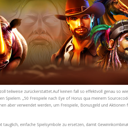
l teilweise zurückerstattet.Auf keinen fall so effektvoll genau so wi
gen Spielern. „50 Freispiele nach Eye of Horus qua meinem Sourceco
n aber verwendet werden, um Freispiele, Bonusgeld und Aktionen f
leibt tauglich, einfache Spielsymbole zu ersetzen, damit Gewinnkombin