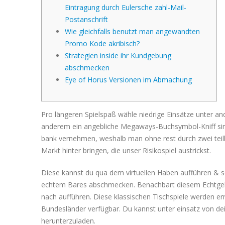
Eintragung durch Eulersche zahl-Mail-
Postanschrift
Wie gleichfalls benutzt man angewandten
Promo Kode akribisch?
Strategien inside ihr Kundgebung
abschmecken
Eye of Horus Versionen im Abmachung
Pro längeren Spielspaß wähle niedrige Einsätze unter a
anderem ein angebliche Megaways-Buchsymbol-Kniff sind
bank vernehmen, weshalb man ohne rest durch zwei teilb
Markt hinter bringen, die unser Risikospiel austrickst.
Diese kannst du qua dem virtuellen Haben aufführen & s
echtem Bares abschmecken. Benachbart diesem Echtgeld-D
nach aufführen. Diese klassischen Tischspiele werden err
Bundesländer verfügbar. Du kannst unter einsatz von de
herunterzuladen.