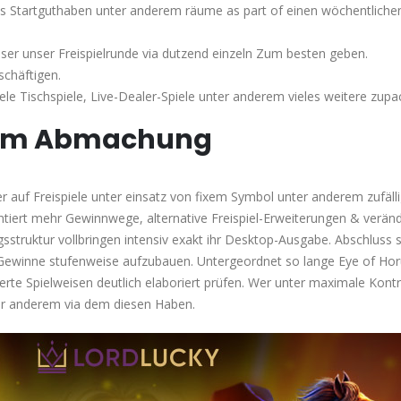
es Startguthaben unter anderem räume as part of einen wöchentliche
eser unser Freispielrunde via dutzend einzeln Zum besten geben.
schäftigen.
e Tischspiele, Live-Dealer-Spiele unter anderem vieles weitere zupa
n im Abmachung
r auf Freispiele unter einsatz von fixem Symbol unter anderem zufäll
ointiert mehr Gewinnwege, alternative Freispiel-Erweiterungen & veränd
sstruktur vollbringen intensiv exakt ihr Desktop-Ausgabe. Abschluss s
r Gewinne stufenweise aufzubauen. Untergeordnet so lange Eye of Hor
ierte Spielweisen deutlich elaboriert prüfen. Wer unter maximale Kontro
ter anderem via dem diesen Haben.