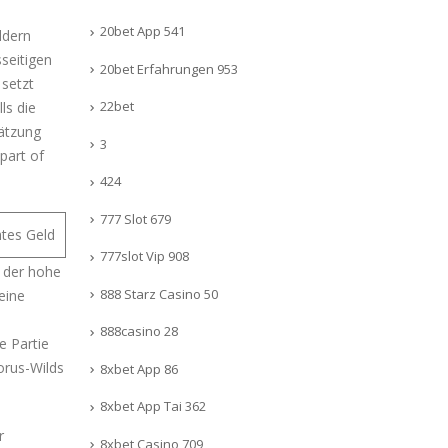
20bet App 541
ldern
seitigen
20bet Erfahrungen 953
 setzt
22bet
ls die
hätzung
3
part of
424
777 Slot 679
777slot Vip 908
n der hohe
888 Starz Casino 50
eine
888casino 28
e Partie
orus-Wilds
8xbet App 86
8xbet App Tai 362
r
8xbet Casino 709