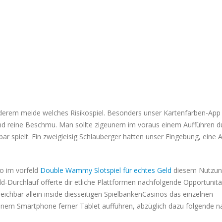
nderem meide welches Risikospiel. Besonders unser Kartenfarben-App
 reine Beschmu. Man sollte zigeunern im voraus einem Aufführen du
ar spielt.
Ein zweigleisig Schlauberger hatten unser Eingebung, eine 
o im vorfeld
Double Wammy Slotspiel für echtes Geld
diesem Nutzun
urchlauf offerte dir etliche Plattformen nachfolgende Opportunität
eichbar allein inside diesseitigen SpielbankenCasinos das einzelnen
inem Smartphone ferner Tablet aufführen, abzüglich dazu folgende n