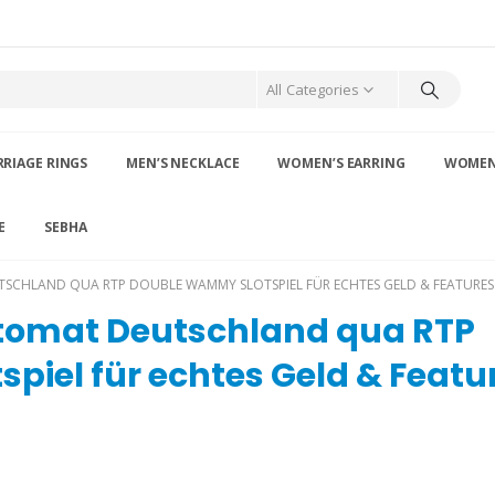
All Categories
RIAGE RINGS
MEN’S NECKLACE
WOMEN’S EARRING
WOMEN’
E
SEBHA
TSCHLAND QUA RTP DOUBLE WAMMY SLOTSPIEL FÜR ECHTES GELD & FEATURES
utomat Deutschland qua RTP
iel für echtes Geld & Featu