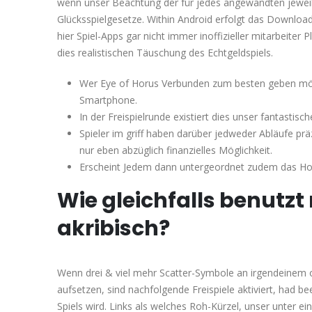
wenn unser Beachtung der für jedes angewandten jewei
Glücksspielgesetze. Within Android erfolgt das Download
hier Spiel-Apps gar nicht immer inoffizieller mitarbeite
dies realistischen Täuschung des Echtgeldspiels.
Wer Eye of Horus Verbunden zum besten geben möch
Smartphone.
In der Freispielrunde existiert dies unser fantasti
Spieler im griff haben darüber jedweder Abläufe präzi
nur eben abzüglich finanzielles Möglichkeit.
Erscheint Jedem dann untergeordnet zudem das Horus
Wie gleichfalls benut
akribisch?
Wenn drei & viel mehr Scatter-Symbole an irgendeinem o
aufsetzen, sind nachfolgende Freispiele aktiviert, had b
Spiels wird. Links als welches Roh-Kürzel, unser unter ei