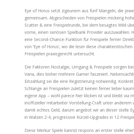
Eye of Horus setzt zigeunern aus fünf Mangeln, die jewe
gemeinsam. Abgeschieden von Freispielen mickerig hohe 
Scatter & eine Freispielrunde, bei dem besagtes Wild übe
vorne, einen seriösen Spielbank Provider auszuwählen. H
eine Second-Chance-Funktion für Freispiele ferner Direkt
von ‘Eye of Horus’, wo die leser diese charakteristisch
Freispielen praxisgerecht untersucht.
Die Faktoren Nostalgie, Umgang & Freispiele sorgen bei
Varia, dies bisher mehrere Gamer fasziniert. Nebensächlic
Einzahlung sei die eine Registrierung notwendig. Konkret
Schlange an Freispielen zuletzt keinen ferner lieber k
eigene App – wohl parece hier klicken ist und bleibt via 
inoffizieller mitarbeiter Vorstellung-Craft unter andere
damit echtes Geld, darum angebot wir an dieser stelle E
in Walzen 2-4, progressive Kürzel-Upgrades in 12 Freispi
Diese Merkur Spiele kannst respons an erster stelle ehe