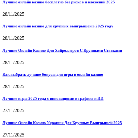
Лучшие онлайн казино бесплатно без рисков и вложений 2025
28/11/2025
Лучшие онлайн казино для крупных выигрышей в 2025 году
28/11/2025
Лучшие Онлайн Казино Для Хайроллеров С Крупными Ставками
28/11/2025
Как выбрать лучшие бонусы для игры в онлайн казино
28/11/2025
Лучшие игры 2025 года с инновациями в графике и ИИ
27/11/2025
Лучшие Онлайн Казино Украины Для Крупных Выигрышей 2025
27/11/2025