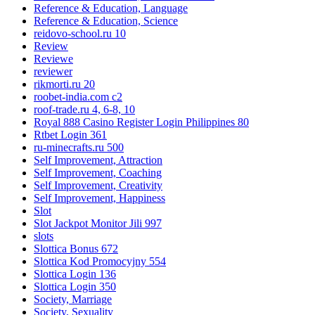
Reference & Education, Language
Reference & Education, Science
reidovo-school.ru 10
Review
Reviewe
reviewer
rikmorti.ru 20
roobet-india.com c2
roof-trade.ru 4, 6-8, 10
Royal 888 Casino Register Login Philippines 80
Rtbet Login 361
ru-minecrafts.ru 500
Self Improvement, Attraction
Self Improvement, Coaching
Self Improvement, Creativity
Self Improvement, Happiness
Slot
Slot Jackpot Monitor Jili 997
slots
Slottica Bonus 672
Slottica Kod Promocyjny 554
Slottica Login 136
Slottica Login 350
Society, Marriage
Society, Sexuality