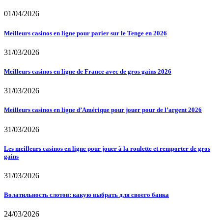
01/04/2026
Meilleurs casinos en ligne pour parier sur le Tenge en 2026
31/03/2026
Meilleurs casinos en ligne de France avec de gros gains 2026
31/03/2026
Meilleurs casinos en ligne d’Amérique pour jouer pour de l’argent 2026
31/03/2026
Les meilleurs casinos en ligne pour jouer à la roulette et remporter de gros
gains
31/03/2026
Волатильность слотов: какую выбрать для своего банка
24/03/2026