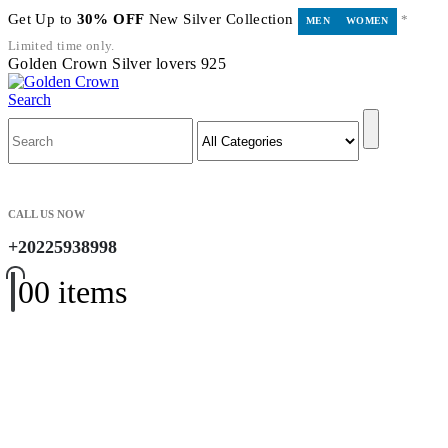
Get Up to
30% OFF
New Silver Collection
*
MEN
WOMEN
Limited time only.
Golden Crown Silver lovers 925
Search
CALL US NOW
+20225938998
0
0 items