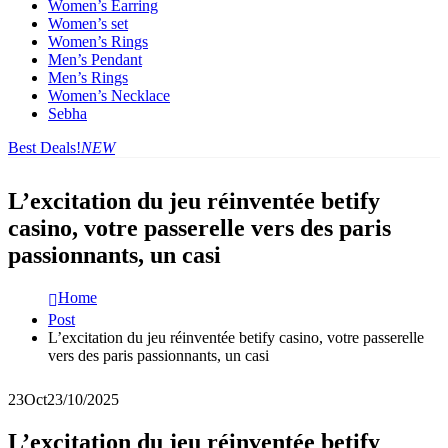
Women’s Earring
Women’s set
Women’s Rings
Men’s Pendant
Men’s Rings
Women’s Necklace
Sebha
Best Deals!
NEW
L’excitation du jeu réinventée betify
casino, votre passerelle vers des paris
passionnants, un casi
Home
Post
L’excitation du jeu réinventée betify casino, votre passerelle
vers des paris passionnants, un casi
23
Oct
23/10/2025
L’excitation du jeu réinventée betify