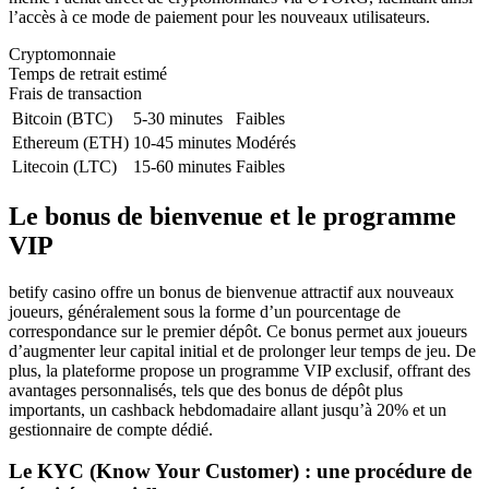
l’accès à ce mode de paiement pour les nouveaux utilisateurs.
Cryptomonnaie
Temps de retrait estimé
Frais de transaction
Bitcoin (BTC)
5-30 minutes
Faibles
Ethereum (ETH)
10-45 minutes
Modérés
Litecoin (LTC)
15-60 minutes
Faibles
Le bonus de bienvenue et le programme
VIP
betify casino offre un bonus de bienvenue attractif aux nouveaux
joueurs, généralement sous la forme d’un pourcentage de
correspondance sur le premier dépôt. Ce bonus permet aux joueurs
d’augmenter leur capital initial et de prolonger leur temps de jeu. De
plus, la plateforme propose un programme VIP exclusif, offrant des
avantages personnalisés, tels que des bonus de dépôt plus
importants, un cashback hebdomadaire allant jusqu’à 20% et un
gestionnaire de compte dédié.
Le KYC (Know Your Customer) : une procédure de