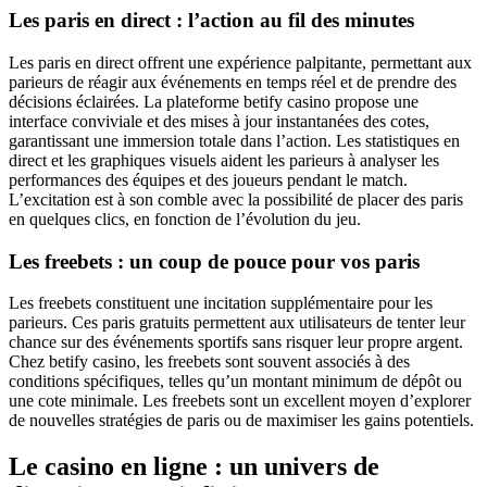
Les paris en direct : l’action au fil des minutes
Les paris en direct offrent une expérience palpitante, permettant aux
parieurs de réagir aux événements en temps réel et de prendre des
décisions éclairées. La plateforme betify casino propose une
interface conviviale et des mises à jour instantanées des cotes,
garantissant une immersion totale dans l’action. Les statistiques en
direct et les graphiques visuels aident les parieurs à analyser les
performances des équipes et des joueurs pendant le match.
L’excitation est à son comble avec la possibilité de placer des paris
en quelques clics, en fonction de l’évolution du jeu.
Les freebets : un coup de pouce pour vos paris
Les freebets constituent une incitation supplémentaire pour les
parieurs. Ces paris gratuits permettent aux utilisateurs de tenter leur
chance sur des événements sportifs sans risquer leur propre argent.
Chez betify casino, les freebets sont souvent associés à des
conditions spécifiques, telles qu’un montant minimum de dépôt ou
une cote minimale. Les freebets sont un excellent moyen d’explorer
de nouvelles stratégies de paris ou de maximiser les gains potentiels.
Le casino en ligne : un univers de