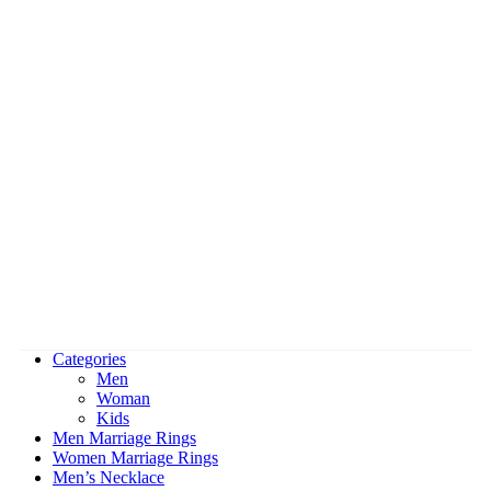
Categories
Men
Woman
Kids
Men Marriage Rings
Women Marriage Rings
Men’s Necklace