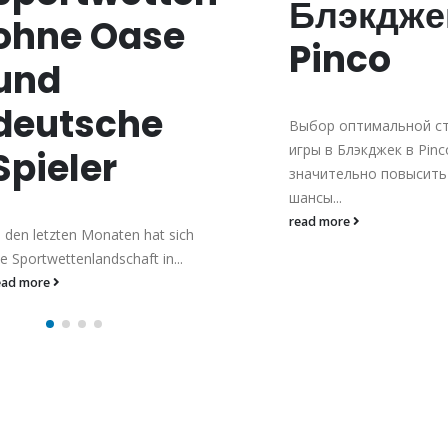
Блэкджек в
турнира
Pinco
казино
Pinco?
Выбор оптимальной стратегии
игры в Блэкджек в Pinco может
Казино Pinco предос
значительно повысить ваши
увлекательные воз
шансы...
для выигрыша, участ
read more
еженедельных акциях.
read more