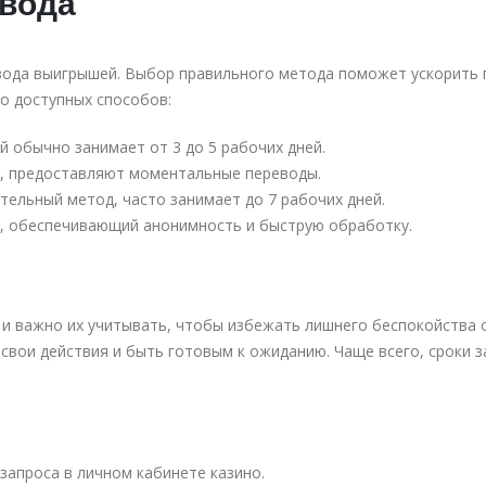
ывода
ывода выигрышей. Выбор правильного метода поможет ускорить 
ко доступных способов:
й обычно занимает от 3 до 5 рабочих дней.
ler, предоставляют моментальные переводы.
тельный метод, часто занимает до 7 рабочих дней.
, обеспечивающий анонимность и быструю обработку.
 и важно их учитывать, чтобы избежать лишнего беспокойства 
свои действия и быть готовым к ожиданию. Чаще всего, сроки з
запроса в личном кабинете казино.