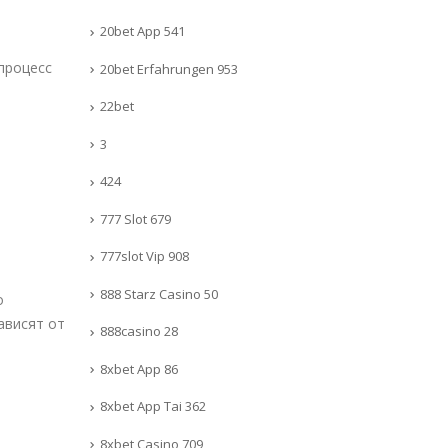
20bet App 541
процесс
20bet Erfahrungen 953
22bet
3
424
777 Slot 679
777slot Vip 908
888 Starz Casino 50
о
ависят от
888casino 28
8xbet App 86
8xbet App Tai 362
8xbet Casino 709