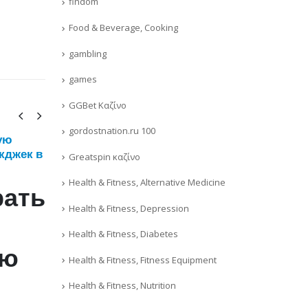
findom
Food & Beverage, Cooking
gambling
games
GGBet Καζίνο
gordostnation.ru 100
Рейтинг лучших слотов в
20
20
циях и
казино Pinco для
Greatspin καζίνο
о Pinco?
любителей азартных игр
Mar
Mar
Health & Fitness, Alternative Medicine
Рейтинг
Health & Fitness, Depression
ь на
лучших
Health & Fitness, Diabetes
ельных
слотов в
Health & Fitness, Fitness Equipment
и
казино
Health & Fitness, Nutrition