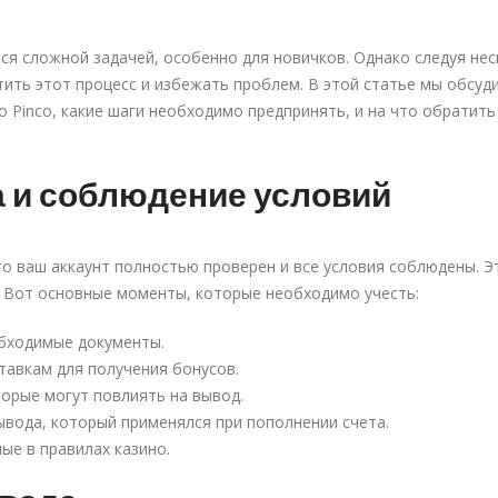
я сложной задачей, особенно для новичков. Однако следуя не
ить этот процесс и избежать проблем. В этой статье мы обсуди
 Pinco, какие шаги необходимо предпринять, и на что обратить
та и соблюдение условий
то ваш аккаунт полностью проверен и все условия соблюдены. Э
 Вот основные моменты, которые необходимо учесть:
обходимые документы.
тавкам для получения бонусов.
торые могут повлиять на вывод.
ывода, который применялся при пополнении счета.
ые в правилах казино.