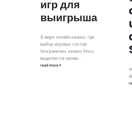
ohne Oase
ша
und
deutsche
, где
в
Spieler
Pinco
In den letzten Monaten hat sich
die Sportwettenlandschaft in...
read more