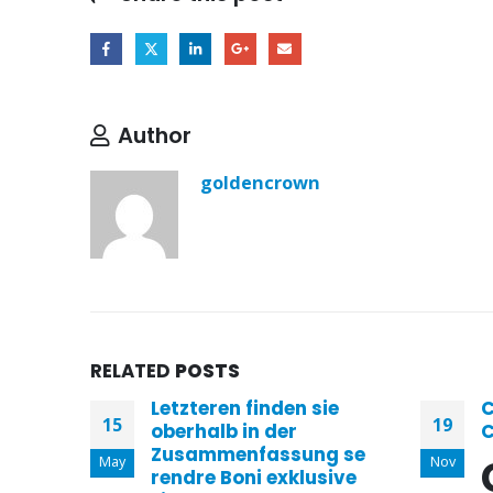
Author
goldencrown
RELATED
POSTS
olte
Letzteren finden sie
C
15
19
oberhalb in der
C
alle
Zusammenfassung se
May
Nov
rendre Boni exklusive