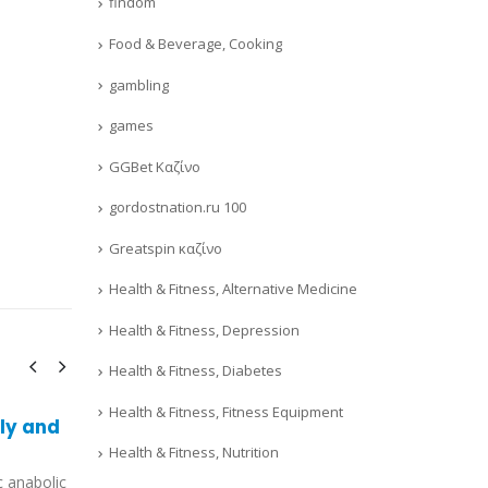
findom
Food & Beverage, Cooking
gambling
games
GGBet Καζίνο
gordostnation.ru 100
Greatspin καζίνο
Health & Fitness, Alternative Medicine
Health & Fitness, Depression
Health & Fitness, Diabetes
Kıbrıs Kumarhane
Health & Fitness, Fitness Equipment
20
17
ly and
Hayatı: Kıbrıs Casinoları
Rehberi
Health & Fitness, Nutrition
Mar
Mar
c anabolic
read more