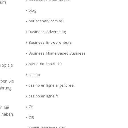
 zum
blog
bouncepark.com.ar2
Business, Advertising
Business, Entrepreneurs
Business, Home Based Business
buy-auto-spb.ru 10
e Spiele
casino
aben Sie
casino en ligne argent reel
fahrung
casino en ligne fr
CH
en Sie
n haben.
CIB