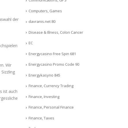
Communications, GPS
Computers, Games
uswahl der
davranis.net 80
Disease & Illness, Colon Cancer
o
EC
schspielen
Energycasino Free Spin 681
Energycasino Promo Code 90
n. Wir
Sizzling
Energykasyno 845
Finance, Currency Trading
s ist auch
Finance, Investing
rgessliche
Finance, Personal Finance
Finance, Taxes