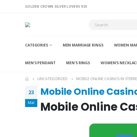
GOLDEN CROWN SILVER LOVERS 925
CATEGORIES
MEN MARRIAGE RINGS
WOMEN MAR
MEN’S PENDANT
MEN’S RINGS
WOMEN’S NECKLAC
UNCATEGORIZED
MOBILE ONLINE CASINOS IN STERRE
Mobile Online Casino
23
Mobile Online Ca
Mar