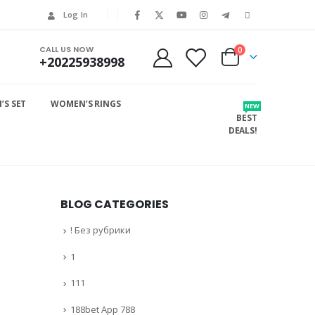
Log In
CALL US NOW
0
+20225938998
S SET
WOMEN’S RINGS
NEW
BEST
DEALS!
BLOG CATEGORIES
! Без рубрики
1
111
188bet App 788