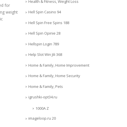
Health & Fitness, Weight Loss
ed for
ing weight
Hell Spin Casino 94
ic
Hell Spin Free Spins 188
Hell Spin Opinie 28
Hellspin Login 789
Help Slot Win Jili 368
Home & Family, Home Improvement
Home & Family, Home Security
Home & Family, Pets
igrushki-opt34.ru
1000A Z
imageloop.ru 20