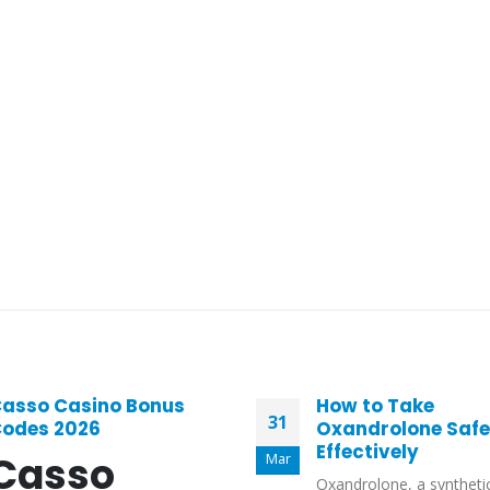
asso Casino Bonus
How to Take
31
odes 2026
Oxandrolone Safe
Effectively
Casso
Mar
Oxandrolone, a syntheti