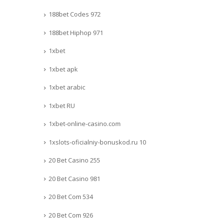
188bet Codes 972
188bet Hiphop 971
1xbet
1xbet apk
1xbet arabic
1xbet RU
1xbet-online-casino.com
1xslots-oficialniy-bonuskod.ru 10
20 Bet Casino 255
20 Bet Casino 981
20 Bet Com 534
20 Bet Com 926