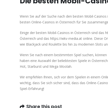
Die besten Mobil-Casino
Wenn Sie auf der Suche nach den besten Mobil-Casinos in
besten Online-Casinos in Österreich für Sie zusammengest
Einige der besten Mobil-Casinos in Österreich sind das h
Österreich und das https://wkv-media.at online. Diese On
wie Blackjack und Roulette bis hin zu modernen Slots un
Wenn Sie nach einem bestimmten Spiel suchen, können Si
haben eine Auswahl der beliebtesten Spiele in Österreic
Hot, Starburst und Mega Moolah.
Wir empfehlen Ihnen, sich vor dem Spielen in einem Onli
wichtig, dass Sie sich sicher sind, dass das Online-Casino
Spiel-Erfahrung!
Share this post