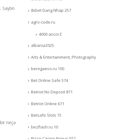
. Saytın
8xbet Dang Nhap 257
agro-code.ru
4000 ancorZ
albania2025
Arts & Entertainment, Photography
beregaevo.ru 100
Bet Online Safe 574
Betriot No Deposit 871
Betriot Online 671
Betsafe Slots 15
bir neçə
bezflash.ru 10
Bizzo Casino Bonus 552