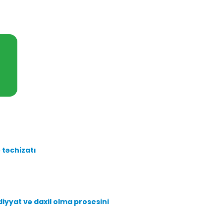
 təchizatı
iyyat və daxil olma prosesini