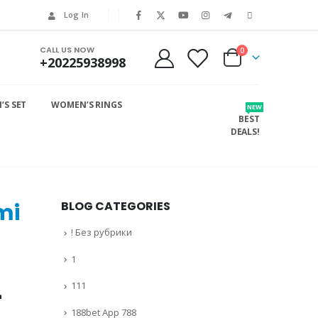
Log In
CALL US NOW
0
+20225938998
S SET
WOMEN’S RINGS
NEW
BEST
DEALS!
mi
BLOG CATEGORIES
! Без рубрики
1
–
111
188bet App 788