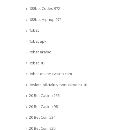
188bet Codes 972
188bet Hiphop 971
1xbet
1xbet apk
1xbet arabic
1xbet RU
1xbet-online-casino.com
1xslots-oficialniy-bonuskod.ru 10
20 Bet Casino 255
20 Bet Casino 981
20 Bet Com 534
20 Bet Com 926