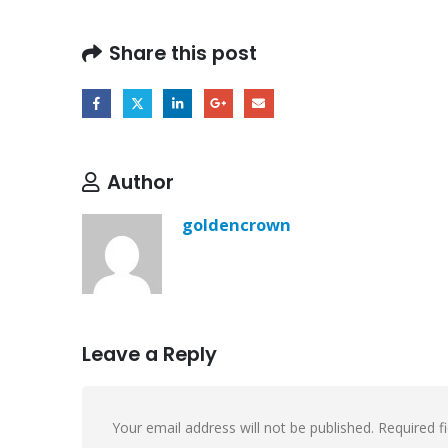
Share this post
Author
goldencrown
Leave a Reply
Your email address will not be published.
Required f