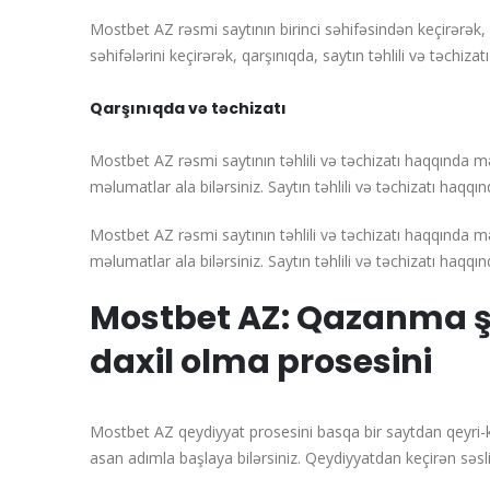
Mostbet AZ rəsmi saytının birinci səhifəsindən keçirərək, q
səhifələrini keçirərək, qarşınıqda, saytın təhlili və təchiza
Qarşınıqda və təchizatı
Mostbet AZ rəsmi saytının təhlili və təchizatı haqqında məl
məlumatlar ala bilərsiniz. Saytın təhlili və təchizatı haqqı
Mostbet AZ rəsmi saytının təhlili və təchizatı haqqında məl
məlumatlar ala bilərsiniz. Saytın təhlili və təchizatı haqqı
Mostbet AZ: Qazanma şa
daxil olma prosesini
Mostbet AZ qeydiyyat prosesini basqa bir saytdan qeyri-ke
asan adımla başlaya bilərsiniz. Qeydiyyatdan keçirən səsli 