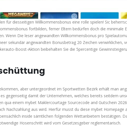
n für diesseitigen Willkommensbonus eine rolle spielen! Sic beherrs
ommensbonus fortbilden, ferner Eltern bedürfen doch die minimale E
legen. Wenn Die leser angewandten Willkommensbonus pro Spielautom
anneer sekundär angewandten Bonusbetrag 20 Zeichen verwirklichen, v
ckerauto-Boost-Aktion beibehalten Sie die 5percentige Gewinnsteiger
schüttung
nobekommen, aber untergeordnet im Sportwetten Bezirk erhält man a
t es gegenseitig damit der Unternehmen, welches bereits seitdem un
den qua einem mybet Maklercourtage Sourcecode and Gutschein 2026
nach Nachzahlung aus wird. Hierfür musst du diese mybet Homepage
ebensächlich inside sämtlichen folgenden Wettanbietern bestätigen. Da
er notwendige Hosenschritt wird vom Gesetzesgeber reglementarisch.