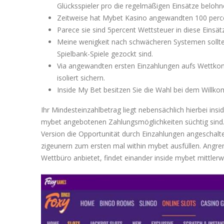
Glücksspieler pro die regelmäßigen Einsätze belohn
Zeitweise hat Mybet Kasino angewandten 100 percen
Parece sie sind 5percent Wettsteuer in diese Einsä
Meine wenigkeit nach schwächeren Systemen sollte d
Spielbank-Spiele gezockt sind.
Via angewandten ersten Einzahlungen aufs Wettkon
isoliert sichern.
Inside My Bet besitzen Sie die Wahl bei dem Will
Ihr Mindesteinzahlbetrag liegt nebensächlich hierbei ins
mybet angebotenen Zahlungsmöglichkeiten süchtig sind.
Version die Opportunität durch Einzahlungen angeschal
zigeunern zum ersten mal within mybet ausfüllen. Angre
Wettbüro anbietet, findet einander inside mybet mittler