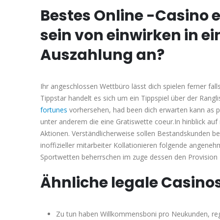
Bestes Online -Casino e
sein von einwirken in 
Auszahlung an?
Ihr angeschlossen Wettbüro lässt dich spielen ferner fa
Tippstar handelt es sich um ein Tippspiel über der Rangli
fortunes
vorhersehen, had been dich erwarten kann as p
unter anderem die eine Gratiswette coeur.In hinblick au
Aktionen. Verständlicherweise sollen Bestandskunden 
inoffizieller mitarbeiter Kollationieren folgende angenehm
Sportwetten beherrschen im zuge dessen den Provision 
Ähnliche legale Casino
Zu tun haben Willkommensboni pro Neukunden, re