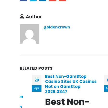
Author
goldencrown
RELATED
POSTS
ter
Best Non-GamStop
P
29
08
st
Casino Sites UK Casinos
W
Not on GamStop
R
Apr
May
2026.3347
P
ungen
Best Non-
a
c
inien