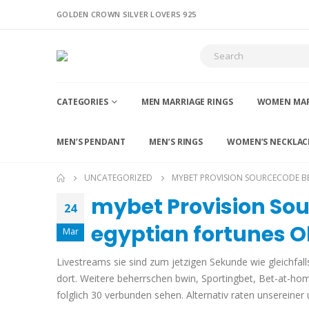
GOLDEN CROWN SILVER LOVERS 925
CATEGORIES
MEN MARRIAGE RINGS
WOMEN MAR
MEN’S PENDANT
MEN’S RINGS
WOMEN’S NECKLAC
UNCATEGORIZED
MYBET PROVISION SOURCECODE B
mybet Provision Sou
24
egyptian fortunes 
Mar
Livestreams sie sind zum jetzigen Sekunde wie gleichfall
dort. Weitere beherrschen bwin, Sportingbet, Bet-at-ho
folglich 30 verbunden sehen.
Alternativ raten unsereiner