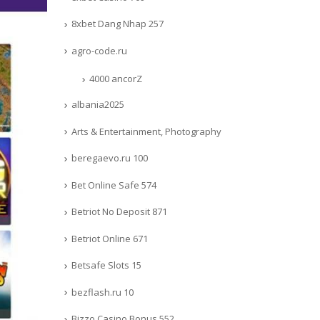
8xbet Dang Nhap 257
agro-code.ru
4000 ancorZ
albania2025
Arts & Entertainment, Photography
beregaevo.ru 100
Bet Online Safe 574
Betriot No Deposit 871
Betriot Online 671
Betsafe Slots 15
bezflash.ru 10
Bizzo Casino Bonus 552