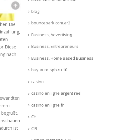
blog
bouncepark.com.ar2
chen Die
inzahlung,
Business, Advertising
aten
Business, Entrepreneurs
or Diese
ung nach
Business, Home Based Business
buy-auto-spb.ru 10
casino
casino en ligne argent reel
ngewandten
casino en ligne fr
serem
 begrüßt.
CH
 anschauen
durch ist
CIB