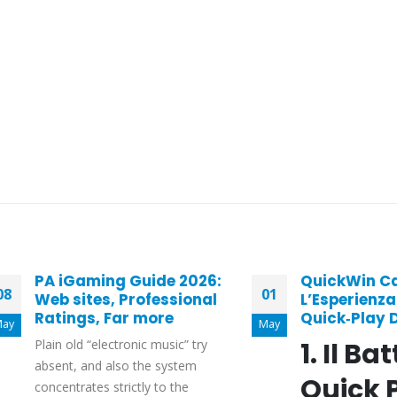
A iGaming Guide 2026:
QuickWin Casino:
01
eb sites, Professional
L’Esperienza di
atings, Far more
Quick‑Play Defini
May
lain old “electronic music” try
1. Il Battito
bsent, and also the system
Quick Pla
oncentrates strictly to the