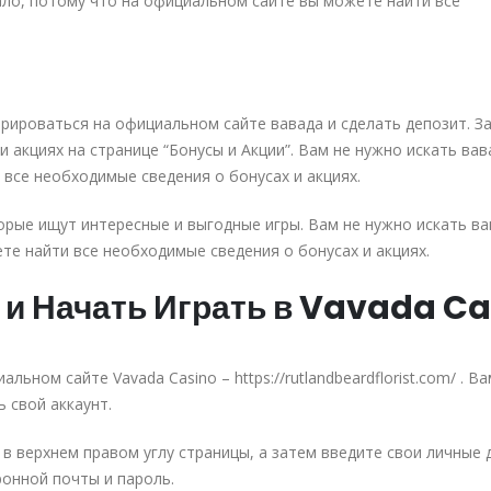
кало, потому что на официальном сайте вы можете найти все
трироваться на официальном сайте вавада и сделать депозит. З
 акциях на странице “Бонусы и Акции”. Вам не нужно искать вав
все необходимые сведения о бонусах и акциях.
орые ищут интересные и выгодные игры. Вам не нужно искать в
те найти все необходимые сведения о бонусах и акциях.
 и Начать Играть в Vavada Ca
ьном сайте Vavada Casino – https://rutlandbeardflorist.com/ . Ва
 свой аккаунт.
 в верхнем правом углу страницы, а затем введите свои личные 
ронной почты и пароль.