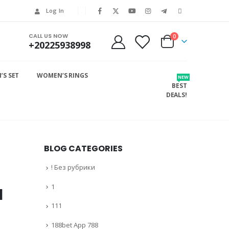
Log In
CALL US NOW
0
+20225938998
S SET
WOMEN’S RINGS
NEW
BEST
DEALS!
BLOG CATEGORIES
! Без рубрики
a
1
111
188bet App 788