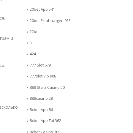
20bet App 541
ся.
20bet Erfahrungen 953
.
22bet
грам и
3
424
777 Slot 679
ся.
.
777slot Vip 908
888 Starz Casino 50
888casino 28
есколько
8xbet App 86
8xbet App Tai 362
8xbet Casino 709