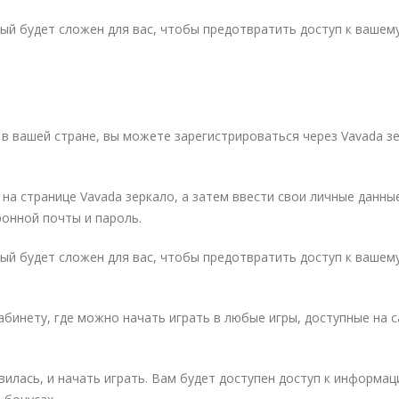
ый будет сложен для вас, чтобы предотвратить доступ к вашем
 в вашей стране, вы можете зарегистрироваться через Vavada з
 на странице Vavada зеркало, а затем ввести свои личные данны
ронной почты и пароль.
ый будет сложен для вас, чтобы предотвратить доступ к вашем
абинету, где можно начать играть в любые игры, доступные на 
илась, и начать играть. Вам будет доступен доступ к информац