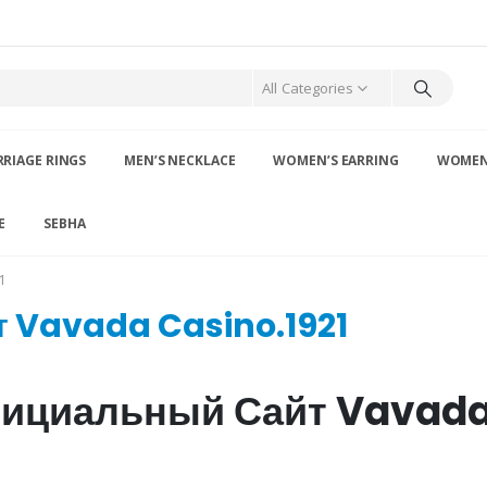
All Categories
RIAGE RINGS
MEN’S NECKLACE
WOMEN’S EARRING
WOMEN’
E
SEBHA
1
 Vavada Casino.1921
фициальный Сайт Vavad