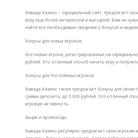
Вавада Казино – официальный сайт, предлагает сво
игру еще более интересной и выгодной. Вам не нуж
найти все необходимые сведения о бонусах и акциях
Бонусы для новых игроков
Все новые игроки, регистрированные на официальном
рублей. Это отличный способ начать игру и получит
Бонусы для постоянных игроков
Вавада Казино также предлагает бонусы для своих 
суммы депозита, до 5 000 рублей. Это отличный сп
игровую активность.
Акции и промокоды
Вавада Казино регулярно предлагает свои игрокам