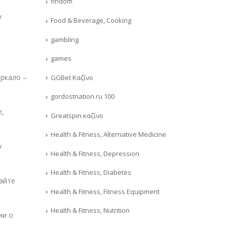
findom
у
Food & Beverage, Cooking
gambling
games
еркало –
GGBet Καζίνο
gordostnation.ru 100
е,
Greatspin καζίνο
Health & Fitness, Alternative Medicine
у
Health & Fitness, Depression
Health & Fitness, Diabetes
сайте
Health & Fitness, Fitness Equipment
Health & Fitness, Nutrition
ии о