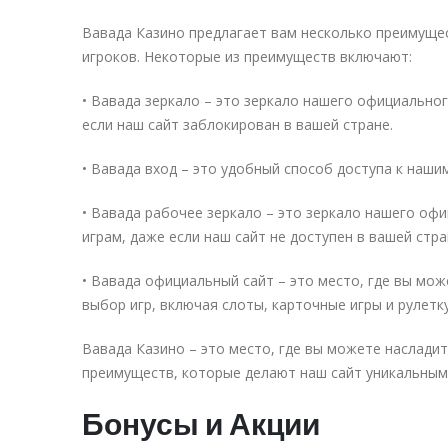
Вавада Казино предлагает вам несколько преимуще
игроков. Некоторые из преимуществ включают:
• Вавада зеркало – это зеркало нашего официальног
если наш сайт заблокирован в вашей стране.
• Вавада вход – это удобный способ доступа к наши
• Вавада рабочее зеркало – это зеркало нашего оф
играм, даже если наш сайт не доступен в вашей стра
• Вавада официальный сайт – это место, где вы мож
выбор игр, включая слоты, карточные игры и рулетку
Вавада Казино – это место, где вы можете наслади
преимуществ, которые делают наш сайт уникальным
Бонусы и Акции