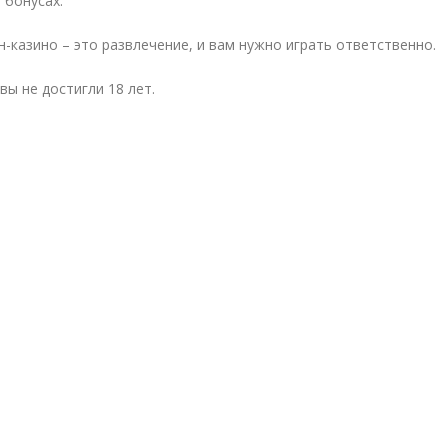
 бонусах.
н-казино – это развлечение, и вам нужно играть ответственно.
вы не достигли 18 лет.