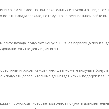
им игрокам множество привлекательных бонусов и акций, чтобы
но искать вавада зеркало, потому что на официальном сайте вы
.
 сайте вавада, получают бонус в 100% от первого депозита, до
ь дополнительные деньги для игры.
постоянных игроков. Каждый месяц вы можете получать бонус в
особ получать дополнительные деньги для игры и поддерживать 
 акции и промокоды, которые позволяют получать дополнительн