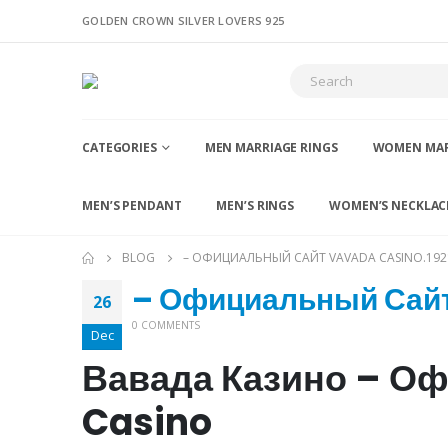
GOLDEN CROWN SILVER LOVERS 925
CATEGORIES
MEN MARRIAGE RINGS
WOMEN MAR
MEN’S PENDANT
MEN’S RINGS
WOMEN’S NECKLAC
BLOG
– ОФИЦИАЛЬНЫЙ САЙТ VAVADA CASINO.192
– Официальный Сайт
26
0 COMMENTS
Dec
Вавада Казино – О
Casino