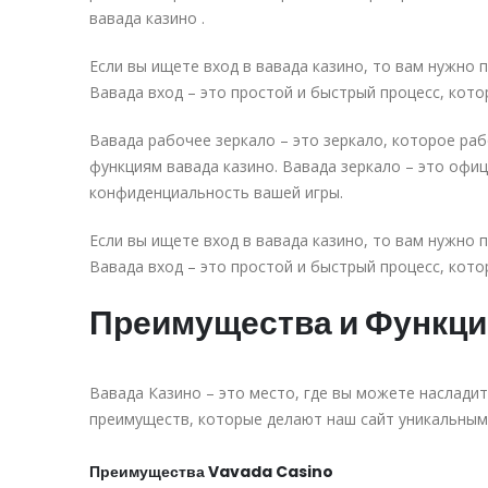
вавада казино .
Если вы ищете вход в вавада казино, то вам нужно 
Вавада вход – это простой и быстрый процесс, кото
Вавада рабочее зеркало – это зеркало, которое раб
функциям вавада казино. Вавада зеркало – это офи
конфиденциальность вашей игры.
Если вы ищете вход в вавада казино, то вам нужно 
Вавада вход – это простой и быстрый процесс, кото
Преимущества и Функц
Вавада Казино – это место, где вы можете наслади
преимуществ, которые делают наш сайт уникальным
Преимущества Vavada Casino