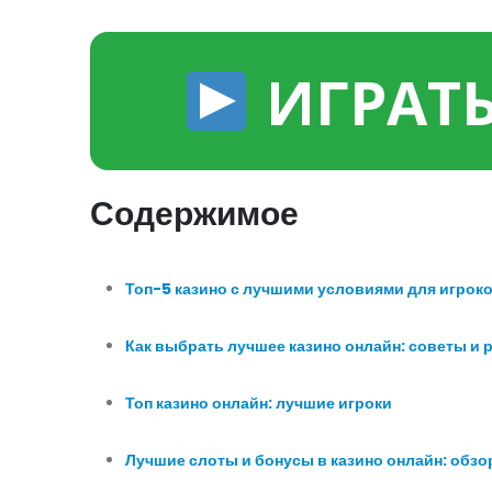
ИГРАТ
Содержимое
Топ-5 казино с лучшими условиями для игрок
Как выбрать лучшее казино онлайн: советы и
Топ казино онлайн: лучшие игроки
Лучшие слоты и бонусы в казино онлайн: обзо