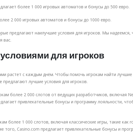
редлагает более 1 000 игровых автоматов и бонусы до 500 евро.
более 2 000 игровых автоматов и бонусы до 1000 евро.
орые предлагают наилучшие условия для игроков. Мы надеемся, 
я вас.
 условиями для игроков
ами растет с каждым днём. Чтобы помочь игрокам найти лучшие
ые предлагают лучшие условия для игроков.
грокам более 2 000 слотов от ведущих разработчиков, включая Ne
 предлагает привлекательные бонусы и программу лояльности, что
кам более 1 000 слотов, включая классические игры, такие как ro
оме того, Casino.com предлагает привлекательные бонусы и прог