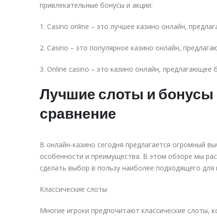
привлекательные бонусы и акции:
1. Casino online – это лучшее казино онлайн, предл
2. Casino – это популярное казино онлайн, предлаг
3. Online casino – это казино онлайн, предлагающее
Лучшие слоты и бонусы в
сравнение
В онлайн-казино сегодня предлагается огромный вы
особенности и преимущества. В этом обзоре мы рас
сделать выбор в пользу наиболее подходящего для 
Классические слоты
Многие игроки предпочитают классические слоты, ко