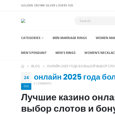
GOLDEN CROWN SILVER LOVERS 925
CATEGORIES
MEN MARRIAGE RINGS
WOMEN MAR
MEN’S PENDANT
MEN’S RINGS
WOMEN’S NECKLAC
BLOG
ОНЛАЙН 2025 ГОДА БОЛЬШОЙ ВЫБОР СЛО
онлайн 2025 года бо
24
0 COMMENTS
Oct
Лучшие казино онла
выбор слотов и бон