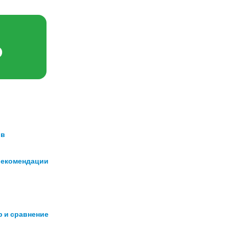
Ь
ов
 рекомендации
р и сравнение