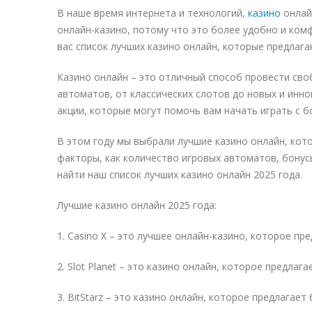
В наше время интернета и технологий,
казино
онлай
онлайн-казино, потому что это более удобно и комф
вас список лучших казино онлайн, которые предлаг
Казино онлайн – это отличный способ провести сво
автоматов, от классических слотов до новых и инн
акции, которые могут помочь вам начать играть с б
В этом году мы выбрали лучшие казино онлайн, кот
факторы, как количество игровых автоматов, бонус
найти наш список лучших казино онлайн 2025 года.
Лучшие казино онлайн 2025 года:
1. Casino X – это лучшее онлайн-казино, которое пр
2. Slot Planet – это казино онлайн, которое предлаг
3. BitStarz – это казино онлайн, которое предлагае