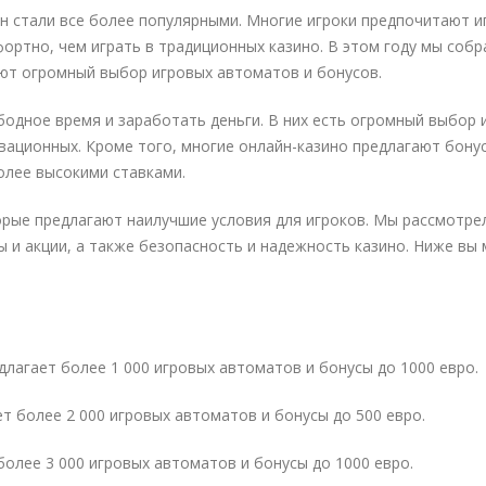
н стали все более популярными. Многие игроки предпочитают и
ортно, чем играть в традиционных казино. В этом году мы собр
ают огромный выбор игровых автоматов и бонусов.
бодное время и заработать деньги. В них есть огромный выбор 
овационных. Кроме того, многие онлайн-казино предлагают бону
олее высокими ставками.
орые предлагают наилучшие условия для игроков. Мы рассмотре
ы и акции, а также безопасность и надежность казино. Ниже вы
едлагает более 1 000 игровых автоматов и бонусы до 1000 евро.
ает более 2 000 игровых автоматов и бонусы до 500 евро.
т более 3 000 игровых автоматов и бонусы до 1000 евро.