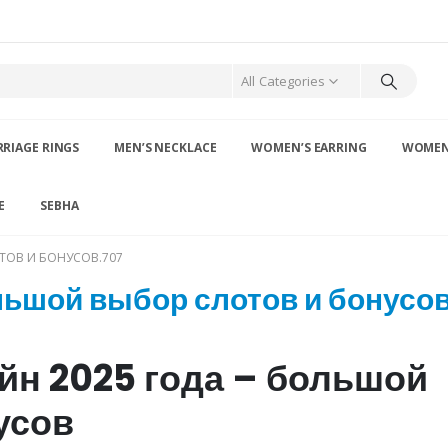
All Categories
RIAGE RINGS
MEN’S NECKLACE
WOMEN’S EARRING
WOMEN’
E
SEBHA
ТОВ И БОНУСОВ.707
льшой выбор слотов и бонусов
йн 2025 года – большой
усов