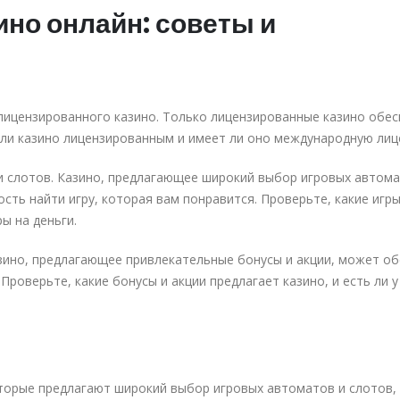
ино онлайн: советы и
ицензированного казино. Только лицензированные казино обе
я ли казино лицензированным и имеет ли оно международную лиц
 слотов. Казино, предлагающее широкий выбор игровых автома
сть найти игру, которая вам понравится. Проверьте, какие игр
ры на деньги.
зино, предлагающее привлекательные бонусы и акции, может о
оверьте, какие бонусы и акции предлагает казино, и есть ли у
торые предлагают широкий выбор игровых автоматов и слотов,