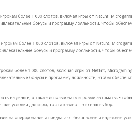
 игрокам более 1 000 слотов, включая игры от NetEnt, Microgami
 привлекательные бонусы и программу лояльности, чтобы обеспе
т игрокам более 1 000 слотов, включая игры от NetEnt, Microgami
 привлекательные бонусы и программу лояльности, чтобы обеспе
игрокам более 1 000 слотов, включая игры от NetEnt, Microgaming
ривлекательные бонусы и программу лояльности, чтобы обеспечи
рать на деньги, а также использовать игровые автоматы, чтобы
чшие условия для игры, то эти казино – это ваш выбор.
нзии на оперирование и предлагают безопасные и надежные усл