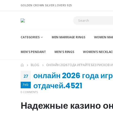
GOLDEN CROWN SILVER LOVERS 925
CATEGORIES
MEN MARRIAGE RINGS
WOMEN MAR
MEN’S PENDANT
MEN’S RINGS
WOMEN’S NECKLAC
BLOG
ОНЛАЙН 2026 ГОДА ИГРАЙТЕ БЕЗ РИСКОВ 
онлайн 2026 года игр
27
отдачей.4521
Feb
0 COMMENTS
Надежные казино он