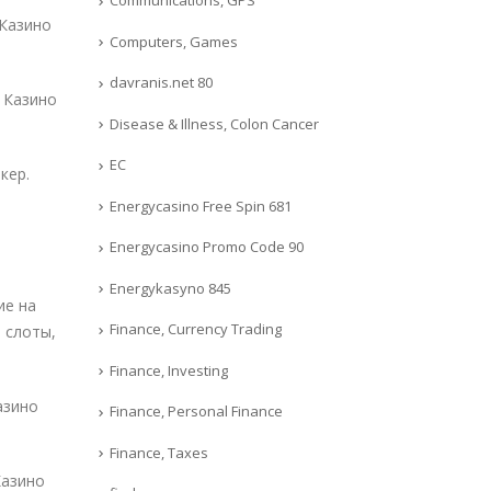
Communications, GPS
 Казино
Computers, Games
davranis.net 80
. Казино
Disease & Illness, Colon Cancer
EC
кер.
Energycasino Free Spin 681
Energycasino Promo Code 90
Energykasyno 845
ие на
Finance, Currency Trading
 слоты,
Finance, Investing
азино
Finance, Personal Finance
Finance, Taxes
Казино