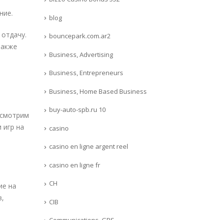
ние.
blog
 отдачу.
bouncepark.com.ar2
также
Business, Advertising
Business, Entrepreneurs
Business, Home Based Business
buy-auto-spb.ru 10
ссмотрим
 игр на
casino
casino en ligne argent reel
casino en ligne fr
CH
ие на
в,
CIB