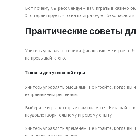
Вот почему мы рекомендуем вам играть в казино он
Это гарантирует, что ваша игра будет безопасной и 
Практические советы д
Учитесь управлять своими финансами. Не играйте б
не превышайте его.
Техники для успешной игры
Учитесь управлять эмоциями. Не играйте, когда вы 
неправильным решениям.
Выберите игры, которые вам нравятся. Не играйте в
неудовлетворительному игровому опыту.
Учитесь управлять временем. Не играйте, когда вы 
неправильным решениям.