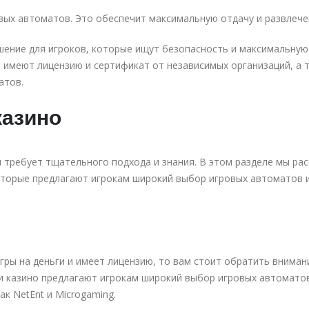
вых автоматов. Это обеспечит максимальную отдачу и развлече
шение для игроков, которые ищут безопасность и максимальную
 имеют лицензию и сертификат от независимых организаций, а 
атов.
казино
я требует тщательного подхода и знания. В этом разделе мы ра
оторые предлагают игрокам широкий выбор игровых автоматов и
гры на деньги и имеет лицензию, то вам стоит обратить вниман
. Эти казино предлагают игрокам широкий выбор игровых автомато
к NetEnt и Microgaming.