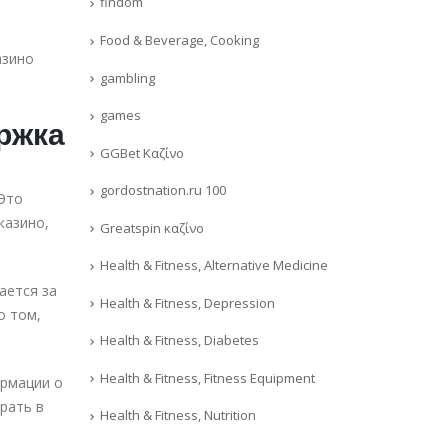
findom
Food & Beverage, Cooking
азино
gambling
games
ержка
GGBet Καζίνο
gordostnation.ru 100
 Это
казино,
Greatspin καζίνο
Health & Fitness, Alternative Medicine
ается за
Health & Fitness, Depression
о том,
Health & Fitness, Diabetes
Health & Fitness, Fitness Equipment
ормации о
грать в
Health & Fitness, Nutrition