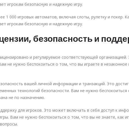
ает игрокам безопасную и надежную игру.
ее 1 000 игровых автоматов, включая слоты, рулетку и покер. К
ает игрокам безопасную и надежную игру.
ицензии, безопасность и подд
 лицензировано и регулируемое соответствующей организацией.
Вам не нужно беспокоиться о том, что вы играете в незаконное 
зопасность вашей личной информации и транзакций. Это достиг
еменных технологий безопасности. Вам не нужно беспокоиться 
ана не по назначению.
ддержку для игроков. Это может включать в себя доступ к инф
игры. Вам не нужно беспокоиться о том, что вы не знаете, как и
 вопросы.