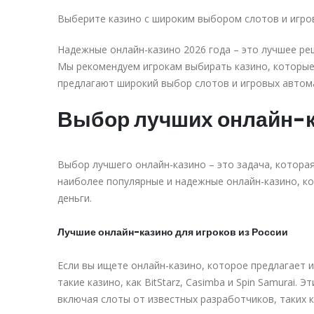
Выберите казино с широким выбором слотов и игро
Надежные онлайн-казино 2026 года – это лучшее ре
Мы рекомендуем игрокам выбирать казино, которые
предлагают широкий выбор слотов и игровых автом
Выбор лучших онлайн-
Выбор лучшего онлайн-казино – это задача, котора
наиболее популярные и надежные онлайн-казино, к
деньги.
Лучшие онлайн-казино для игроков из России
Если вы ищете онлайн-казино, которое предлагает и
такие казино, как BitStarz, Casimba и Spin Samurai
включая слоты от известных разработчиков, таких ка