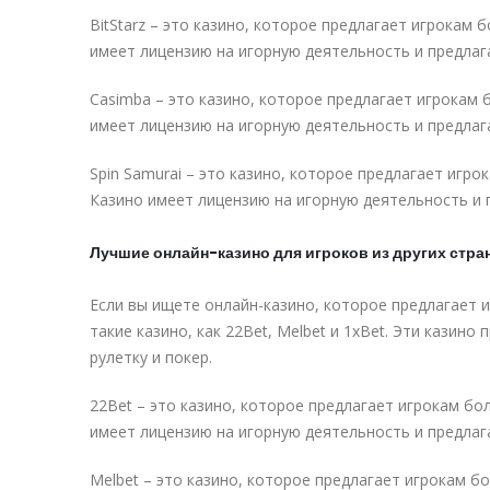
BitStarz – это казино, которое предлагает игрокам 
имеет лицензию на игорную деятельность и предлаг
Casimba – это казино, которое предлагает игрокам 
имеет лицензию на игорную деятельность и предлаг
Spin Samurai – это казино, которое предлагает игро
Казино имеет лицензию на игорную деятельность и 
Лучшие онлайн-казино для игроков из других стра
Если вы ищете онлайн-казино, которое предлагает и
такие казино, как 22Bet, Melbet и 1xBet. Эти кази
рулетку и покер.
22Bet – это казино, которое предлагает игрокам бол
имеет лицензию на игорную деятельность и предлаг
Melbet – это казино, которое предлагает игрокам бо