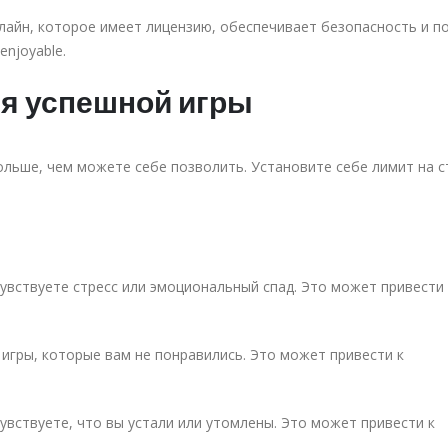
лайн, которое имеет лицензию, обеспечивает безопасность и п
enjoyable.
ля успешной игры
ольше, чем можете себе позволить. Установите себе лимит на с
чувствуете стресс или эмоциональный спад. Это может привести 
 игры, которые вам не понравились. Это может привести к
чувствуете, что вы устали или утомлены. Это может привести к