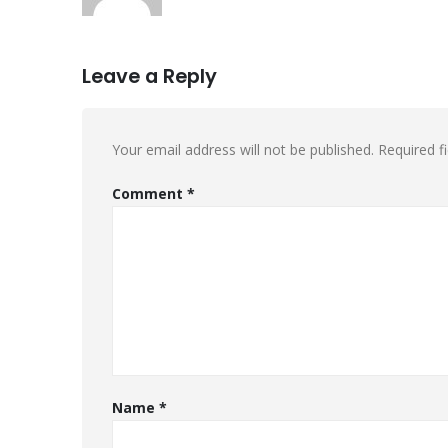
Leave a Reply
Your email address will not be published.
Required f
Comment
*
Name
*