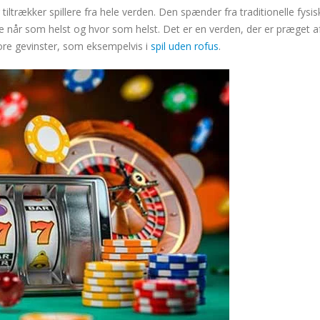
ltrækker spillere fra hele verden. Den spænder fra traditionelle fysis
lle når som helst og hvor som helst. Det er en verden, der er præget a
ore gevinster, som eksempelvis i
spil uden rofus
.