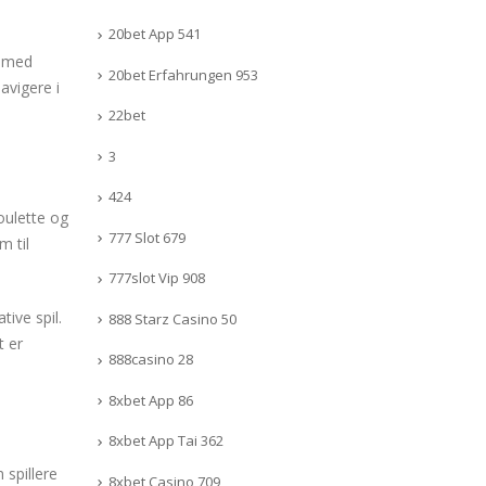
20bet App 541
e med
20bet Erfahrungen 953
avigere i
22bet
3
424
roulette og
777 Slot 679
m til
777slot Vip 908
ive spil.
888 Starz Casino 50
t er
888casino 28
8xbet App 86
8xbet App Tai 362
 spillere
8xbet Casino 709