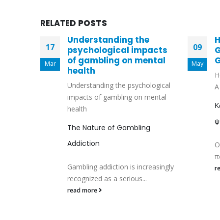
RELATED
POSTS
тив
Understanding the
H
17
09
рать
psychological impacts
G
 Pin Up
of gambling on mental
G
Mar
May
health
H
Understanding the psychological
A
для
impacts of gambling on mental
Κ
asino
health
ψ
казино
The Nature of Gambling
Addiction
Ο
ак Пин
π
ство
Gambling addiction is increasingly
r
.
recognized as a serious...
read more