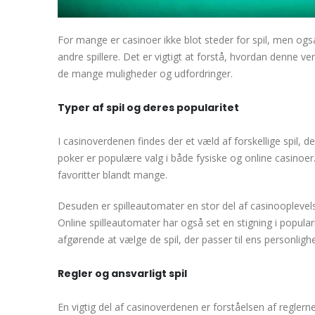
For mange er casinoer ikke blot steder for spil, men 
andre spillere. Det er vigtigt at forstå, hvordan denne v
de mange muligheder og udfordringer.
Typer af spil og deres popularitet
I casinoverdenen findes der et væld af forskellige spil, der
poker er populære valg i både fysiske og online casinoer.
favoritter blandt mange.
Desuden er spilleautomater en stor del af casinooplevelse
Online spilleautomater har også set en stigning i popular
afgørende at vælge de spil, der passer til ens personlighed
Regler og ansvarligt spil
En vigtig del af casinoverdenen er forståelsen af reglerne