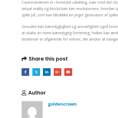
Casinoverdenen er i konstant udvikling, især med den st
virtual reality og blockchain kan revolutionere, hvordan 
spille på, som kan tiltrække en yngre generation af spille
Desuden kan bæredygtighed og ansvarlighed også komme ti
at skabe en mere bæredygtig forretning, hvilket kan ænd
tendenser er afgørende for enhver, der ønsker at navige
Share this post
Author
goldencrown