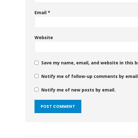
Email
*
Website
Save my name, email, and website in this 
Notify me of follow-up comments by email
Notify me of new posts by email.