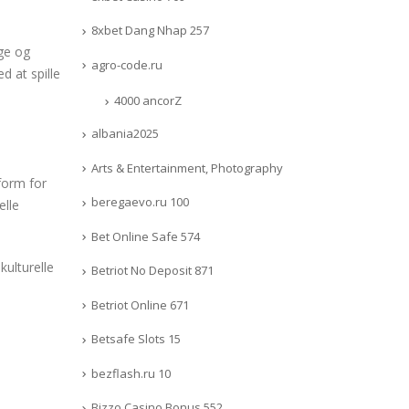
8xbet Dang Nhap 257
nge og
agro-code.ru
d at spille
4000 ancorZ
albania2025
Arts & Entertainment, Photography
 form for
beregaevo.ru 100
elle
Bet Online Safe 574
kulturelle
Betriot No Deposit 871
Betriot Online 671
Betsafe Slots 15
bezflash.ru 10
Bizzo Casino Bonus 552