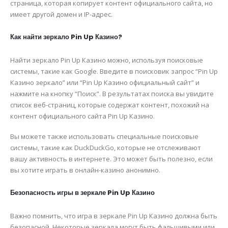
страница, которая копирует контент официального сайта, но
имеет другой домен и IP-адрес.
Как найти зеркало Pin Up Казино?
Найти зеркало Pin Up Казино можно, используя поисковые
системы, такие как Google. Введите в поисковик запрос “Pin Up
Казино зеркало” или “Pin Up Казино официальный сайт” и
нажмите на кнопку “Поиск”. В результатах поиска вы увидите
список веб-страниц, которые содержат контент, похожий на
контент официального сайта Pin Up Казино.
Вы можете также использовать специальные поисковые
системы, такие как DuckDuckGo, которые не отслеживают
вашу активность в интернете. Это может быть полезно, если
вы хотите играть в онлайн-казино анонимно.
Безопасность игры в зеркале Pin Up Казино
Важно помнить, что игра в зеркале Pin Up Казино должна быть
безопасной. Некоторые зеркала могут быть фальшивыми или