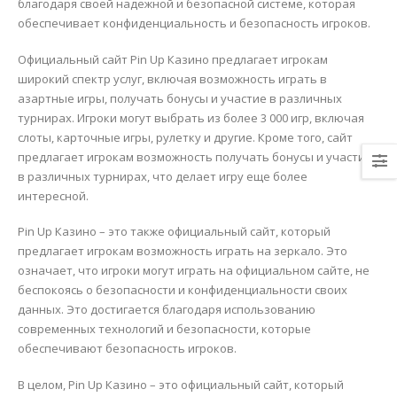
благодаря своей надежной и безопасной системе, которая
обеспечивает конфиденциальность и безопасность игроков.
Официальный сайт Pin Up Казино предлагает игрокам
широкий спектр услуг, включая возможность играть в
азартные игры, получать бонусы и участие в различных
турнирах. Игроки могут выбрать из более 3 000 игр, включая
слоты, карточные игры, рулетку и другие. Кроме того, сайт
предлагает игрокам возможность получать бонусы и участие
в различных турнирах, что делает игру еще более
интересной.
Pin Up Казино – это также официальный сайт, который
предлагает игрокам возможность играть на зеркало. Это
означает, что игроки могут играть на официальном сайте, не
беспокоясь о безопасности и конфиденциальности своих
данных. Это достигается благодаря использованию
современных технологий и безопасности, которые
обеспечивают безопасность игроков.
В целом, Pin Up Казино – это официальный сайт, который