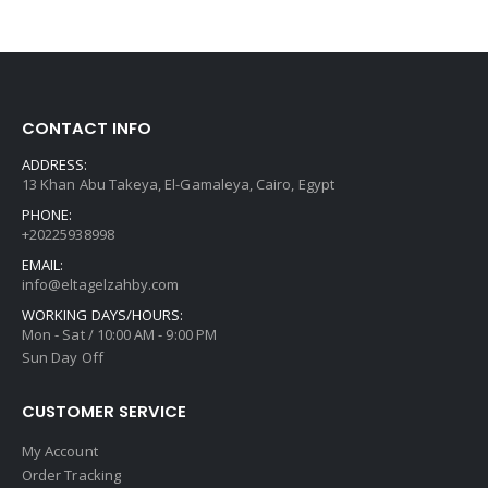
CONTACT INFO
ADDRESS:
13 Khan Abu Takeya, El-Gamaleya, Cairo, Egypt
PHONE:
+20225938998
EMAIL:
info@eltagelzahby.com
WORKING DAYS/HOURS:
Mon - Sat / 10:00 AM - 9:00 PM
Sun Day Off
CUSTOMER SERVICE
My Account
Order Tracking