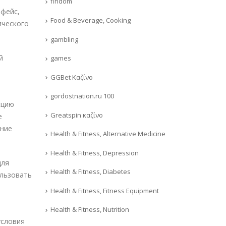
findom
рфейс,
Food & Beverage, Cooking
ического
gambling
й
games
GGBet Καζίνο
gordostnation.ru 100
кцию
Greatspin καζίνο
е
ение
Health & Fitness, Alternative Medicine
Health & Fitness, Depression
для
Health & Fitness, Diabetes
ользовать
Health & Fitness, Fitness Equipment
Health & Fitness, Nutrition
условия