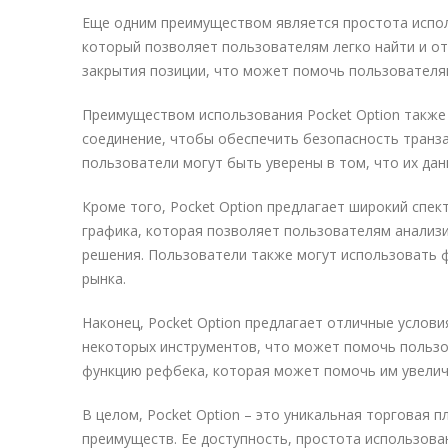
Еще одним преимуществом является простота исполь
который позволяет пользователям легко найти и о
закрытия позиции, что может помочь пользователям
Преимуществом использования Pocket Option также
соединение, чтобы обеспечить безопасность транза
пользователи могут быть уверены в том, что их дан
Кроме того, Pocket Option предлагает широкий спе
графика, которая позволяет пользователям анали
решения. Пользователи также могут использовать 
рынка.
Наконец, Pocket Option предлагает отличные услов
некоторых инструментов, что может помочь пользо
функцию рефбека, которая может помочь им увелич
В целом, Pocket Option – это уникальная торговая
преимуществ. Ее доступность, простота использова