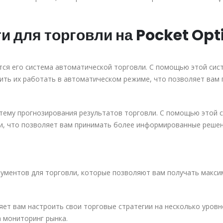
 для торговли на Pocket Opt
ся его система автоматической торговли. С помощью этой сис
ить их работать в автоматическом режиме, что позволяет вам
тему прогнозирования результатов торговли. С помощью этой 
и, что позволяет вам принимать более информированные решен
рументов для торговли, которые позволяют вам получать макс
ет вам настроить свои торговые стратегии на несколько уровн
а мониторинг рынка.