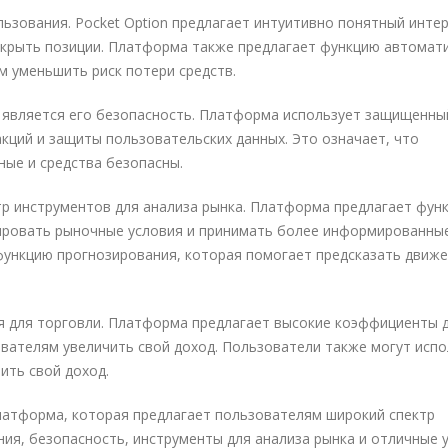
зования. Pocket Option предлагает интуитивно понятный инте
ткрыть позиции. Платформа также предлагает функцию автомат
 уменьшить риск потери средств.
 является его безопасность. Платформа использует защищенны
кций и защиты пользовательских данных. Это означает, что
ные и средства безопасны.
ктр инструментов для анализа рынка. Платформа предлагает фун
зировать рыночные условия и принимать более информированны
функцию прогнозирования, которая помогает предсказать движ
ия для торговли. Платформа предлагает высокие коэффициенты 
вателям увеличить свой доход. Пользователи также могут исп
ить свой доход.
 платформа, которая предлагает пользователям широкий спектр
ния, безопасность, инструменты для анализа рынка и отличные 