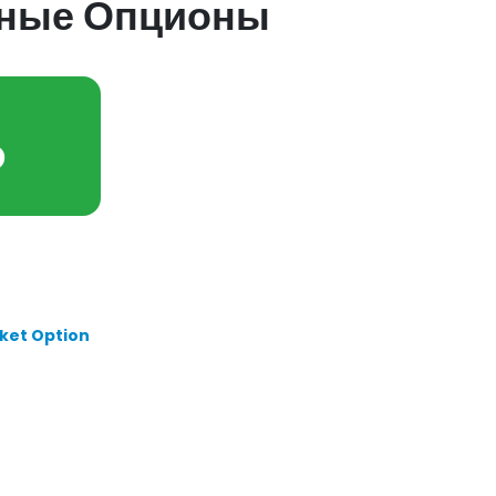
рные Опционы
Ь
cket Option