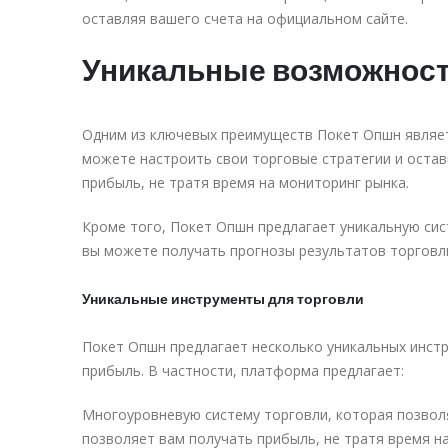
оставляя вашего счета на официальном сайте.
Уникальные возможности
Одним из ключевых преимуществ Покет Опшн являет
можете настроить свои торговые стратегии и остав
прибыль, не тратя время на мониторинг рынка.
Кроме того, Покет Опшн предлагает уникальную сис
вы можете получать прогнозы результатов торговл
Уникальные инструменты для торговли
Покет Опшн предлагает несколько уникальных инст
прибыль. В частности, платформа предлагает:
Многоуровневую систему торговли, которая позволя
позволяет вам получать прибыль, не тратя время н