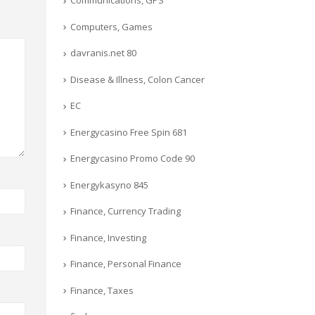
Communications, GPS
Computers, Games
davranis.net 80
Disease & Illness, Colon Cancer
EC
Energycasino Free Spin 681
Energycasino Promo Code 90
Energykasyno 845
Finance, Currency Trading
Finance, Investing
Finance, Personal Finance
Finance, Taxes