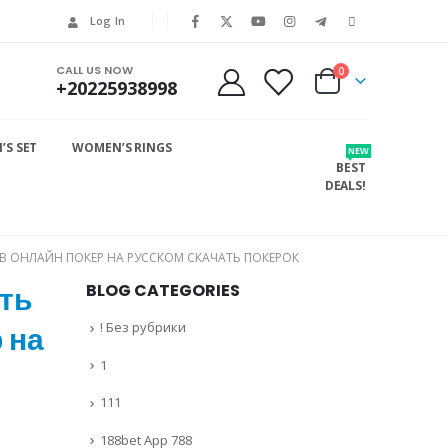
Log In
CALL US NOW
0
+20225938998
S SET
WOMEN’S RINGS
NEW
BEST
DEALS!
 В ОНЛАЙН ПОКЕР НА РУССКОМ СКАЧАТЬ ПОКЕРОК
ть
BLOG CATEGORIES
! Без рубрики
 на
1
111
188bet App 788