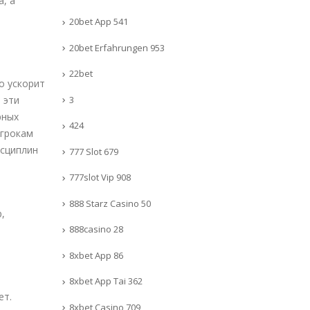
а, а
20bet App 541
20bet Erfahrungen 953
22bet
о ускорит
3
 эти
рных
424
игрокам
исциплин
777 Slot 679
777slot Vip 908
888 Starz Casino 50
,
888casino 28
8xbet App 86
8xbet App Tai 362
ет.
8xbet Casino 709