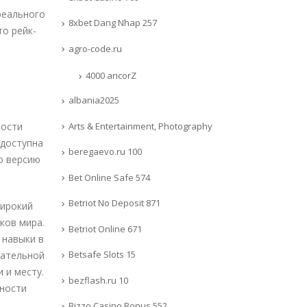
еального
8xbet Dang Nhap 257
о рейк-
agro-code.ru
4000 ancorZ
albania2025
Arts & Entertainment, Photography
ности
 доступна
beregaevo.ru 100
ю версию
Bet Online Safe 574
Betriot No Deposit 871
широкий
ков мира.
Betriot Online 671
 навыки в
Betsafe Slots 15
кательной
 и месту.
bezflash.ru 10
сности
Bizzo Casino Bonus 552