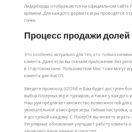
Лидерборды отображаются на официальном сайте P
времени. Для каждого формата игры проводятся отд
гонки.
Процесс продажи долей
Это особенно актуально для тех, кто только начина
клиента. Даже если вы скачали приложение без рег
в стартовом окне. Пользователи Mac тоже могут иг
клиента для macOS.
Введите промокод GZONE и Вам будет доступен бону
выбор покерных игр и турниров, а также у каждого 
Наш рум предлагает множество возможностей для ра
увлекательной атмосфере игры. Гибкие настройки, 
и доступной каждому. С ПокерОК вы можете играть в
Регулярные обновления улучшают работу клиента и
защищают ваши данные и средства.