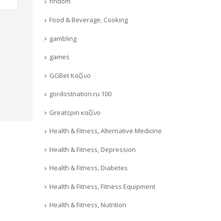
findom
Food & Beverage, Cooking
gambling
games
GGBet Καζίνο
gordostnation.ru 100
Greatspin καζίνο
Health & Fitness, Alternative Medicine
Health & Fitness, Depression
Health & Fitness, Diabetes
Health & Fitness, Fitness Equipment
Health & Fitness, Nutrition