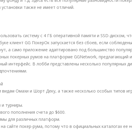
му фонду и т.д. Здесь есть все популярные разновидности покер
 установки также не имеет отличий.
льзовать систему с 4 ГБ оперативной памяти и SSD-диском, чт
буке клиент GG ПокерОк запускается без сбоев, если соблюдены
инут, а само приложение адаптировано под большинство популя
лярных покерных румов на платформе GGNetwork, предлагающий 
ный интерфейс. В лобби представлены несколько популярных д
едпочтениями.
ой
м видам Омахи и Шорт Деку, а также несколько особых типов игр
 и турниры.
вого пополнения счета до $600.
ммы для различных платформ.
на сайте покер-рума, потому что в официальных каталогах ее н