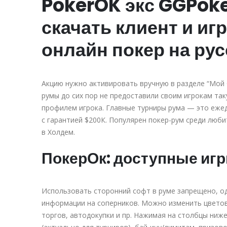
PokerOK экс GGPok
скачать клиент и иг
онлайн покер на ру
Акцию нужно активировать вручную в разделе “Мой 
румы до сих пор не предоставили своим игрокам та
профилем игрока. Главные турниры рума — это ежедн
с гарантией $200К. Популярен покер-рум среди люб
в Холдем.
ПокерОк: доступные иг
Использовать сторонний софт в руме запрещено, о
информации на соперников. Можно изменить цветов
торгов, автодокупки и пр. Нажимая на столбцы ниж