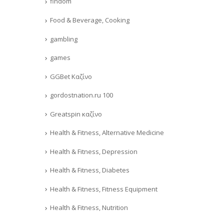
findom
Food & Beverage, Cooking
gambling
games
GGBet Καζίνο
gordostnation.ru 100
Greatspin καζίνο
Health & Fitness, Alternative Medicine
Health & Fitness, Depression
Health & Fitness, Diabetes
Health & Fitness, Fitness Equipment
Health & Fitness, Nutrition