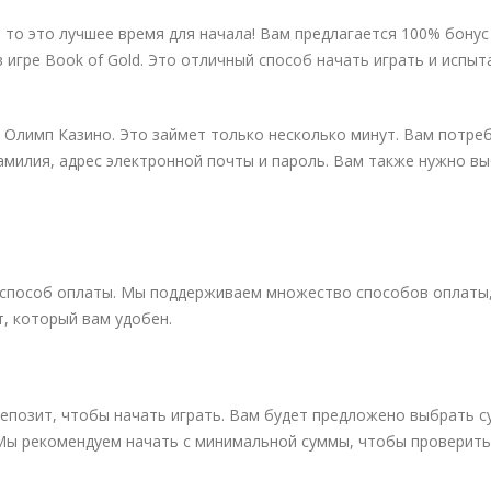
 то это лучшее время для начала! Вам предлагается 100% бонус
 игре Book of Gold. Это отличный способ начать играть и испыт
е Олимп Казино. Это займет только несколько минут. Вам потре
фамилия, адрес электронной почты и пароль. Вам также нужно в
 способ оплаты. Мы поддерживаем множество способов оплаты
тот, который вам удобен.
епозит, чтобы начать играть. Вам будет предложено выбрать с
 Мы рекомендуем начать с минимальной суммы, чтобы проверить