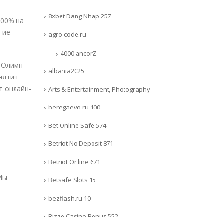
8xbet Dang Nhap 257
100% на
гие
agro-code.ru
4000 ancorZ
. Олимп
albania2025
нятия
т онлайн-
Arts & Entertainment, Photography
beregaevo.ru 100
Bet Online Safe 574
Betriot No Deposit 871
Betriot Online 671
Мы
Betsafe Slots 15
bezflash.ru 10
Bizzo Casino Bonus 552