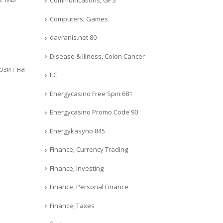
Communications, GPS
Computers, Games
davranis.net 80
Disease & Illness, Colon Cancer
озит на
EC
Energycasino Free Spin 681
Energycasino Promo Code 90
Energykasyno 845
Finance, Currency Trading
Finance, Investing
Finance, Personal Finance
Finance, Taxes