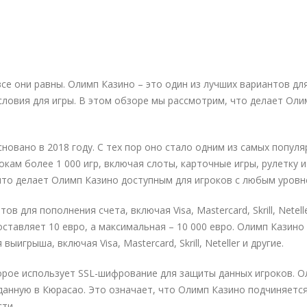
все они равны. Олимп Казино – это один из лучших вариантов для
ловия для игры. В этом обзоре мы рассмотрим, что делает Оли
новано в 2018 году. С тех пор оно стало одним из самых попул
кам более 1 000 игр, включая слоты, карточные игры, рулетку и
 что делает Олимп Казино доступным для игроков с любым уровн
 для пополнения счета, включая Visa, Mastercard, Skrill, Netelle
ставляет 10 евро, а максимальная – 10 000 евро. Олимп Казино
игрыша, включая Visa, Mastercard, Skrill, Neteller и другие.
орое использует SSL-шифрование для защиты данных игроков. 
данную в Кюрасао. Это означает, что Олимп Казино подчиняетс
ти.