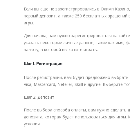
Если вы еще не зарегистрировались в Олимп Казино,
первый депозит, а также 250 бесплатных вращений в
игры.
Для начала, вам нужно зарегистрироваться на сайт
указать некоторые личные данные, такие как имя, 
валюту, в которой вы хотите играть.
Шаг 1: Регистрация
После регистрации, вам будет предложено выбрать
Visa, Mastercard, Neteller, Skrill и другие. Выберите 
Шаг 2: Депозит
После выбора способа оплаты, вам нужно сделать д
депозита, которая будет использоваться для игры.
условия.