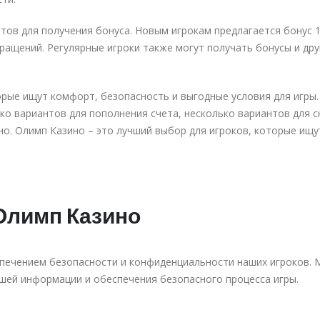
тов для получения бонуса. Новым игрокам предлагается бонус 
ращений. Регулярные игроки также могут получать бонусы и дру
орые ищут комфорт, безопасность и выгодные условия для игры
ько вариантов для пополнения счета, несколько вариантов для с
но. Олимп Казино – это лучший выбор для игроков, которые ищу
Олимп Казино
спечением безопасности и конфиденциальности наших игроков. 
шей информации и обеспечения безопасного процесса игры.