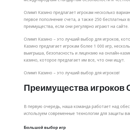
Олимп Казино предлагает игрокам несколько вариан
первое пополнение счета, а также 250 бесплатных в
преимущества, если они регулярно играют на сайте.
Олимп Казино – это лучший выбор для игроков, кот
Казино предлагает игрокам более 1 000 игр, нескол
выигрыша, безопасность и лицензию на онлайн-кази
казино, которое предлагает им все, что они ищут.
Олимп Казино – это лучший выбор для игроков!
Преимущества игроков 
В первую очередь, наша команда работает над обе
используем современные технологии для защиты ва
Большой выбор игр