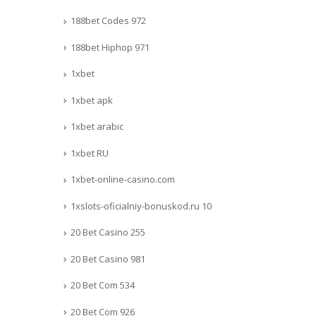
188bet Codes 972
188bet Hiphop 971
1xbet
1xbet apk
1xbet arabic
1xbet RU
1xbet-online-casino.com
1xslots-oficialniy-bonuskod.ru 10
20 Bet Casino 255
20 Bet Casino 981
20 Bet Com 534
20 Bet Com 926