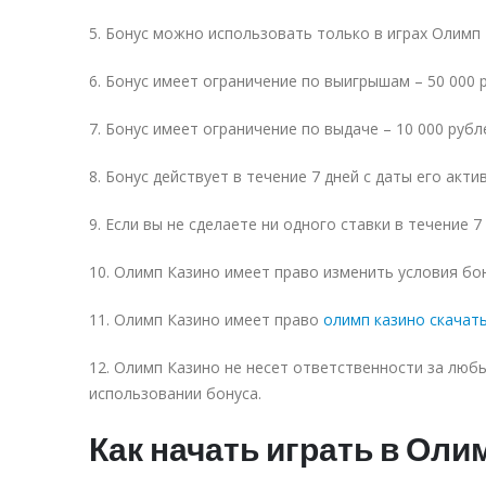
5. Бонус можно использовать только в играх Олимп 
6. Бонус имеет ограничение по выигрышам – 50 000 
7. Бонус имеет ограничение по выдаче – 10 000 рубл
8. Бонус действует в течение 7 дней с даты его акти
9. Если вы не сделаете ни одного ставки в течение 7
10. Олимп Казино имеет право изменить условия бо
11. Олимп Казино имеет право
олимп казино скачат
12. Олимп Казино не несет ответственности за люб
использовании бонуса.
Как начать играть в Оли