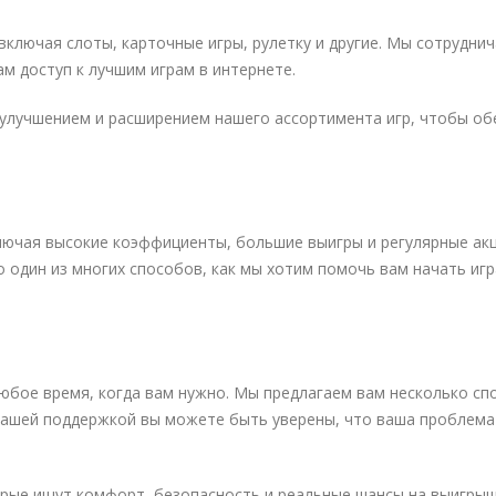
ключая слоты, карточные игры, рулетку и другие. Мы сотруднич
м доступ к лучшим играм в интернете.
 улучшением и расширением нашего ассортимента игр, чтобы об
лючая высокие коэффициенты, большие выигры и регулярные ак
 один из многих способов, как мы хотим помочь вам начать игр
юбое время, когда вам нужно. Мы предлагаем вам несколько сп
 Нашей поддержкой вы можете быть уверены, что ваша проблема
орые ищут комфорт, безопасность и реальные шансы на выигры