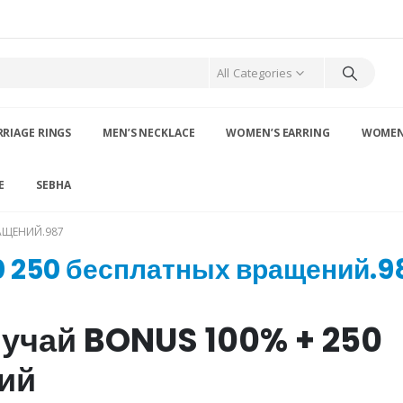
All Categories
RIAGE RINGS
MEN’S NECKLACE
WOMEN’S EARRING
WOMEN’
E
SEBHA
АЩЕНИЙ.987
0 250 бесплатных вращений.9
учай BONUS 100% + 250
ий