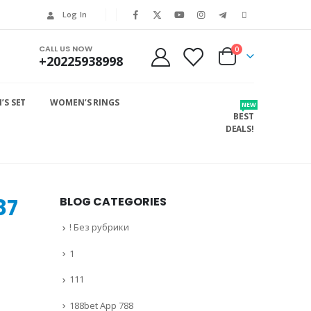
Log In
CALL US NOW
0
+20225938998
S SET
WOMEN’S RINGS
NEW
BEST
DEALS!
87
BLOG CATEGORIES
! Без рубрики
1
111
188bet App 788