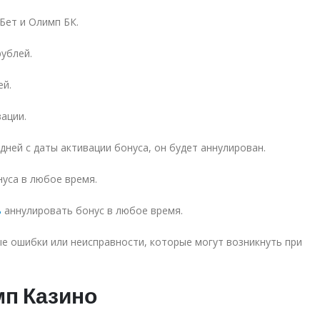
Бет и Олимп БК.
рублей.
ей.
вации.
 дней с даты активации бонуса, он будет аннулирован.
нуса в любое время.
ь
аннулировать бонус в любое время.
ые ошибки или неисправности, которые могут возникнуть при
мп Казино