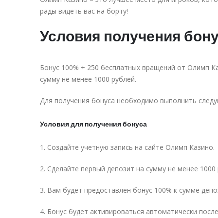
рады видеть вас на борту!
Условия получения бон
Бонус 100% + 250 бесплатных вращений от Олимп Ка
сумму не менее 1000 рублей.
Для получения бонуса необходимо выполнить следу
Условия для получения бонуса
1. Создайте учетную запись на сайте Олимп Казино.
2. Сделайте первый депозит на сумму не менее 1000 
3. Вам будет предоставлен бонус 100% к сумме депо
4. Бонус будет активироваться автоматически после