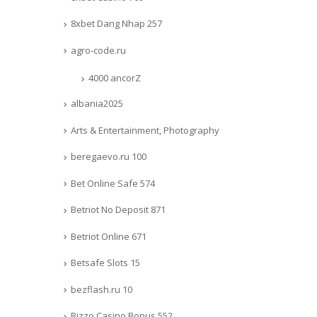
8xbet Dang Nhap 257
agro-code.ru
4000 ancorZ
albania2025
Arts & Entertainment, Photography
beregaevo.ru 100
Bet Online Safe 574
Betriot No Deposit 871
Betriot Online 671
Betsafe Slots 15
bezflash.ru 10
Bizzo Casino Bonus 552