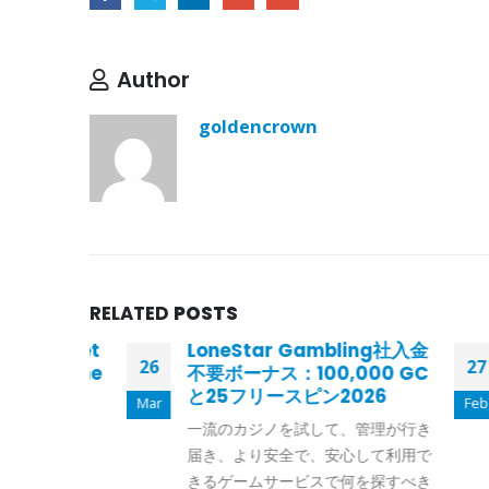
Author
goldencrown
RELATED
POSTS
nternet
LoneStar Gambling社入金
V
26
27
On line
不要ボーナス：100,000 GC
s
と25フリースピン2026
w
Mar
Feb
med
一流のカジノを試して、管理が行き
V
 for
届き、より安全で、安心して利用で
o
きるゲームサービスで何を探すべき