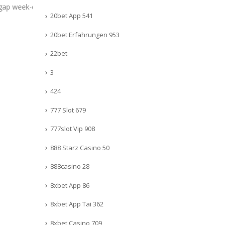
Lastschrift Spielbank-Banking über
ek-end...
20bet App 541
Andere Zahlungsmethoden -
monkey warrior
20bet Erfahrungen 953
Spielautomaten
Darf man im
Erreichbar Casino über Lastschrift
22bet
retournieren?
3
read more
424
777 Slot 679
..
777slot Vip 908
888 Starz Casino 50
888casino 28
8xbet App 86
8xbet App Tai 362
8xbet Casino 709