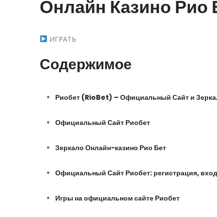
Онлайн Казино Рио 
ИГРАТЬ
Содержимое
Риобет (RioBet) – Официальный Сайт и Зерка
Официальный Сайт Риобет
Зеркало Онлайн-казино Рио Бет
Официальный Сайт Риобет: регистрация, вход
Игры на официальном сайте Риобет