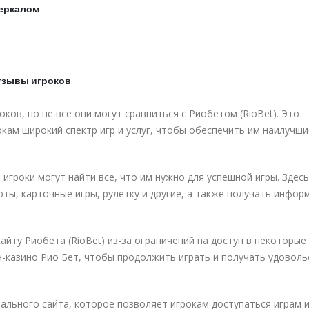
зеркалом
отзывы игроков
ков, но не все они могут сравниться с Риобетом (RioBet). Это
кам широкий спектр игр и услуг, чтобы обеспечить им наилучши
 игроки могут найти все, что им нужно для успешной игры. Здесь
оты, карточные игры, рулетку и другие, а также получать инфор
айту Риобета (RioBet) из-за ограничений на доступ в некоторые 
н-казино Рио Бет, чтобы продолжить играть и получать удоволь
ального сайта, которое позволяет игрокам доступаться играм и