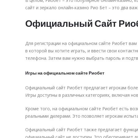
В целом, Риобет – это популярное онлайн-казино, к
сайт и зеркало онлайн-казино Рио Бет – это два важ
Официальный Сайт Риобе
Для регистрации на официальном сайте Риобет вам
в которой вы хотите играть, и ввести свои контакт
телефона. Затем вам нужно выбрать пароль и подтв
Игры на официальном сайте Риобет
Официальный сайт Риобет предлагает игрокам более 
Игры доступны в различных категориях, включая нов
Кроме того, на официальном сайте Риобет есть воз
реальными дилерами. Это позволяет игрокам испыта
Официальный сайт Риобет также предлагает функцию
официальный сайт не доступен. Это обеспечивает д