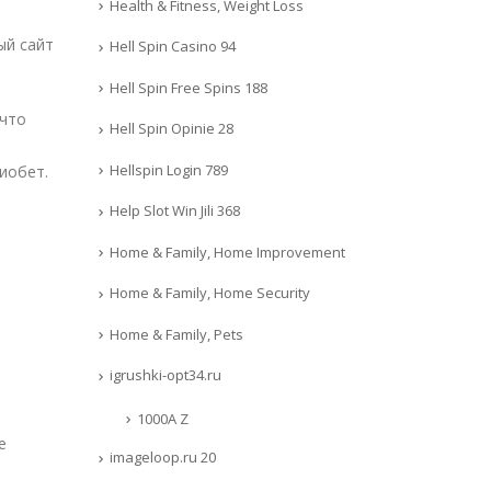
Health & Fitness, Weight Loss
ый сайт
Hell Spin Casino 94
Hell Spin Free Spins 188
 что
Hell Spin Opinie 28
Hellspin Login 789
иобет.
Help Slot Win Jili 368
Home & Family, Home Improvement
Home & Family, Home Security
Home & Family, Pets
igrushki-opt34.ru
1000A Z
е
imageloop.ru 20