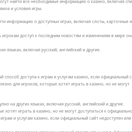
могут найти все необходимые информацию о казино, включая сп
вила и условия игры.
ти информацию о доступных играх, включая слоты, карточные и
 игрокам доступ к последним новостям и изменениям в мире он
х языках, включая русский, английский и другие.
й способ доступа к играм и услугам казино, если официальный 
езно для игроков, которые хотят играть в казино, но не могут
но на других языках, включая русский, английский и другие.
е хотят играть в казино, но не могут доступаться к официально
играм и услугам казино, если официальный сайт недоступен или