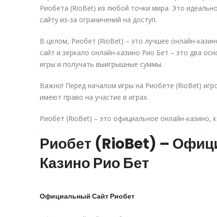
Риобета (RioBet) из любой точки мира. Это идеаль
сайту из-за ограничений на доступ.
В целом, Риобет (RioBet) – это лучшее онлайн-кази
сайт и зеркало онлайн-казино Рио Бет – это два о
игры и получать выигрышные суммы.
Важно! Перед началом игры на Риобете (RioBet) иг
имеют право на участие в играх.
Риобет (RioBet) – это официальное онлайн-казино, 
Риобет (RioBet) – Офиц
Казино Рио Бет
Официальный Сайт Риобет