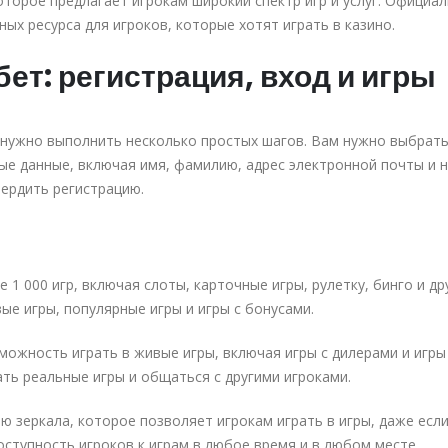
оторое предлагает игрокам широкий спектр игр и услуг. Официа
ных ресурса для игроков, которые хотят играть в казино.
т: регистрация, вход и игры
 нужно выполнить несколько простых шагов. Вам нужно выбрать
ные данные, включая имя, фамилию, адрес электронной почты и 
ердить регистрацию.
1 000 игр, включая слоты, карточные игры, рулетку, бинго и дру
ые игры, популярные игры и игры с бонусами.
можность играть в живые игры, включая игры с дилерами и игры
ть реальные игры и общаться с другими игроками.
 зеркала, которое позволяет игрокам играть в игры, даже есл
оступность игроков к играм в любое время и в любом месте.