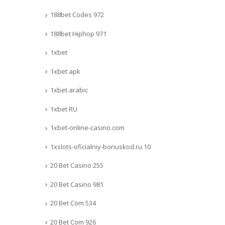
188bet Codes 972
188bet Hiphop 971
1xbet
1xbet apk
1xbet arabic
1xbet RU
1xbet-online-casino.com
1xslots-oficialniy-bonuskod.ru 10
20 Bet Casino 255
20 Bet Casino 981
20 Bet Com 534
20 Bet Com 926