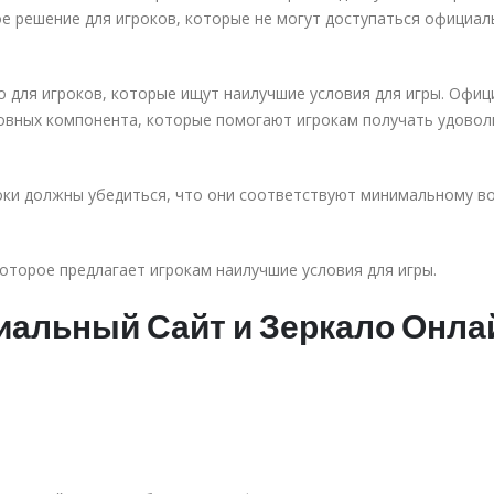
ное решение для игроков, которые не могут доступаться официа
но для игроков, которые ищут наилучшие условия для игры. Офи
сновных компонента, которые помогают игрокам получать удовол
роки должны убедиться, что они соответствуют минимальному во
которое предлагает игрокам наилучшие условия для игры.
иальный Сайт и Зеркало Онла