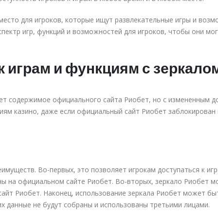
место для игроков, которые ищут развлекательные игры и воз
спектр игр, функций и возможностей для игроков, чтобы они мо
к играм и функциям с зеркало
ует содержимое официального сайта Риобет, но с измененным д
циям казино, даже если официальный сайт Риобет заблокирован 
имуществ. Во-первых, это позволяет игрокам доступаться к игр
ны на официальном сайте Риобет. Во-вторых, зеркало Риобет 
сайт Риобет. Наконец, использование зеркала Риобет может бы
 их данные не будут собраны и использованы третьими лицами.