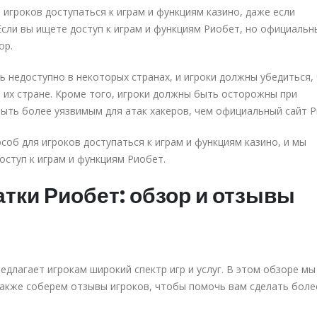
 игроков доступаться к играм и функциям казино, даже если
Если вы ищете доступ к играм и функциям Риобет, но официальн
ор.
 недоступно в некоторых странах, и игроки должны убедиться,
 их стране. Кроме того, игроки должны быть осторожны при
быть более уязвимым для атак хакеров, чем официальный сайт Р
соб для игроков доступаться к играм и функциям казино, и мы
оступ к играм и функциям Риобет.
тки Риобет: обзор и отзывы
едлагает игрокам широкий спектр игр и услуг. В этом обзоре мы
также соберем отзывы игроков, чтобы помочь вам сделать боле