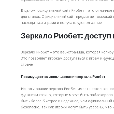
В целом, официальный сайт Риобет – это отличное 
для ставок. Официальный сайт предлагает широкий 
насладиться играми и получать удовольствие.
Зеркало Риобет: доступ 
Зеркало Риобет – это веб-страница, которая копир
Это позволяет игрокам доступаться к играм и функ
стране.
Преимущества использования зеркала Риобет
Использование зеркала Риобет имеет несколько пре
функциям казино, которые могут быть заблокирова
быть более быстрее и надежнее, чем официальный 
безопасно, так как игроки могут быть уверены, что