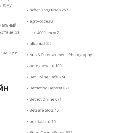
льному
8xbet Dang Nhap 257
agro-code.ru
циальный
ьствие от
4000 ancorZ
albania2025
зрасту и
Arts & Entertainment, Photography
beregaevo.ru 100
Bet Online Safe 574
йн
Betriot No Deposit 871
Betriot Online 671
Betsafe Slots 15
bezflash.ru 10
Bizzo Casino Bonus 552