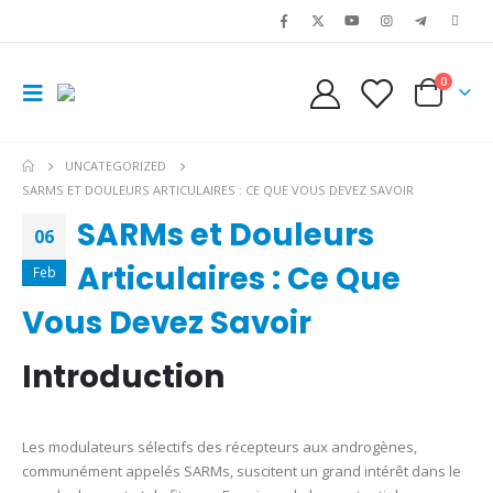
0
UNCATEGORIZED
SARMS ET DOULEURS ARTICULAIRES : CE QUE VOUS DEVEZ SAVOIR
SARMs et Douleurs
06
Articulaires : Ce Que
Feb
Vous Devez Savoir
Introduction
Les modulateurs sélectifs des récepteurs aux androgènes,
communément appelés SARMs, suscitent un grand intérêt dans le