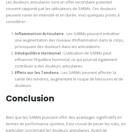
Les douleurs articulaires sont un effet secondaire potentiel
souvent rapporté par les utilisateurs de SARMs. Ces douleurs
peuvent varier en intensité et en durée. Voici quelques points à
considérer :
Inflammation Articulaire :
Les SARMs peuvent entraîner
une augmentation des niveaux d’inflammation dans le corps,
provoquant des douleurs dans les articulations.
Déséquilibre Hormonal :
L’utilisation de SARMs peut
influencer l’équilibre hormonal, ce qui pourrait également
contribuer à des douleurs articulaires.
Effets sur les Tendons :
Les SARMs peuvent affecter la
santé des tendons, augmentant le risque de blessures et de
douleurs.
Conclusion
Bien que les SARMs puissent offrir des avantages significatifs en
termes de performance sportive, il est crucial de peser les risks, en
particulier concernant les douleurs articulaires. Avant de