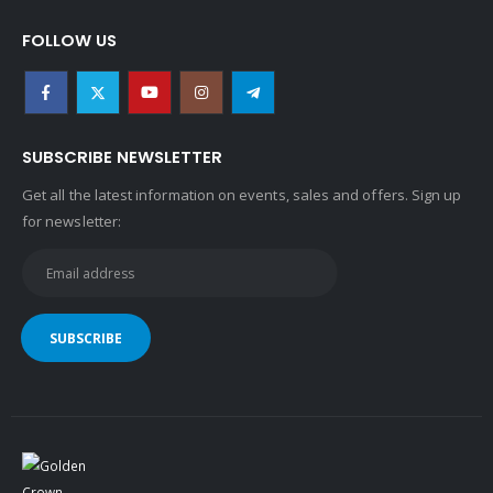
FOLLOW US
SUBSCRIBE NEWSLETTER
Get all the latest information on events, sales and offers. Sign up
for newsletter: