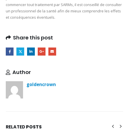
commencer tout traitement par SARMs, il est conseillé de consulter
un professionnel de la santé afin de mieux comprendre les effets
et conséquences éventuels.
Share this post
Author
goldencrown
RELATED
POSTS