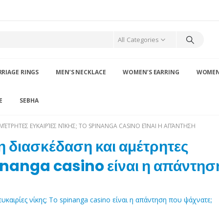
All Categories
RIAGE RINGS
MEN’S NECKLACE
WOMEN’S EARRING
WOMEN’
E
SEBHA
ΈΤΡΗΤΕΣ ΕΥΚΑΙΡΊΕΣ ΝΊΚΗΣ; ΤΟ SPINANGA CASINO ΕΊΝΑΙ Η ΑΠΆΝΤΗΣΗ
η διασκέδαση και αμέτρητες
pinanga casino είναι η απάντησ
υκαιρίες νίκης; Το spinanga casino είναι η απάντηση που ψάχνατε;