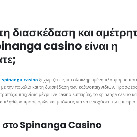
τη διασκέδαση και αμέτρη
spinanga casino είναι η
τε;
ο
spinanga casino
ξεχωρίζει ως μια ολοκληρωμένη πλατφόρμα που
με την ποικιλία και τη διασκέδαση των καζινοπαιχνιδιών. Προσφέρ
ραπέζια παιχνίδια μέχρι live casino εμπειρίες, το spinanga casino κ
ια πληθώρα προσφορών και μπόνους για να ενισχύσει την εμπειρία
ών στο Spinanga Casino