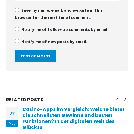
Save my name, email, and website in this
browser for the next time I comment.
Notify me of follow-up comments by email.
Notify me of new posts by email.
RELATED
POSTS
Casino-Apps im Vergleich: Welche bietet
22
die schnellsten Gewinne und besten
Funktionen? In der digitalen Welt des
May
Glückss