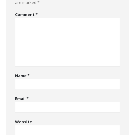
are marked
*
Comment
*
Name
*
Email
*
Website