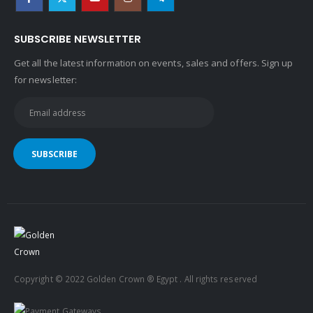
SUBSCRIBE NEWSLETTER
Get all the latest information on events, sales and offers. Sign up
for newsletter:
Copyright © 2022 Golden Crown ® Egypt . All rights reserved