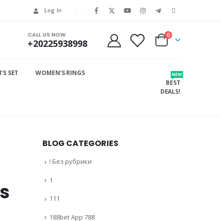
Log In
CALL US NOW
0
+20225938998
S SET
WOMEN’S RINGS
NEW
BEST
DEALS!
BLOG CATEGORIES
! Без рубрики
1
is
111
188bet App 788