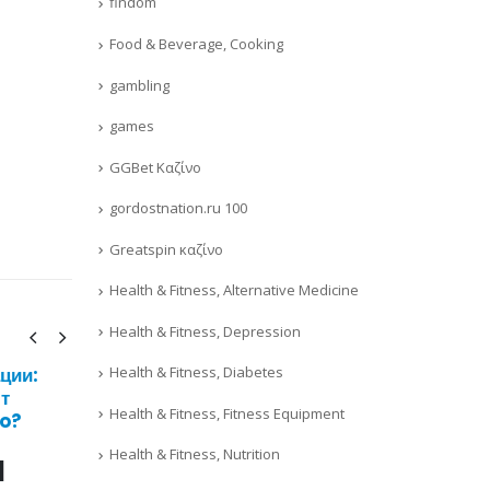
findom
Food & Beverage, Cooking
gambling
games
GGBet Καζίνο
gordostnation.ru 100
Greatspin καζίνο
Health & Fitness, Alternative Medicine
Health & Fitness, Depression
ции:
Психология игроков:
Health & Fitness, Diabetes
28
22
ят
Лотереи и розыгрыши в
Health & Fitness, Fitness Equipment
co?
Pinco
Mar
Mar
ы
Психология
Health & Fitness, Nutrition