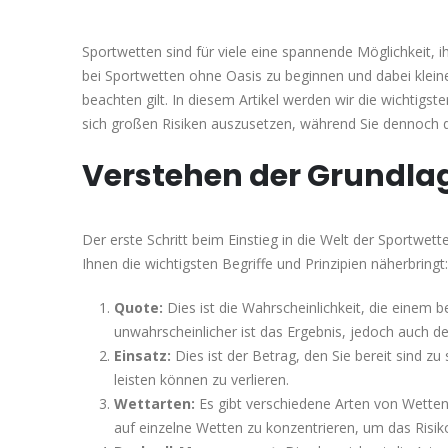
Sportwetten sind für viele eine spannende Möglichkeit, 
bei Sportwetten ohne Oasis zu beginnen und dabei kleine
beachten gilt. In diesem Artikel werden wir die wichtigst
sich großen Risiken auszusetzen, während Sie dennoch 
Verstehen der Grundla
Der erste Schritt beim Einstieg in die Welt der Sportwett
Ihnen die wichtigsten Begriffe und Prinzipien näherbringt:
Quote:
Dies ist die Wahrscheinlichkeit, die einem 
unwahrscheinlicher ist das Ergebnis, jedoch auch d
Einsatz:
Dies ist der Betrag, den Sie bereit sind zu 
leisten können zu verlieren.
Wettarten:
Es gibt verschiedene Arten von Wetten
auf einzelne Wetten zu konzentrieren, um das Risik