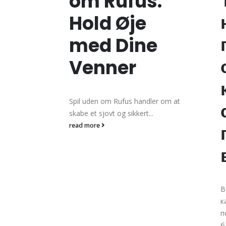
om Rufus:
Hold Øje
med Dine
Venner
fus
Spil uden om Rufus handler om at
skabe et sjovt og sikkert...
read more
vinder
..
В
к
п
б