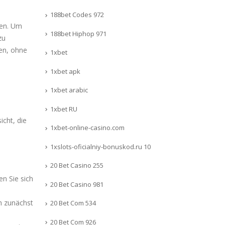
188bet Codes 972
len. Um
188bet Hiphop 971
zu
ten, ohne
1xbet
1xbet apk
1xbet arabic
1xbet RU
icht, die
1xbet-online-casino.com
1xslots-oficialniy-bonuskod.ru 10
20 Bet Casino 255
en Sie sich
20 Bet Casino 981
h zunächst
20 Bet Com 534
20 Bet Com 926