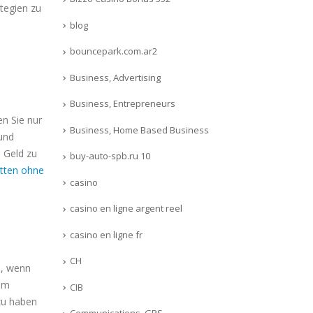
tegien zu
blog
bouncepark.com.ar2
Business, Advertising
Business, Entrepreneurs
en Sie nur
Business, Home Based Business
 und
, Geld zu
buy-auto-spb.ru 10
tten ohne
casino
casino en ligne argent reel
casino en ligne fr
CH
n, wenn
 um
CIB
 zu haben