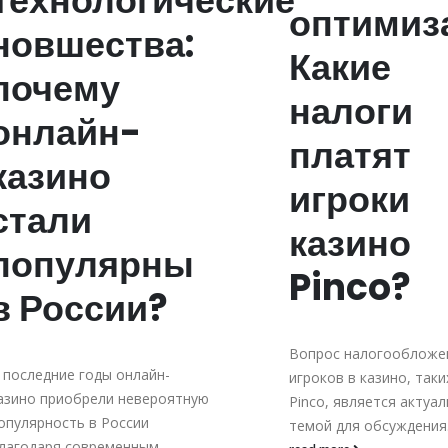
Технологические
оптимиз
новшества:
Какие
почему
налоги
онлайн-
платят
казино
игроки
стали
казино
популярны
Pinco?
в России?
Вопрос налогообложе
 последние годы онлайн-
игроков в казино, таки
азино приобрели невероятную
Pinco, является актуа
опулярность в России
темой для обсуждения..
лагодаря современным