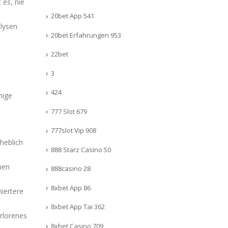
 es, nie
20bet App 541
alysen
20bet Erfahrungen 953
22bet
3
424
nige
777 Slot 679
777slot Vip 908
heblich
888 Starz Casino 50
hen
888casino 28
8xbet App 86
iertere
8xbet App Tai 362
erlorenes
8xbet Casino 709