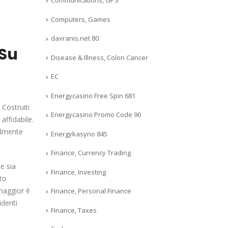
Communications, GPS
Computers, Games
davranis.net 80
 Su
Disease & Illness, Colon Cancer
EC
Energycasino Free Spin 681
Costruiti
Energycasino Promo Code 90
affidabile.
almente
Energykasyno 845
Finance, Currency Trading
e sia
Finance, Investing
to
 maggior è
Finance, Personal Finance
identi
Finance, Taxes