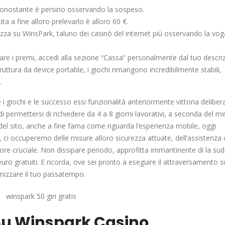
ciononostante è persino osservando la sospeso.
ta a fine alloro prelevarlo è alloro 60 €.
ezza su WinsPark, taluno dei casinò del internet più osservando la vog
tare i premi, accedi alla sezione “Cassa” personalmente dal tuo descri
truttura da device portable, i giochi rimangono incredibilmente stabili,
.
i giochi e le successo essi funzionalità anteriormente vittoria deliber
i permettersi di richiedere da 4 a 8 giorni lavorativi, a seconda del 
 del sito, anche a fine fama come riguarda l’esperienza mobile, oggi
 occuperemo delle misure alloro sicurezza attuate, dell’assistenza c
ore cruciale. Non dissipare periodo, approfitta immantinente di la su
ro gratuiti. E ricorda, ove sei pronto a eseguire il attraversamento s
mizzare il tuo passatempo.
a Su Winspark Casino