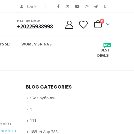
Log In
CALL US NOW
0
+20225938998
S SET
WOMEN’S RINGS
NEW
BEST
DEALS!
BLOG CATEGORIES
! Без рубрики
1
111
gono i
ore luca
188bet App 788