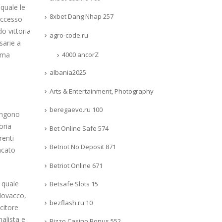
 quale le
8xbet Dang Nhap 257
uccesso
o vittoria
agro-code.ru
sarie a
orma
4000 ancorZ
albania2025
Arts & Entertainment, Photography
beregaevo.ru 100
vengono
oria
Bet Online Safe 574
renti
Betriot No Deposit 871
ncato
Betriot Online 671
 quale
Betsafe Slots 15
slovacco,
bezflash.ru 10
citore
alista e
Bizzo Casino Bonus 552