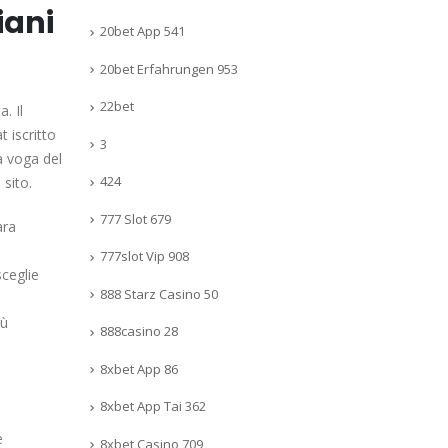
iani
20bet App 541
20bet Erfahrungen 953
22bet
. Il
t iscritto
3
la voga del
424
sito.
777 Slot 679
ara
777slot Vip 908
ceglie
888 Starz Casino 50
iù
888casino 28
8xbet App 86
8xbet App Tai 362
e
8xbet Casino 709