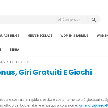
All Categories
RIAGE RINGS
MEN’S NECKLACE
WOMEN’S EARRING
WOMEN’
E
SEBHA
I GRATUITI E GIOCHI
us, Giri Gratuiti E Giochi
enisola è costruiti in rapido crescita e costantemente più giocatori scel
imo ufficio del bookmaker e è riuscito a convincere
romano caporedatt