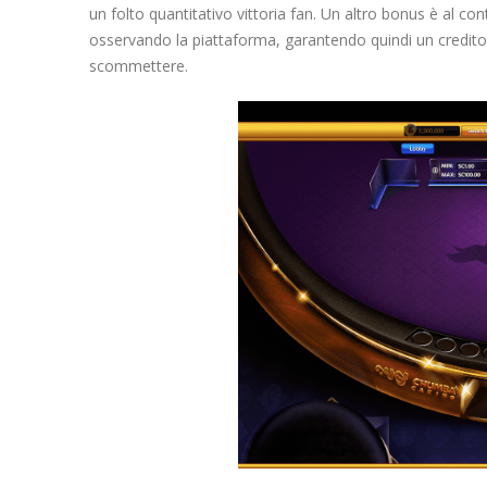
un folto quantitativo vittoria fan. Un altro bonus è al con
osservando la piattaforma, garantendo quindi un credito 
scommettere.