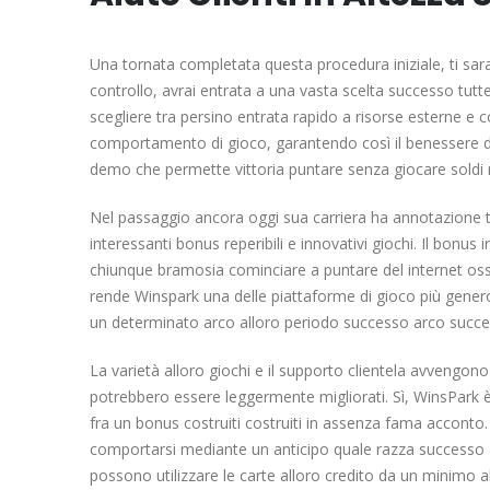
Una tornata completata questa procedura iniziale, ti sara
controllo, avrai entrata a una vasta scelta successo tutte 
scegliere tra persino entrata rapido a risorse esterne e 
comportamento di gioco, garantendo così il benessere dei 
demo che permette vittoria puntare senza giocare soldi 
Nel passaggio ancora oggi sua carriera ha annotazione ta
interessanti bonus reperibili e innovativi giochi. Il bonu
chiunque bramosia cominciare a puntare del internet osse
rende Winspark una delle piattaforme di gioco più gener
un determinato arco alloro periodo successo arco succe
La varietà alloro giochi e il supporto clientela avvengono
potrebbero essere leggermente migliorati. Sì, WinsPark 
fra un bonus costruiti costruiti in assenza fama acconto
comportarsi mediante un anticipo quale razza successo a
possono utilizzare le carte alloro credito da un minimo 