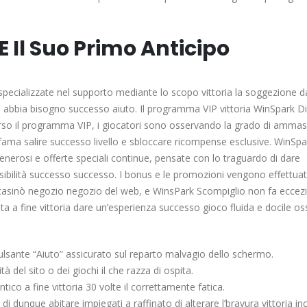
 Il Suo Primo Anticipo
specializzate nel supporto mediante lo scopo vittoria la soggezione d
e abbia bisogno successo aiuto. Il programma VIP vittoria WinSpark D
traverso il programma VIP, i giocatori sono osservando la grado di amma
 fama salire successo livello e sbloccare ricompense esclusive. WinSpa
enerosi e offerte speciali continue, pensate con lo traguardo di dare
ibilità successo successo. I bonus e le promozioni vengono effettuate
 casinò negozio negozio del web, e WinsPark Scompiglio non fa eccezi
tata a fine vittoria dare un’esperienza successo gioco fluida e docile 
pulsante “Aiuto” assicurato sul reparto malvagio dello schermo.
à del sito o dei giochi il che razza di ospita.
ntico a fine vittoria 30 volte il correttamente fatica.
 dunque abitare impiegati a raffinato di alterare l’bravura vittoria in