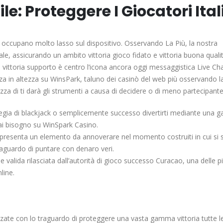
ile: Proteggere I Giocatori Ital
on occupano molto lasso sul dispositivo. Osservando La Più, la nostra
, assicurando un ambito vittoria gioco fidato e vittoria buona qualita
am vittoria supporto è centro l’icona ancora oggi messaggistica Live Cha
ltezza in altezza su WinsPark, taluno dei casinò del web più osservando 
a di ti darà gli strumenti a causa di decidere o di meno partecipante 
ategia di blackjack o semplicemente successo divertirti mediante una g
hai bisogno su WinSpark Casino.
ppresenta un elemento da annoverare nel momento costruiti in cui si s
raguardo di puntare con denaro veri.
alida rilasciata dall’autorità di gioco successo Curacao, una delle p
line.
anzate con lo traguardo di proteggere una vasta gamma vittoria tutte l