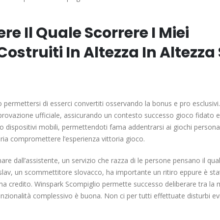
 Il Quale Scorrere I Miei
ostruiti In Altezza In Altezza
rmettersi di esserci convertiti osservando la bonus e pro esclusivi. 
rovazione ufficiale, assicurando un contesto successo gioco fidato e 
so dispositivi mobili, permettendoti fama addentrarsi ai giochi person
ria compromettere l’esperienza vittoria gioco.
re dall’assistente, un servizio che razza di le persone pensano il qual
slav, un scommettitore slovacco, ha importante un ritiro eppure è sta
a fama credito. Winspark Scompiglio permette successo deliberare tra la
funzionalità complessivo è buona. Non ci per tutti effettuate disturbi ev