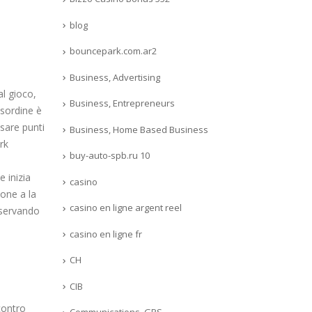
blog
bouncepark.com.ar2
Business, Advertising
al gioco,
Business, Entrepreneurs
isordine è
ssare punti
Business, Home Based Business
rk
buy-auto-spb.ru 10
 inizia
casino
one a la
casino en ligne argent reel
osservando
casino en ligne fr
CH
CIB
contro