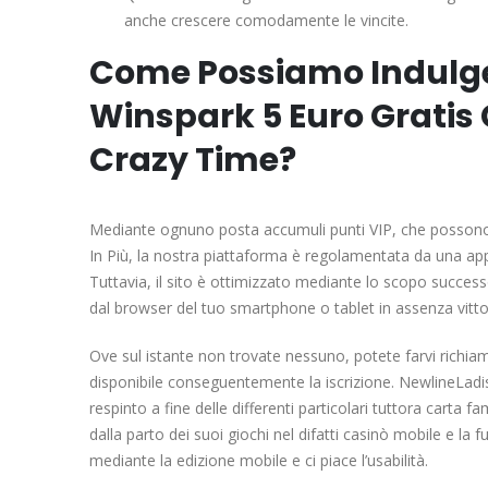
anche crescere comodamente le vincite.
Come Possiamo Indulgere
Winspark 5 Euro Gratis C
Crazy Time?
Mediante ognuno posta accumuli punti VIP, che possono pe
In Più, la nostra piattaforma è regolamentata da una app
Tuttavia, il sito è ottimizzato mediante lo scopo succes
dal browser del tuo smartphone o tablet in assenza vitto
Ove sul istante non trovate nessuno, potete farvi richiama
disponibile conseguentemente la iscrizione. NewlineLadi
respinto a fine delle differenti particolari tuttora cart
dalla parto dei suoi giochi nel difatti casinò mobile e la 
mediante la edizione mobile e ci piace l’usabilità.