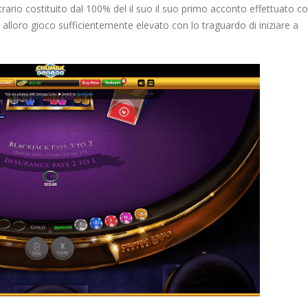
trario costituito dal 100% del il suo il suo primo acconto effettuato cos
alloro gioco sufficientemente elevato con lo traguardo di iniziare a