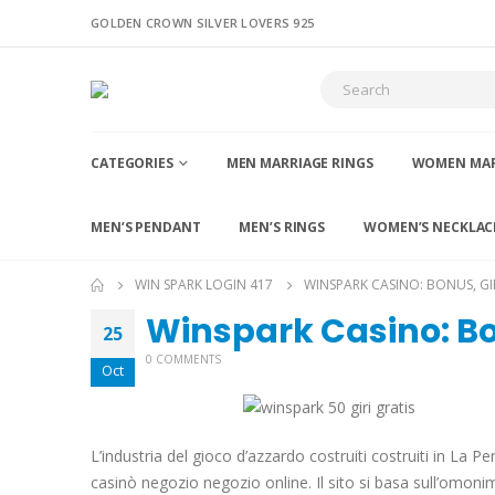
GOLDEN CROWN SILVER LOVERS 925
CATEGORIES
MEN MARRIAGE RINGS
WOMEN MAR
MEN’S PENDANT
MEN’S RINGS
WOMEN’S NECKLAC
WIN SPARK LOGIN 417
WINSPARK CASINO: BONUS, GIR
Winspark Casino: Bon
25
0 COMMENTS
Oct
L’industria del gioco d’azzardo costruiti costruiti in La P
casinò negozio negozio online. Il sito si basa sull’omon