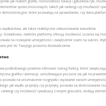
ynniki jak realizm grafiki, różnorodność lokacji i gatunków ryb, możli
 elementów społecznościowych, takich jak rankingi czy możliwość rywa
 demonstracyjne, które pozwalają na sprawdzenie, czy dana platfo
go wędkarstwa, ale także realistyczne odwzorowanie warunków
dy. Dodatkowo, niektóre platformy oferują możliwość uczenia się róż
wala na rozwijanie umiejętności i zwiększenie szans na sukces. Wyb
sowana jest do Twojego poziomu doświadczenia.
rstwa
a podlodowego powinna oferować szereg funkcji, które zwiększają 
tyczna grafika i animacje, umożliwiające poczucie się jak na prawdziw
 co pozwala na urozmaicenie rozgrywki i wyzwanie swoich umiejętnośc
akiego jak wędki, przynęty czy przynęty, pozwala na dostosowanie ro
k rankingi czy możliwość rywalizacji z innymi graczami, dodają eleme