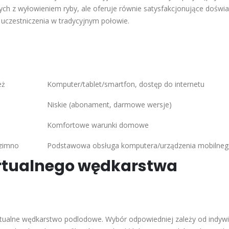
ych z wyłowieniem ryby, ale oferuje równie satysfakcjonujące doświa
i uczestniczenia w tradycyjnym połowie.
eż
Komputer/tablet/smartfon, dostęp do internetu
Niskie (abonament, darmowe wersje)
Komfortowe warunki domowe
 zimno
Podstawowa obsługa komputera/urządzenia mobilne
rtualnego wędkarstwa
irtualne wędkarstwo podlodowe. Wybór odpowiedniej zależy od indyw