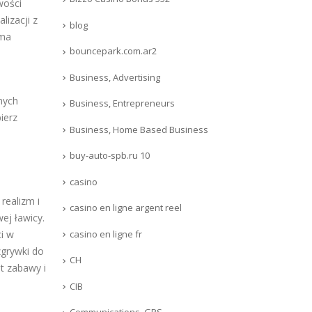
wości
lizacji z
blog
rma
bouncepark.com.ar2
Business, Advertising
nych
Business, Entrepreneurs
ierz
Business, Home Based Business
buy-auto-spb.ru 10
casino
realizm i
casino en ligne argent reel
ej ławicy.
casino en ligne fr
i w
zgrywki do
CH
nt zabawy i
CIB