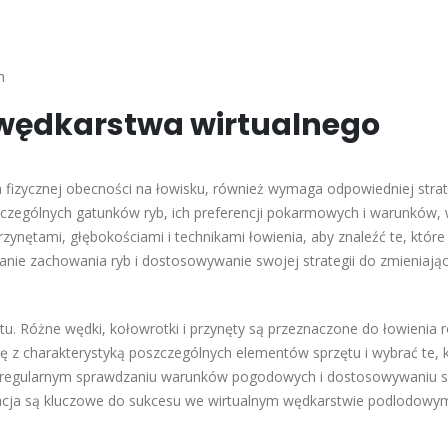
h
 wędkarstwa wirtualnego
izycznej obecności na łowisku, również wymaga odpowiedniej strate
szczególnych gatunków ryb, ich preferencji pokarmowych i warunków, 
zynętami, głębokościami i technikami łowienia, aby znaleźć te, które
nie zachowania ryb i dostosowywanie swojej strategii do zmieniając
tu. Różne wędki, kołowrotki i przynęty są przeznaczone do łowienia 
ę z charakterystyką poszczególnych elementów sprzętu i wybrać te, 
że o regularnym sprawdzaniu warunków pogodowych i dostosowywaniu 
rwacja są kluczowe do sukcesu we wirtualnym wędkarstwie podlodowy