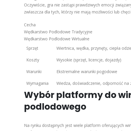
Oczywiście, gra nie zastąpi prawdziwych emocji związan
zwłaszcza dla tych, którzy nie mają możliwości lub chęc
Cecha
Wędkarstwo Podlodowe Tradycyjne
Wędkarstwo Podlodowe Wirtualne
Sprzęt
Wiertnica, wędka, przynęty, ciepła odzi
Koszty
Wysokie (sprzęt, licencje, dojazdy)
Warunki
Ekstremalne warunki pogodowe
Wymagania
Wiedza, doświadczenie, odporność na
Wybór platformy do wi
podlodowego
Na rynku dostępnych jest wiele platform oferujących w