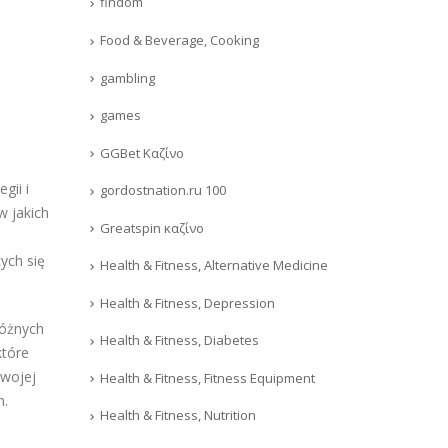
findom
Food & Beverage, Cooking
gambling
games
GGBet Καζίνο
gii i
gordostnation.ru 100
w jakich
Greatspin καζίνο
ych się
Health & Fitness, Alternative Medicine
Health & Fitness, Depression
różnych
Health & Fitness, Diabetes
które
swojej
Health & Fitness, Fitness Equipment
m.
Health & Fitness, Nutrition