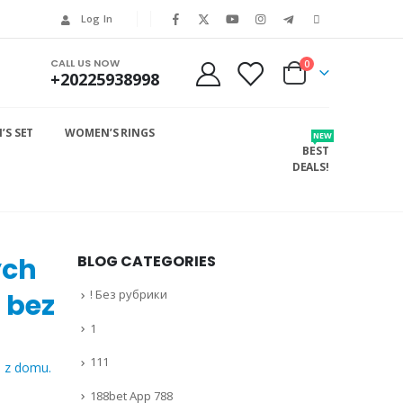
Log In
CALL US NOW
0
+20225938998
S SET
WOMEN’S RINGS
NEW
BEST
DEALS!
ych
BLOG CATEGORIES
! Без рубрики
 bez
1
111
a z domu.
188bet App 788