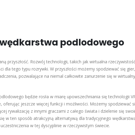
o wędkarstwa podlodowego
 przyszłość. Rozwój technologii, takich jak wirtualna rzeczywistość 
i dla tego typu rozrywki. W przyszłości możemy spodziewać się gier,
iadczenia, pozwalające na niemal całkowite zanurzenie się w wirtual
odlodowego będzie rosła w miarę upowszechniania się technologii VR
 oferując jeszcze więcej funkcji i możliwości. Możemy spodziewać s
ej rywalizację z innymi graczami z całego świata i dzielenie się swo
się w ten sposób atrakcyjną alternatywą dla tradycyjnego wędkarstw
uczestniczenia w tej dyscyplinie w rzeczywistym świecie.