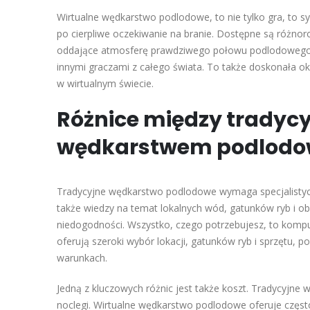
Wirtualne wędkarstwo podlodowe, to nie tylko gra, to sy
po cierpliwe oczekiwanie na branie. Dostępne są różnoro
oddające atmosferę prawdziwego połowu podlodowego. Po
innymi graczami z całego świata. To także doskonała ok
w wirtualnym świecie.
Różnice między tradyc
wędkarstwem podlod
Tradycyjne wędkarstwo podlodowe wymaga specjalistyczn
także wiedzy na temat lokalnych wód, gatunków ryb i o
niedogodności. Wszystko, czego potrzebujesz, to kompute
oferują szeroki wybór lokacji, gatunków ryb i sprzętu
warunkach.
Jedną z kluczowych różnic jest także koszt. Tradycyjne 
noclegi. Wirtualne wędkarstwo podlodowe oferuje czę