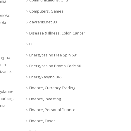
Communications, GPS
ania
Computers, Games
ępność
davranis.net 80
oki
Disease & Illness, Colon Cancer
EC
Energycasino Free Spin 681
stępna
nia
Energycasino Promo Code 90
zacje.
Energykasyno 845
Finance, Currency Trading
gularnie
ać się,
Finance, Investing
nia
Finance, Personal Finance
.
Finance, Taxes