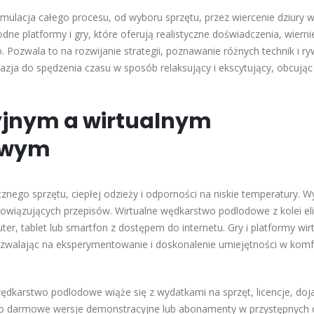
mulacja całego procesu, od wyboru sprzętu, przez wiercenie dziury w
dne platformy i gry, które oferują realistyczne doświadczenia, wierni
zwala to na rozwijanie strategii, poznawanie różnych technik i ryw
azja do spędzenia czasu w sposób relaksujący i ekscytujący, obcując
yjnym a wirtualnym
owym
ego sprzętu, ciepłej odzieży i odporności na niskie temperatury. 
bowiązujących przepisów. Wirtualne wędkarstwo podlodowe z kolei eli
r, tablet lub smartfon z dostępem do internetu. Gry i platformy wir
, pozwalając na eksperymentowanie i doskonalenie umiejętności w kom
wędkarstwo podlodowe wiąże się z wydatkami na sprzęt, licencje, doja
sto darmowe wersje demonstracyjne lub abonamenty w przystępnych 