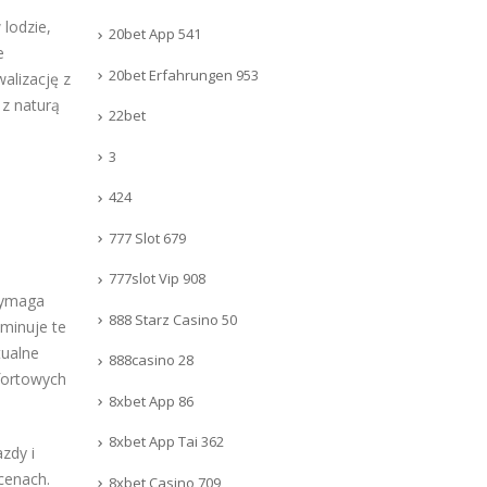
 lodzie,
20bet App 541
e
20bet Erfahrungen 953
alizację z
 z naturą
22bet
3
424
777 Slot 679
777slot Vip 908
Wymaga
888 Starz Casino 50
minuje te
tualne
888casino 28
fortowych
8xbet App 86
8xbet App Tai 362
zdy i
cenach.
8xbet Casino 709