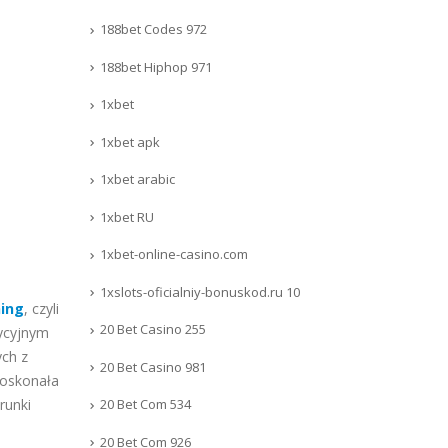
188bet Codes 972
188bet Hiphop 971
1xbet
1xbet apk
1xbet arabic
1xbet RU
1xbet-online-casino.com
1xslots-oficialniy-bonuskod.ru 10
hing
, czyli
20 Bet Casino 255
ycyjnym
ych z
20 Bet Casino 981
doskonała
runki
20 Bet Com 534
20 Bet Com 926