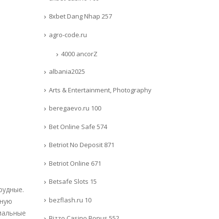
8xbet Dang Nhap 257
agro-code.ru
4000 ancorZ
albania2025
Arts & Entertainment, Photography
beregaevo.ru 100
Bet Online Safe 574
Betriot No Deposit 871
Betriot Online 671
Betsafe Slots 15
рудные.
bezflash.ru 10
мную
циальные
Bizzo Casino Bonus 552