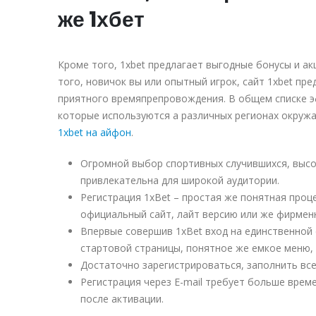
же 1хбет
Кроме того, 1xbet предлагает выгодные бонусы и а
того, новичок вы или опытный игрок, сайт 1xbet п
приятного времяпрепровождения. В общем списке э
которые используются а различных регионах окруж
1xbet на айфон
.
Огромной выбор спортивных случившихся, высо
привлекательна для широкой аудитории.
Регистрация 1xBet – простая же понятная проце
официальный сайт, лайт версию или же фирмен
Впервые совершив 1xBet вход на единственной 
стартовой страницы, понятное же емкое меню,
Достаточно зарегистрироваться, заполнить вс
Регистрация через E-mail требует больше врем
после активации.