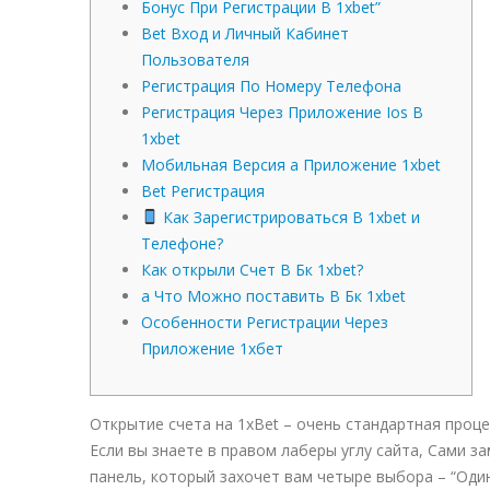
Бонус При Регистрации В 1xbet”
Bet Вход и Личный Кабинет
Пользователя
Регистрация По Номеру Телефона
Регистрация Через Приложение Ios В
1xbet
Мобильная Версия а Приложение 1xbet
Bet Регистрация
Как Зарегистрироваться В 1xbet и
Телефоне?
Как открыли Счет В Бк 1xbet?
а Что Можно поставить В Бк 1xbet
Особенности Регистрации Через
Приложение 1хбет
Открытие счета на 1xBet – очень стандартная проце
Если вы знаете в правом лаберы углу сайта, Сами з
панель, который захочет вам четыре выбора – “Один