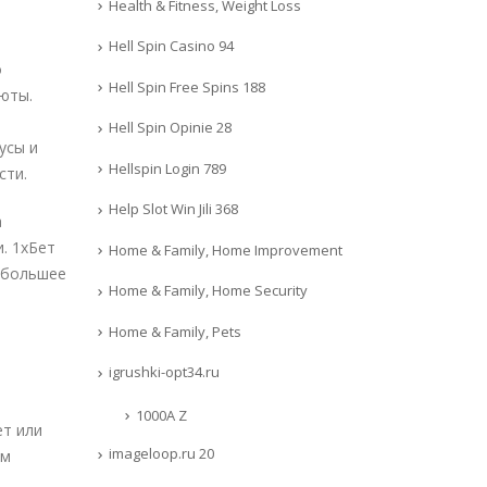
Health & Fitness, Weight Loss
Hell Spin Casino 94
о
Hell Spin Free Spins 188
юты.
Hell Spin Opinie 28
усы и
Hellspin Login 789
сти.
Help Slot Win Jili 368
а
. 1хБет
Home & Family, Home Improvement
е большее
Home & Family, Home Security
Home & Family, Pets
igrushki-opt34.ru
1000A Z
ет или
imageloop.ru 20
ем