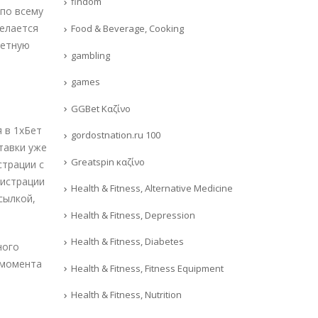
findom
 по всему
делается
Food & Beverage, Cooking
четную
gambling
games
GGBet Καζίνο
 в 1хБет
gordostnation.ru 100
тавки уже
Greatspin καζίνο
страции с
гистрации
Health & Fitness, Alternative Medicine
сылкой,
Health & Fitness, Depression
Health & Fitness, Diabetes
ного
 момента
Health & Fitness, Fitness Equipment
Health & Fitness, Nutrition