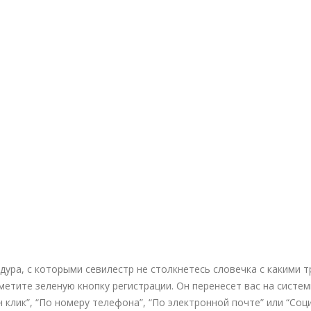
дура, с которыми севилестр не столкнетесь словечка с какими т
аметите зеленую кнопку регистрации. Он перенесет вас на систе
 клик”, “По номеру телефона”, “По электронной почте” или “Со