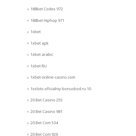
188bet Codes 972
188bet Hiphop 971
1xbet
1xbet apk
1xbet arabic
1xbet RU
1xbet-online-casino.com
1xslots-oficialniy-bonuskod.ru 10
20 Bet Casino 255
20 Bet Casino 981
20 Bet Com 534
20 Bet Com 926