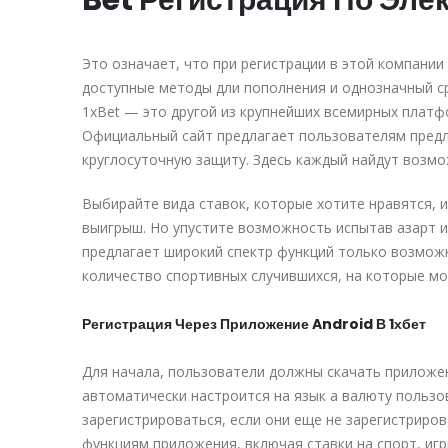
Bet Регистрация По Эле
Это означает, что при регистрации в этой компани
доступные методы дли пополнения и однозначный ср
1xBet — это другой из крупнейших всемирных платфо
Официальный сайт предлагает пользователям пред
круглосуточную защиту. Здесь каждый найдут возмо
Выбирайте вида ставок, которые хотите нравятся, 
выигрыш. Но упустите возможность испытав азарт и
предлагает широкий спектр функций только возможн
количество спортивных случившихся, на которые мо
Регистрация Через Приложение Android В 1хбет
Для начала, пользователи должны скачать приложен
автоматически настроится на язык а валюту пользо
зарегистрироваться, если они еще не зарегистриров
функциям приложения, включая ставки на спорт, игр