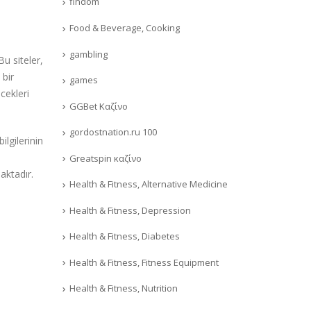
findom
Food & Beverage, Cooking
gambling
Bu siteler,
 bir
games
cekleri
GGBet Καζίνο
gordostnation.ru 100
ilgilerinin
Greatspin καζίνο
aktadır.
Health & Fitness, Alternative Medicine
Health & Fitness, Depression
Health & Fitness, Diabetes
Health & Fitness, Fitness Equipment
Health & Fitness, Nutrition