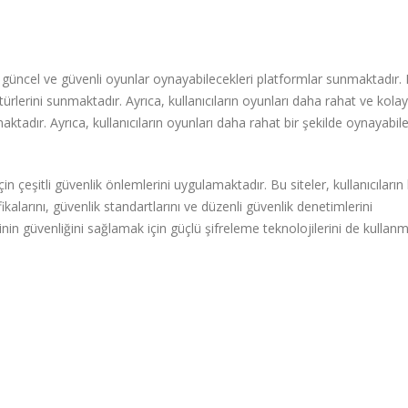
en güncel ve güvenli oyunlar oynayabilecekleri platformlar sunmaktadır. 
n türlerini sunmaktadır. Ayrıca, kullanıcıların oyunları daha rahat ve kolay
aktadır. Ayrıca, kullanıcıların oyunları daha rahat bir şekilde oynayabile
in çeşitli güvenlik önlemlerini uygulamaktadır. Bu siteler, kullanıcıların b
ikalarını, güvenlik standartlarını ve düzenli güvenlik denetimlerini
erinin güvenliğini sağlamak için güçlü şifreleme teknolojilerini de kullanm