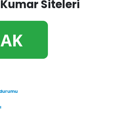
Kumar Siteleri
AK
l durumu
ı