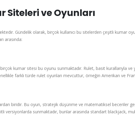
 Siteleri ve Oyunları
tedir. Gündelik olarak, birçok kullanıcı bu sitelerden çeşitli kumar oyu
rı arasında:
 birçok kumar sitesi bu oyunu sunmaktadır. Rulet, basit kurallarıyla ve
genellikle farklı türde rulet oyunları mevcuttur, örneğin Amerikan ve Frans
dan biridir. Bu oyun, stratejik düşünme ve matematiksel beceriler gere
şitli versiyonlarda sunmaktadır, bunlar arasında standart blackjack, mu