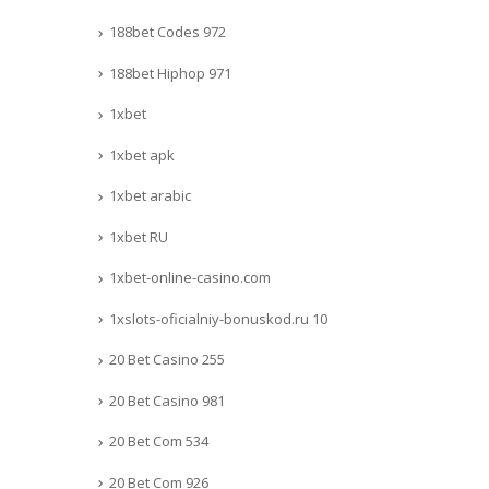
188bet Codes 972
188bet Hiphop 971
1xbet
1xbet apk
1xbet arabic
1xbet RU
1xbet-online-casino.com
1xslots-oficialniy-bonuskod.ru 10
20 Bet Casino 255
20 Bet Casino 981
20 Bet Com 534
20 Bet Com 926