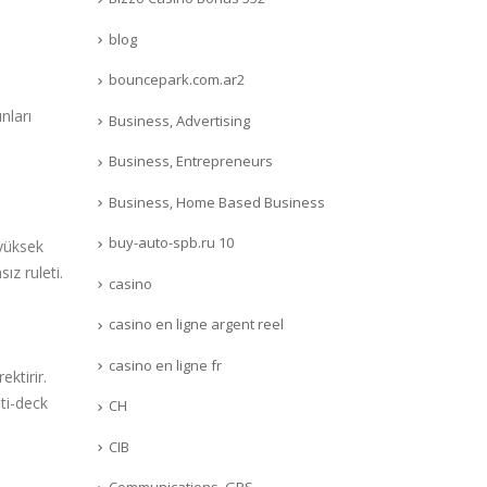
blog
bouncepark.com.ar2
nları
Business, Advertising
Business, Entrepreneurs
Business, Home Based Business
buy-auto-spb.ru 10
 yüksek
ız ruleti.
casino
casino en ligne argent reel
casino en ligne fr
ktirir.
lti-deck
CH
CIB