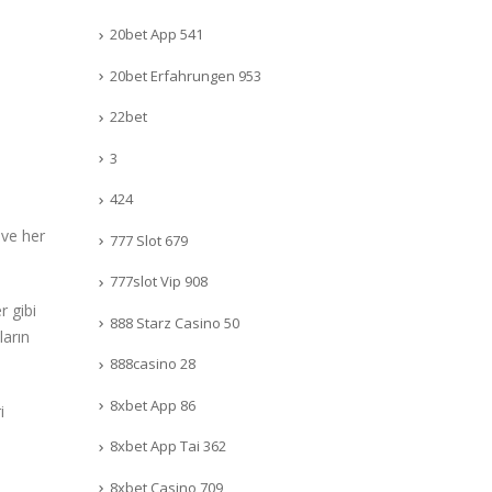
20bet App 541
20bet Erfahrungen 953
22bet
3
424
 ve her
777 Slot 679
777slot Vip 908
r gibi
888 Starz Casino 50
ların
888casino 28
8xbet App 86
i
8xbet App Tai 362
8xbet Casino 709