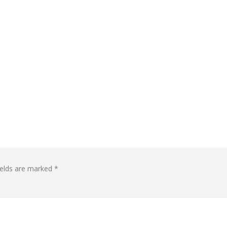
ields are marked
*