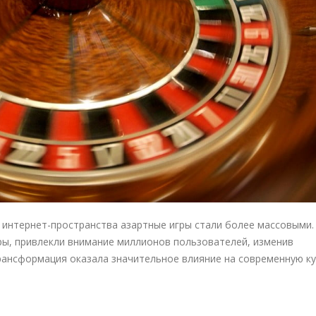
 интернет-пространства азартные игры стали более массовыми.
ры, привлекли внимание миллионов пользователей, изменив
трансформация оказала значительное влияние на современную ку