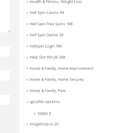
Health & Fitness, Weight Loss
Hell Spin Casino 94
Hell Spin Free Spins 188
Hell Spin Opinie 28
Hellspin Login 789
Help Slot Win Jili 368
Home & Family, Home Improvement
Home & Family, Home Security
Home & Family, Pets
igrushki-opt34.ru
1000A Z
imageloop.ru 20