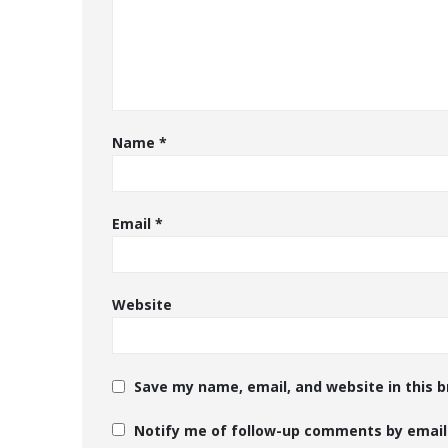
Name
*
Email
*
Website
Save my name, email, and website in this 
Notify me of follow-up comments by email