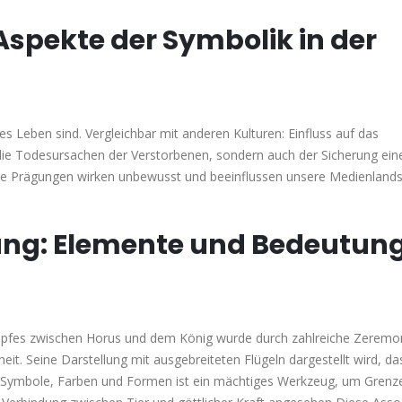
 Aspekte der Symbolik in der
es Leben sind. Vergleichbar mit anderen Kulturen: Einfluss auf das
 die Todesursachen der Verstorbenen, sondern auch der Sicherung ein
e Prägungen wirken unbewusst und beeinflussen unsere Medienlands
ung: Elemente und Bedeutun
mpfes zwischen Horus und dem König wurde durch zahlreiche Zeremo
heit. Seine Darstellung mit ausgebreiteten Flügeln dargestellt wird, da
en Symbole, Farben und Formen ist ein mächtiges Werkzeug, um Grenz