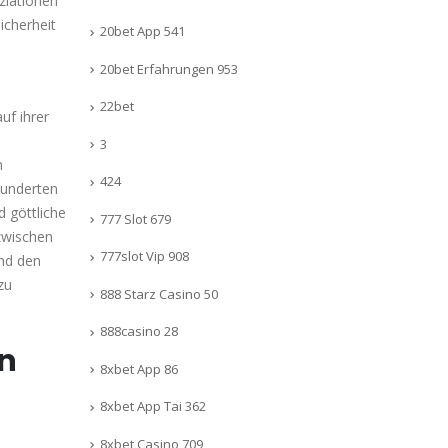
ziationen
icherheit
20bet App 541
20bet Erfahrungen 953
22bet
uf ihrer
3
n
424
rhunderten
d göttliche
777 Slot 679
 zwischen
777slot Vip 908
und den
zu
888 Starz Casino 50
888casino 28
en
8xbet App 86
8xbet App Tai 362
8xbet Casino 709