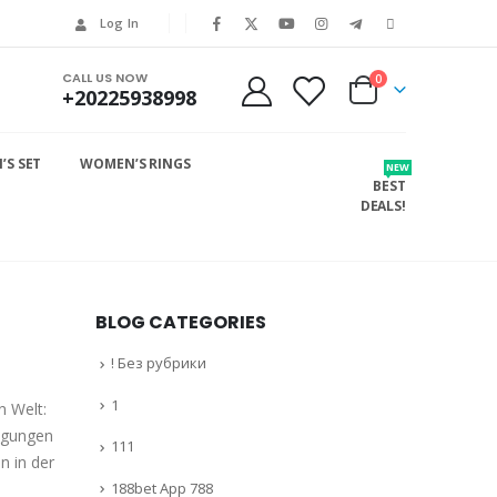
Log In
CALL US NOW
0
+20225938998
S SET
WOMEN’S RINGS
NEW
BEST
DEALS!
BLOG CATEGORIES
! Без рубрики
1
n Welt:
eugungen
111
n in der
188bet App 788