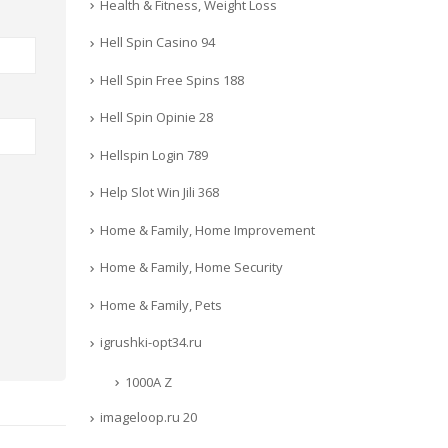
Health & Fitness, Weight Loss
Hell Spin Casino 94
Hell Spin Free Spins 188
Hell Spin Opinie 28
Hellspin Login 789
Help Slot Win Jili 368
Home & Family, Home Improvement
Home & Family, Home Security
Home & Family, Pets
igrushki-opt34.ru
1000A Z
imageloop.ru 20