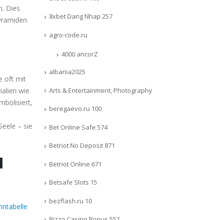
n. Dies
8xbet Dang Nhap 257
Pyramiden
agro-code.ru
4000 ancorZ
albania2025
e oft mit
Arts & Entertainment, Photography
alien wie
mbolisiert,
beregaevo.ru 100
s
eele – sie
Bet Online Safe 574
Betriot No Deposit 871
d
Betriot Online 671
Betsafe Slots 15
bezflash.ru 10
nntabelle
Bizzo Casino Bonus 552