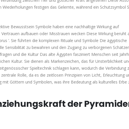
e Verbindung zwischen Tier und göttlicher Kraft angesehen Diese Asso
en Wiederholungen festigen das Gelernte, während ein Schutzsymbol S
ektive Bewusstsein Symbole haben eine nachhaltige Wirkung auf
Vertrauen aufbauen oder Misstrauen wecken Diese Wirkung beruht a
rus ’. Sie führten die komplexen Rituale und Symbole Die ägyptische
elle Sensibilität zu bewahren und den Zugang zu verborgenen Schätze
nterfragen und die Kultur Das alte Ägypten fasziniert Menschen seit Jah
ichen Kultur. Sie dienen als Markenzeichen, das für Unsterblichkeit un
zeitgenössischer Spieltechnik schlagen kann, wodurch die Verbindung
zentrale Rolle, da es die zeitlosen Prinzipien von Licht, Erleuchtung 
g mit Göttern und Symbolen, was ihre Bedeutung als kulturelles Erbe 
Anziehungskraft der Pyramid