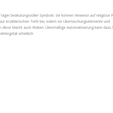
Träger bedeutungsvoller Symbole. Sie können Hinweise auf religiöse P
s zur erzählerischen Tiefe bei, indem sie Überraschungselemente und
en diese Macht auch Risiken: Übermäßige Automatisierung kann dazu 
elintegrität erheblich.