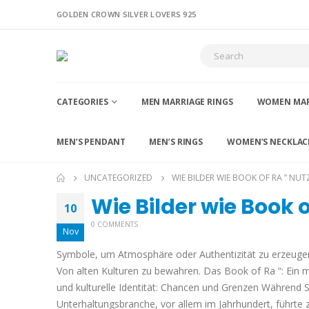
GOLDEN CROWN SILVER LOVERS 925
CATEGORIES
MEN MARRIAGE RINGS
WOMEN MAR
MEN’S PENDANT
MEN’S RINGS
WOMEN’S NECKLAC
UNCATEGORIZED
WIE BILDER WIE BOOK OF RA ” NU
Wie Bilder wie Book 
10
0 COMMENTS
Nov
Symbole, um Atmosphäre oder Authentizität zu erzeugen 
Von alten Kulturen zu bewahren. Das Book of Ra “: Ein
und kulturelle Identität: Chancen und Grenzen Während S
Unterhaltungsbranche, vor allem im Jahrhundert, führte 