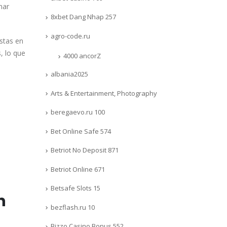
mar
8xbet Dang Nhap 257
agro-code.ru
stas en
, lo que
4000 ancorZ
albania2025
Arts & Entertainment, Photography
beregaevo.ru 100
Bet Online Safe 574
Betriot No Deposit 871
Betriot Online 671
Betsafe Slots 15
n
bezflash.ru 10
Bizzo Casino Bonus 552