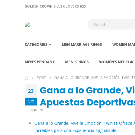
GOLDEN CROWN SILVER LOVERS 925
CATEGORIES
MEN MARRIAGE RINGS
WOMEN MAR
MEN’S PENDANT
MEN’S RINGS
WOMEN’S NECKLAC
POST
GANA A LO GRANDE, VIVE LA EMOCIÓN 1WIN TE
Gana a lo Grande, Vi
23
Apuestas Deportivas
Oct
0 COMMENTS
Gana a lo Grande, Vive la Emoción: 1win te Ofrece
Increíbles para una Experiencia Inigualable.