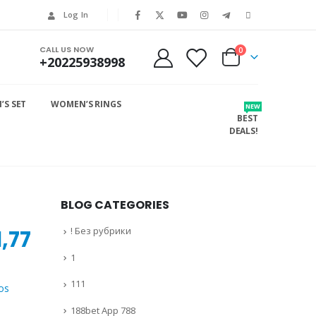
Log In
CALL US NOW
0
+20225938998
S SET
WOMEN’S RINGS
NEW
BEST
DEALS!
BLOG CATEGORIES
! Без рубрики
,77
1
111
os
188bet App 788