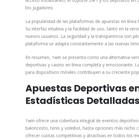
acceso instantáneo, el soporte 24/7 y los depósitos en 
los jugadores.
La popularidad de las plataformas de apuestas en línea
Su interfaz intuitiva y la facilidad de uso, tanto en la v
nuevos usuarios. La seguridad y la transparencia son pi
plataforma se adapta constantemente a las nuevas tend
En resumen, 1win se presenta como una alternativa versá
deportivas y casino en línea completa y emocionante. La
para dispositivos móviles contribuyen a su creciente po
Apuestas Deportivas en
Estadísticas Detallada
1win ofrece una cobertura integral de eventos deportiv
baloncesto, tenis y voleibol, hasta opciones más nicho 
ofrecer cuotas competitivas y atractivas en todos los me