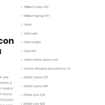
188bet Codes 972
188bet Hiphop 971
1xbet
1xbet apk
 con
1xbet arabic
a
1xbet RU
1xbet-online-casino.com
1xslots-oficialniy-bonuskod.ru 10
ce una
20 Bet Casino 255
revias a
20 Bet Casino 981
o Aviator
in busca
20 Bet Com 534
óvil para
20 Bet Com 926