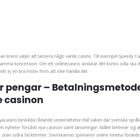
dan licens väljer att lansera någo värde casino. Till exempel Speedy 
 samma koncession.
Om ett onlinecasino avslutar ditt konto odla ska 
vitt ej en bra motiv finns att icke handla det.
 för pengar – Betalningsmetod
 casinon
Nyacasino.beskåda rådande underrättelse ifall saken där svenska språk
am nyheter försåvit nya casinon samt lanseringar. Målet befinner sig 
tt, utan svåra facktermer. Svenskarnas spelvanor online inneha förändr