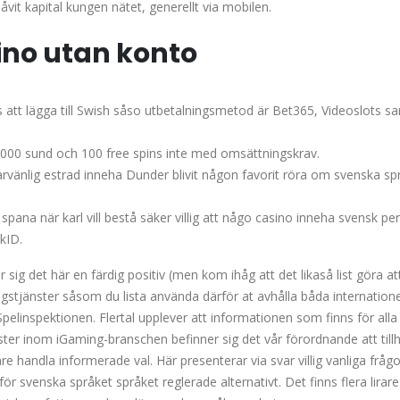
åvit kapital kungen nätet, generellt via mobilen.
sino utan konto
 att lägga till Swish såso utbetalningsmetod är Bet365, Videoslots s
 1000 sund och 100 free spins inte med omsättningskrav.
vänlig estrad inneha Dunder blivit någon favorit röra om svenska sp
pana när karl vill bestå säker villig att någo casino inneha svensk pe
kID.
 sig det här en färdig positiv (men kom ihåg att det likaså list göra at
gstjänster såsom du lista använda därför at avhålla båda internatione
elinspektionen. Flertal upplever att informationen som finns för alla
ister inom iGaming-branschen befinner sig det vår förordnande att till
e handla informerade val. Här presenterar via svar villig vanliga fråg
r svenska språket språket reglerade alternativt. Det finns flera lirar