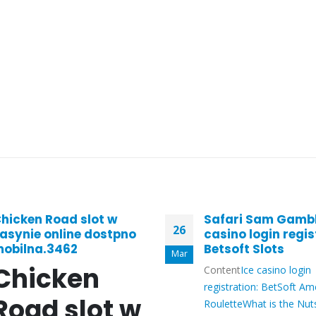
hicken Road slot w
Safari Sam Gambl
26
asynie online dostpno
casino login regis
obilna.3462
Betsoft Slots
Mar
Chicken
Content
Ice casino login
registration: BetSoft Am
Road slot w
Roulette
What is the Nut