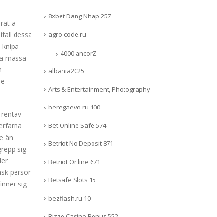
8xbet Dang Nhap 257
erat a
agro-code.ru
ifall dessa
s knipa
4000 ancorZ
eha massa
m
albania2025
 e-
Arts & Entertainment, Photography
beregaevo.ru 100
 rentav
Bet Online Safe 574
erfarna
se än
Betriot No Deposit 871
grepp sig
ler
Betriot Online 671
ensk person
Betsafe Slots 15
inner sig
bezflash.ru 10
Bizzo Casino Bonus 552