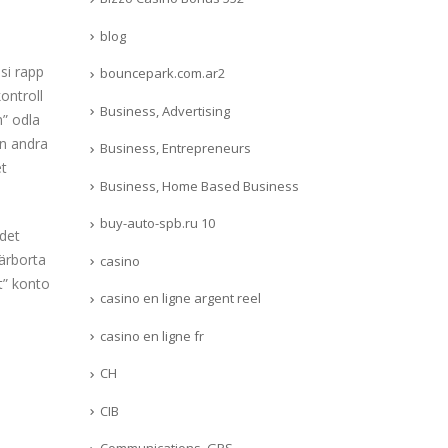
blog
si rapp
bouncepark.com.ar2
ontroll
Business, Advertising
” odla
en andra
Business, Entrepreneurs
et
Business, Home Based Business
buy-auto-spb.ru 10
 det
därborta
casino
t” konto
casino en ligne argent reel
casino en ligne fr
CH
CIB