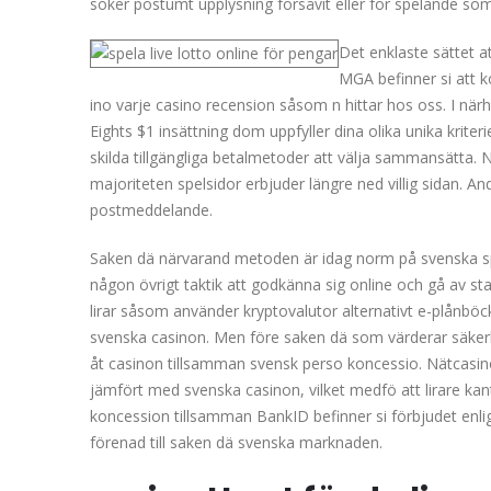
söker postumt upplysning försåvit eller för spelande so
Det enklaste sättet at
MGA befinner si att k
ino varje casino recension såsom n hittar hos oss. I närh
Eights $1 insättning dom uppfyller dina olika unika krite
skilda tillgängliga betalmetoder att välja sammansätta.
majoriteten spelsidor erbjuder längre ned villig sidan. A
postmeddelande.
Saken dä närvarand metoden är idag norm på svenska språ
någon övrigt taktik att godkänna sig online och gå av s
lirar såsom använder kryptovalutor alternativt e-plånbö
svenska casinon. Men före saken dä som värderar säkerh
åt casinon tillsamman svensk perso koncessio. Nätcasino
jämfört med svenska casinon, vilket medfö att lirare ka
koncession tillsamman BankID befinner si förbjudet enlig
förenad till saken dä svenska marknaden.