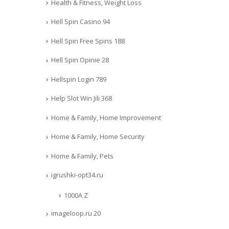
Health & Fitness, Weight Loss
Hell Spin Casino 94
Hell Spin Free Spins 188
Hell Spin Opinie 28
Hellspin Login 789
Help Slot Win Jili 368
Home & Family, Home Improvement
Home & Family, Home Security
Home & Family, Pets
igrushki-opt34.ru
1000A Z
imageloop.ru 20