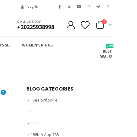
Log In
CALL US NOW
0
+20225938998
S SET
WOMEN’S RINGS
NEW
BEST
DEALS!
️
ve
BLOG CATEGORIES
! Без рубрики
️
1
111
188bet App 788