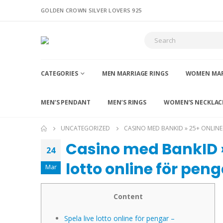
GOLDEN CROWN SILVER LOVERS 925
CATEGORIES
MEN MARRIAGE RINGS
WOMEN MAR
MEN’S PENDANT
MEN’S RINGS
WOMEN’S NECKLAC
UNCATEGORIZED
CASINO MED BANKID » 25+ ONLINE
Casino med BankID »
24
lotto online för pen
Mar
Content
Spela live lotto online för pengar –